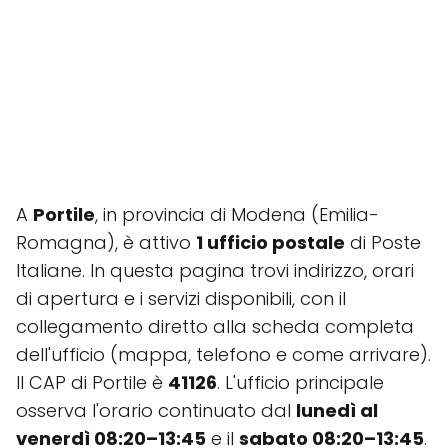
A
Portile
, in provincia di Modena (Emilia-
Romagna), è attivo
1 ufficio postale
di Poste
Italiane. In questa pagina trovi indirizzo, orari
di apertura e i servizi disponibili, con il
collegamento diretto alla scheda completa
dell'ufficio (mappa, telefono e come arrivare).
Il CAP di Portile è
41126
. L'ufficio principale
osserva l'orario continuato dal
lunedì al
venerdì 08:20–13:45
e il
sabato 08:20–13:45
.