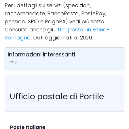
Per i dettagli sui servizi (spedizioni,
raccomandate, BancoPosta, PostePay,
pensioni, SPID e PagoPA) vedi più sotto.
Consulta anche gli
uffici postali in Emilia-
Romagna
. Dati aggiornati al 2026.
Informazioni Interessanti
Ufficio postale di Portile
Poste Italiane