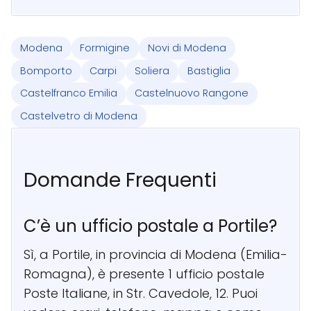
Modena
Formigine
Novi di Modena
Bomporto
Carpi
Soliera
Bastiglia
Castelfranco Emilia
Castelnuovo Rangone
Castelvetro di Modena
Domande Frequenti
C’è un ufficio postale a Portile?
Sì, a Portile, in provincia di Modena (Emilia-
Romagna), è presente 1 ufficio postale
Poste Italiane, in Str. Cavedole, 12. Puoi