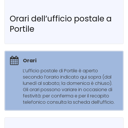
Orari dell’ufficio postale a
Portile
Orari
L’ufficio postale di Portile è aperto
secondo l’orario indicato qui sopra (dal
lunedì al sabato; la domenica è chiuso).
Gli orari possono variare in occasione di
festività: per conferma e per il recapito
telefonico consulta la scheda dell’ufficio.