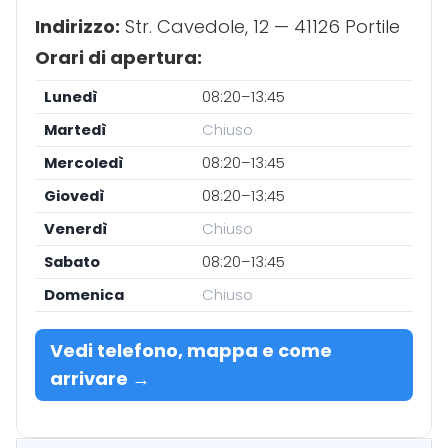
Indirizzo:
Str. Cavedole, 12 — 41126 Portile
Orari di apertura:
Lunedì
08:20–13:45
Martedì
Chiuso
Mercoledì
08:20–13:45
Giovedì
08:20–13:45
Venerdì
Chiuso
Sabato
08:20–13:45
Domenica
Chiuso
Vedi telefono, mappa e come
arrivare →