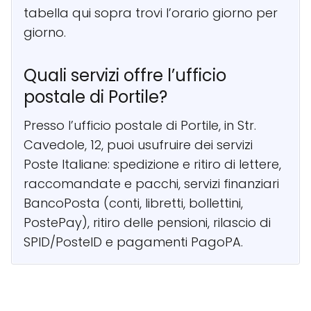
tabella qui sopra trovi l’orario giorno per
giorno.
Quali servizi offre l’ufficio
postale di Portile?
Presso l’ufficio postale di Portile, in Str.
Cavedole, 12, puoi usufruire dei servizi
Poste Italiane: spedizione e ritiro di lettere,
raccomandate e pacchi, servizi finanziari
BancoPosta (conti, libretti, bollettini,
PostePay), ritiro delle pensioni, rilascio di
SPID/PosteID e pagamenti PagoPA.