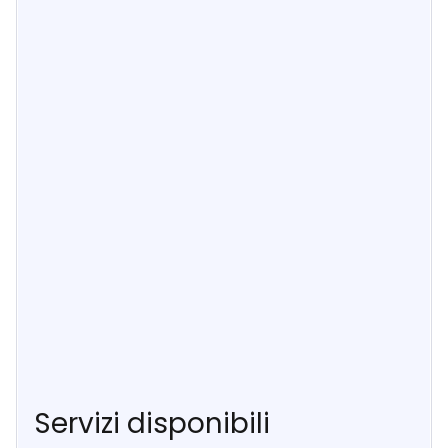
Servizi disponibili