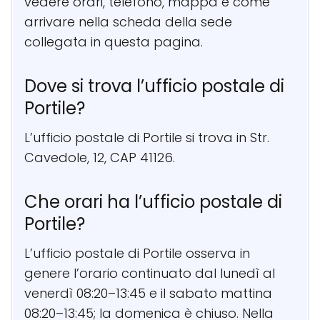
vedere orari, telefono, mappa e come
arrivare nella scheda della sede
collegata in questa pagina.
Dove si trova l’ufficio postale di
Portile?
L’ufficio postale di Portile si trova in Str.
Cavedole, 12, CAP 41126.
Che orari ha l’ufficio postale di
Portile?
L’ufficio postale di Portile osserva in
genere l’orario continuato dal lunedì al
venerdì 08:20–13:45 e il sabato mattina
08:20–13:45; la domenica è chiuso. Nella