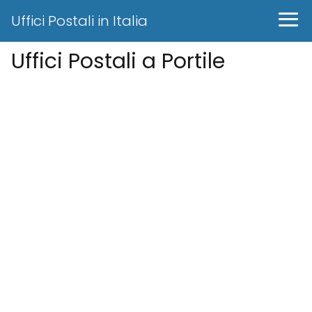
Uffici Postali in Italia
Uffici Postali a Portile