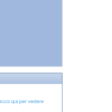
licca qui per vedere