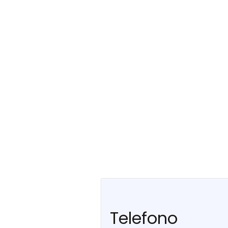
Telefono