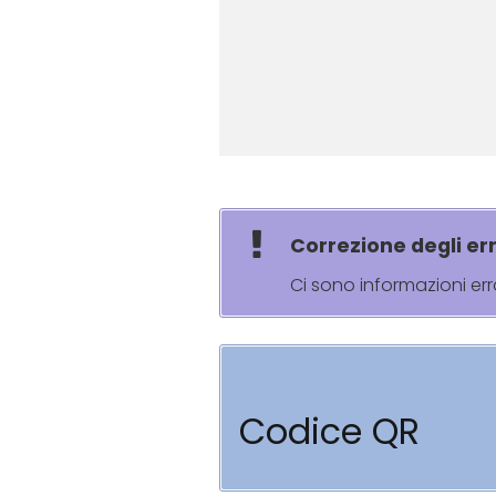
Correzione degli err
Ci sono informazioni er
Codice QR