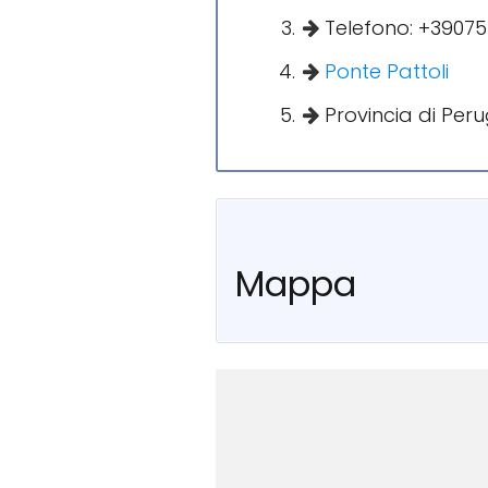
Telefono: +3907
Ponte Pattoli
Provincia di Peru
Mappa