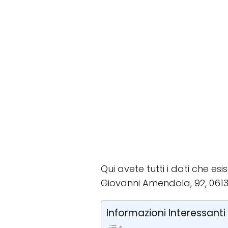
Qui avete tutti i dati che esi
Giovanni Amendola, 92, 06134 
Informazioni Interessanti