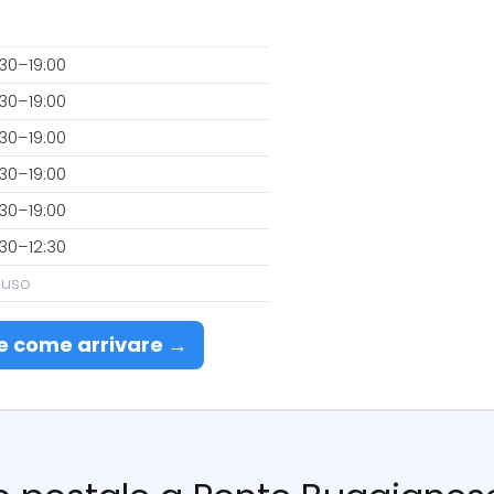
30–19:00
30–19:00
30–19:00
30–19:00
30–19:00
30–12:30
iuso
e come arrivare →