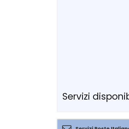
Servizi disponib
Servizi Poste Italian