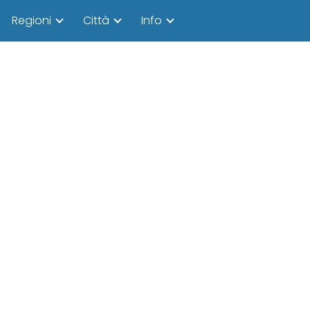
Regioni
Città
Info