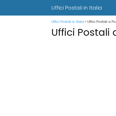
Uffici Postali in Italia
Uffici Postali in Italia
Uffici Postali a 
Uffici Postal