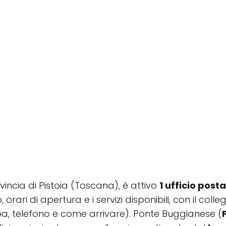
ovincia di Pistoia (Toscana), è attivo
1 ufficio posta
, orari di apertura e i servizi disponibili, con il co
a, telefono e come arrivare). Ponte Buggianese (