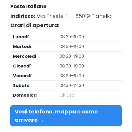
Poste Italiane
Indirizzo:
Via Trieste, 1 — 65019 Pianella
Orari di apertura:
Lunedì
08:30–19:00
Martedì
08:30–19:00
Mercoledì
08:30–19:00
Giovedì
08:30–19:00
Venerdì
08:30–19:00
Sabato
08:30–12:30
Domenica
Chiuso
Vedi telefono, mappa e come
arrivare →