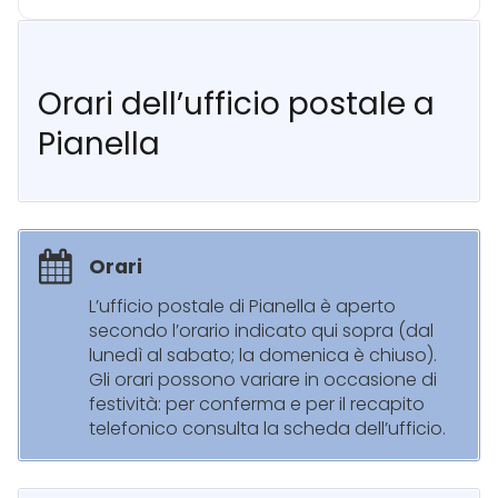
Orari dell’ufficio postale a
Pianella
Orari
L’ufficio postale di Pianella è aperto
secondo l’orario indicato qui sopra (dal
lunedì al sabato; la domenica è chiuso).
Gli orari possono variare in occasione di
festività: per conferma e per il recapito
telefonico consulta la scheda dell’ufficio.