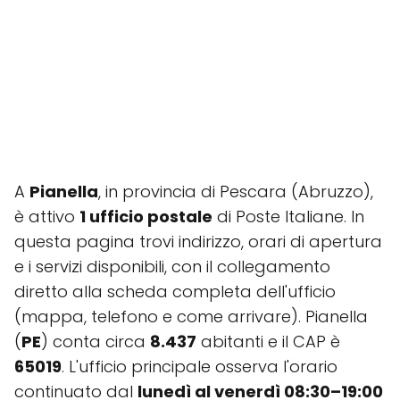
A
Pianella
, in provincia di Pescara (Abruzzo),
è attivo
1 ufficio postale
di Poste Italiane. In
questa pagina trovi indirizzo, orari di apertura
e i servizi disponibili, con il collegamento
diretto alla scheda completa dell'ufficio
(mappa, telefono e come arrivare). Pianella
(
PE
) conta circa
8.437
abitanti e il CAP è
65019
. L'ufficio principale osserva l'orario
continuato dal
lunedì al venerdì 08:30–19:00