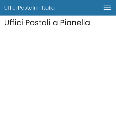
Uffici Postali in Italia
Uffici Postali a Pianella