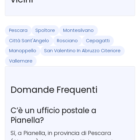
Pescara
Spoltore
Montesilvano
Città Sant'Angelo
Rosciano
Cepagatti
Manoppello
San Valentino In Abruzzo Citeriore
Vallemare
Domande Frequenti
C’è un ufficio postale a
Pianella?
Sì, a Pianella, in provincia di Pescara