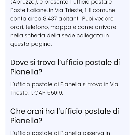
(Abruzzo), è presente 1 ufficio postale
Poste Italiane, in Via Trieste, 1. Il comune
conta circa 8.437 abitanti. Puoi vedere
orari, telefono, mappa e come arrivare
nella scheda della sede collegata in
questa pagina.
Dove si trova l’ufficio postale di
Pianella?
L’ufficio postale di Pianella si trova in Via
Trieste, 1, CAP 65019.
Che orari ha l’ufficio postale di
Pianella?
L’ufficio postale di Pianella osserva in