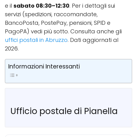
e il
sabato 08:30–12:30
. Per i dettagli sui
servizi (spedizioni, raccomandate,
BancoPosta, PostePay, pensioni, SPID e
PagoPA) vedi più sotto. Consulta anche gli
uffici postali in Abruzzo
. Dati aggiornati al
2026.
Informazioni Interessanti
Ufficio postale di Pianella