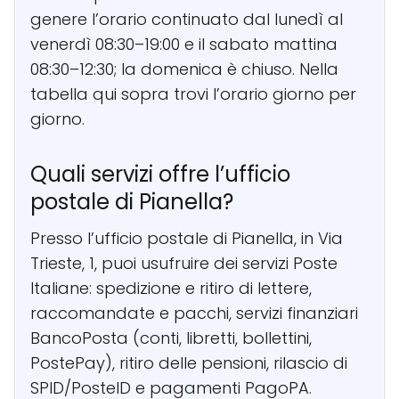
genere l’orario continuato dal lunedì al
venerdì 08:30–19:00 e il sabato mattina
08:30–12:30; la domenica è chiuso. Nella
tabella qui sopra trovi l’orario giorno per
giorno.
Quali servizi offre l’ufficio
postale di Pianella?
Presso l’ufficio postale di Pianella, in Via
Trieste, 1, puoi usufruire dei servizi Poste
Italiane: spedizione e ritiro di lettere,
raccomandate e pacchi, servizi finanziari
BancoPosta (conti, libretti, bollettini,
PostePay), ritiro delle pensioni, rilascio di
SPID/PosteID e pagamenti PagoPA.