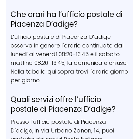
Che orari ha l’ufficio postale di
Piacenza D’adige?
L’ufficio postale di Piacenza D’adige
osserva in genere l’orario continuato dal
lunedì al venerdì 08:20–13:45 e il sabato
mattina 08:20–13:45; la domenica è chiuso.
Nella tabella qui sopra trovi l’orario giorno
per giorno.
Quali servizi offre l’ufficio
postale di Piacenza D’adige?
Presso l’ufficio postale di Piacenza
D’adige, in Via Urbano Zanon, 14, puoi