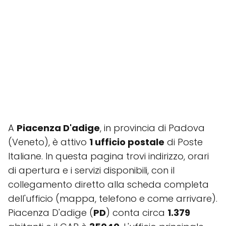
A
Piacenza D'adige
, in provincia di Padova
(Veneto), è attivo
1 ufficio postale
di Poste
Italiane. In questa pagina trovi indirizzo, orari
di apertura e i servizi disponibili, con il
collegamento diretto alla scheda completa
dell'ufficio (mappa, telefono e come arrivare).
Piacenza D'adige (
PD
) conta circa
1.379