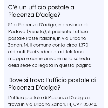
C’è un ufficio postale a
Piacenza D’adige?
Sì, a Piacenza D’adige, in provincia di
Padova (Veneto), è presente 1 ufficio
postale Poste Italiane, in Via Urbano
Zanon, 14. Il comune conta circa 1.379
abitanti. Puoi vedere orari, telefono,
mappa e come arrivare nella scheda
della sede collegata in questa pagina.
Dove si trova l’ufficio postale di
Piacenza D’adige?
L’ufficio postale di Piacenza D’adige si
trova in Via Urbano Zanon, 14, CAP 35040.