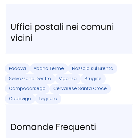
Uffici postali nei comuni
vicini
Padova
Abano Terme
Piazzola sul Brenta
Selvazzano Dentro
Vigonza
Brugine
Campodarsego
Cervarese Santa Croce
Codevigo
Legnaro
Domande Frequenti