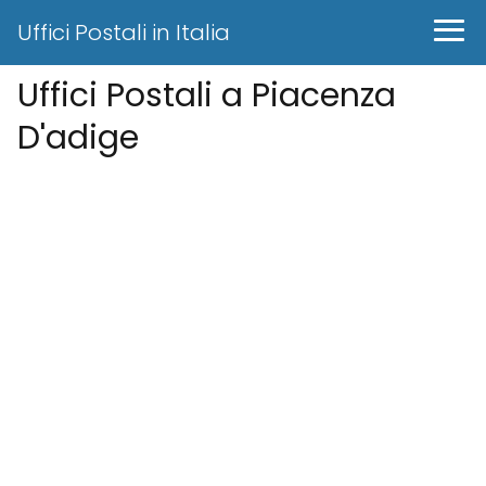
Uffici Postali in Italia
Uffici Postali a Piacenza
D'adige