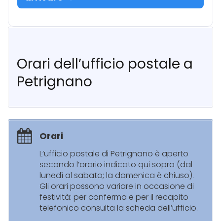
Orari dell’ufficio postale a
Petrignano
Orari
L’ufficio postale di Petrignano è aperto
secondo l’orario indicato qui sopra (dal
lunedì al sabato; la domenica è chiuso).
Gli orari possono variare in occasione di
festività: per conferma e per il recapito
telefonico consulta la scheda dell’ufficio.