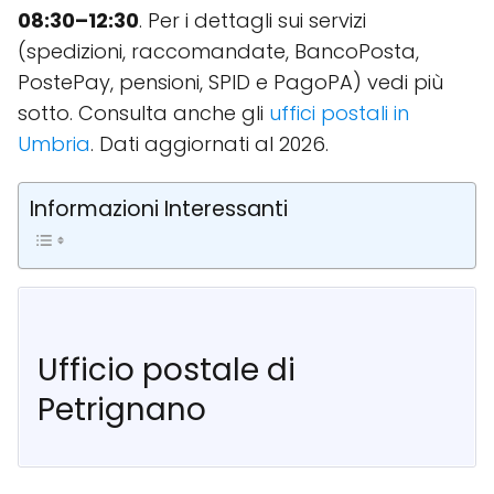
08:30–12:30
. Per i dettagli sui servizi
(spedizioni, raccomandate, BancoPosta,
PostePay, pensioni, SPID e PagoPA) vedi più
sotto. Consulta anche gli
uffici postali in
Umbria
. Dati aggiornati al 2026.
Informazioni Interessanti
Ufficio postale di
Petrignano