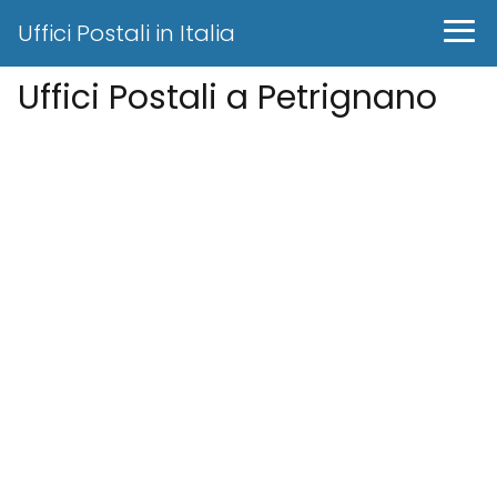
Uffici Postali in Italia
Uffici Postali a Petrignano