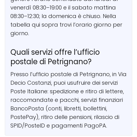
venerdì 08:30–19:00 e il sabato mattina
08:30–12:30; la domenica è chiuso. Nella
tabella qui sopra trovi l’orario giorno per
giorno.
Quali servizi offre l’ufficio
postale di Petrignano?
Presso l’ufficio postale di Petrignano, in Via
Decio Costanzi, puoi usufruire dei servizi
Poste Italiane: spedizione e ritiro di lettere,
raccomandate e pacchi, servizi finanziari
BancoPosta (conti, libretti, bollettini,
PostePay), ritiro delle pensioni, rilascio di
SPID/PosteID e pagamenti PagoPA.