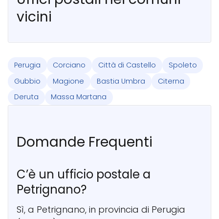
vicini
Perugia
Corciano
Città di Castello
Spoleto
Gubbio
Magione
Bastia Umbra
Citerna
Deruta
Massa Martana
Domande Frequenti
C’è un ufficio postale a
Petrignano?
Sì, a Petrignano, in provincia di Perugia