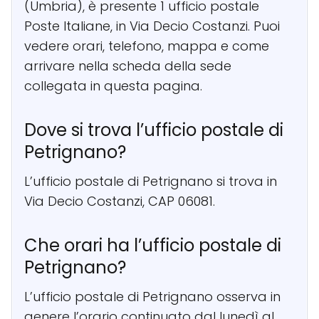
(Umbria), è presente 1 ufficio postale
Poste Italiane, in Via Decio Costanzi. Puoi
vedere orari, telefono, mappa e come
arrivare nella scheda della sede
collegata in questa pagina.
Dove si trova l’ufficio postale di
Petrignano?
L’ufficio postale di Petrignano si trova in
Via Decio Costanzi, CAP 06081.
Che orari ha l’ufficio postale di
Petrignano?
L’ufficio postale di Petrignano osserva in
genere l’orario continuato dal lunedì al