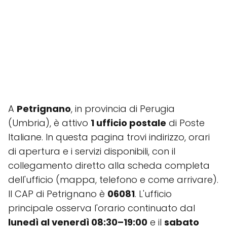
A
Petrignano
, in provincia di Perugia
(Umbria), è attivo
1 ufficio postale
di Poste
Italiane. In questa pagina trovi indirizzo, orari
di apertura e i servizi disponibili, con il
collegamento diretto alla scheda completa
dell'ufficio (mappa, telefono e come arrivare).
Il CAP di Petrignano è
06081
. L'ufficio
principale osserva l'orario continuato dal
lunedì al venerdì 08:30–19:00
e il
sabato