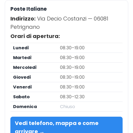
Poste Italiane
Indirizzo:
Via Decio Costanzi — 06081
Petrignano
Orari di apertura:
Lunedì
08:30–19:00
Martedì
08:30–19:00
Mercoledì
08:30–19:00
Giovedì
08:30–19:00
Venerdì
08:30–19:00
Sabato
08:30–12:30
Domenica
Chiuso
Vedi telefono, mappa e come
arrivare →