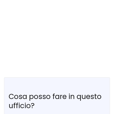
Cosa posso fare in questo
ufficio?