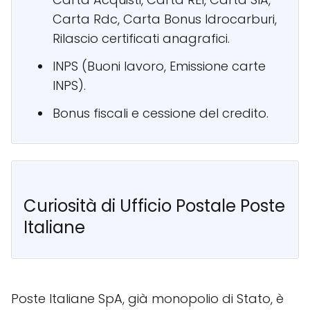
Carta Rdc, Carta Bonus Idrocarburi,
Rilascio certificati anagrafici.
INPS (Buoni lavoro, Emissione carte
INPS).
Bonus fiscali e cessione del credito.
Curiosità di Ufficio Postale Poste
Italiane
Poste Italiane SpA, già monopolio di Stato, è