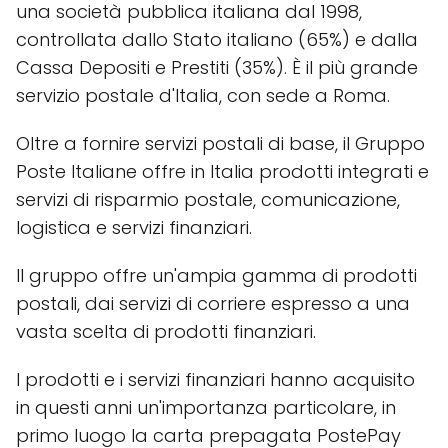
una società pubblica italiana dal 1998,
controllata dallo Stato italiano (65%) e dalla
Cassa Depositi e Prestiti (35%). È il più grande
servizio postale d'Italia, con sede a Roma.
Oltre a fornire servizi postali di base, il Gruppo
Poste Italiane offre in Italia prodotti integrati e
servizi di risparmio postale, comunicazione,
logistica e servizi finanziari.
Il gruppo offre un'ampia gamma di prodotti
postali, dai servizi di corriere espresso a una
vasta scelta di prodotti finanziari.
I prodotti e i servizi finanziari hanno acquisito
in questi anni un'importanza particolare, in
primo luogo la carta prepagata PostePay