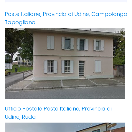
Poste Italiane, Provincia di Udine, Campolongo
Tapogliano
Ufficio Postale Poste Italiane, Provincia di
Udine, Ruda