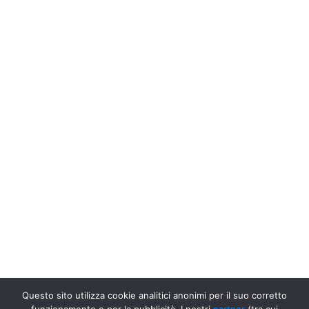
Questo sito utilizza cookie analitici anonimi per il suo corretto