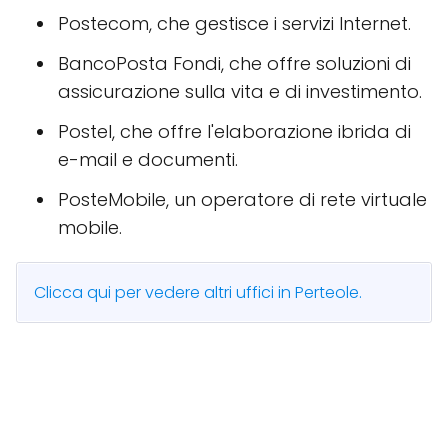
Postecom, che gestisce i servizi Internet.
BancoPosta Fondi, che offre soluzioni di
assicurazione sulla vita e di investimento.
Postel, che offre l'elaborazione ibrida di
e-mail e documenti.
PosteMobile, un operatore di rete virtuale
mobile.
Clicca qui per vedere altri uffici in Perteole.