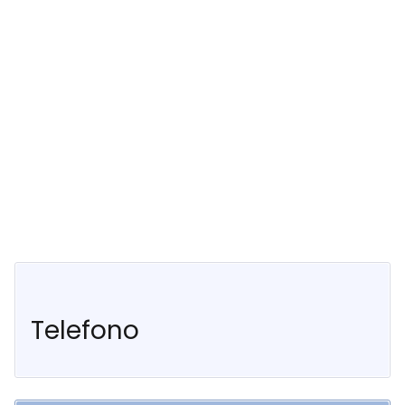
Telefono