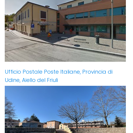
Ufficio Postale Poste Italiane, Provincia di
Udine, Aiello del Friuli