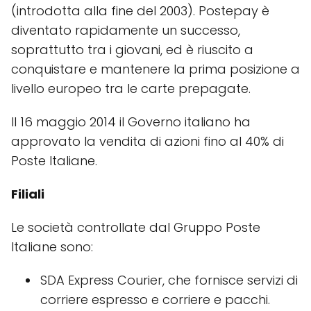
(introdotta alla fine del 2003). Postepay è
diventato rapidamente un successo,
soprattutto tra i giovani, ed è riuscito a
conquistare e mantenere la prima posizione a
livello europeo tra le carte prepagate.
Il 16 maggio 2014 il Governo italiano ha
approvato la vendita di azioni fino al 40% di
Poste Italiane.
Filiali
Le società controllate dal Gruppo Poste
Italiane sono:
SDA Express Courier, che fornisce servizi di
corriere espresso e corriere e pacchi.