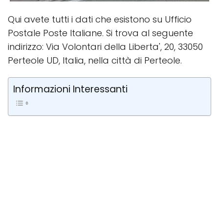
Qui avete tutti i dati che esistono su Ufficio
Postale Poste Italiane. Si trova al seguente
indirizzo: Via Volontari della Liberta', 20, 33050
Perteole UD, Italia, nella città di Perteole.
Informazioni Interessanti