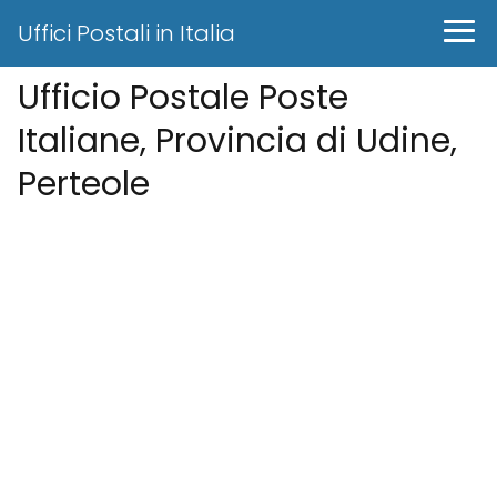
Uffici Postali in Italia
Ufficio Postale Poste
Italiane, Provincia di Udine,
Perteole