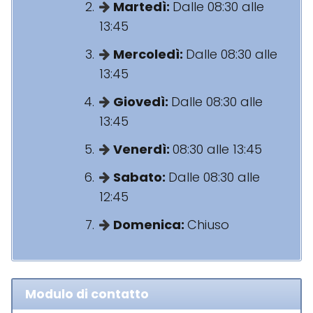
Martedì:
Dalle 08:30 alle
13:45
Mercoledì:
Dalle 08:30 alle
13:45
Giovedì:
Dalle 08:30 alle
13:45
Venerdì:
08:30 alle 13:45
Sabato:
Dalle 08:30 alle
12:45
Domenica:
Chiuso
Modulo di contatto