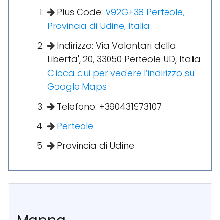
Plus Code:
V92G+38 Perteole,
Provincia di Udine, Italia
Indirizzo: Via Volontari della
Liberta', 20, 33050 Perteole UD, Italia
Clicca qui per vedere l’indirizzo su
Google Maps
Telefono: +390431973107
Perteole
Provincia di Udine