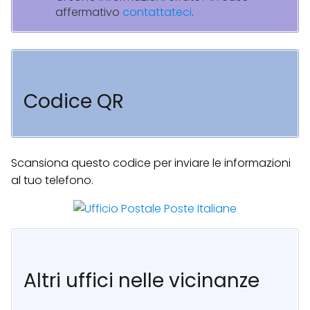
affermativo
contattateci
.
Codice QR
Scansiona questo codice per inviare le informazioni
al tuo telefono.
Altri uffici nelle vicinanze