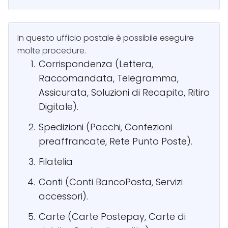
In questo ufficio postale è possibile eseguire
molte procedure.
Corrispondenza (Lettera,
Raccomandata, Telegramma,
Assicurata, Soluzioni di Recapito, Ritiro
Digitale).
Spedizioni (Pacchi, Confezioni
preaffrancate, Rete Punto Poste).
Filatelia
Conti (Conti BancoPosta, Servizi
accessori).
Carte (Carte Postepay, Carte di