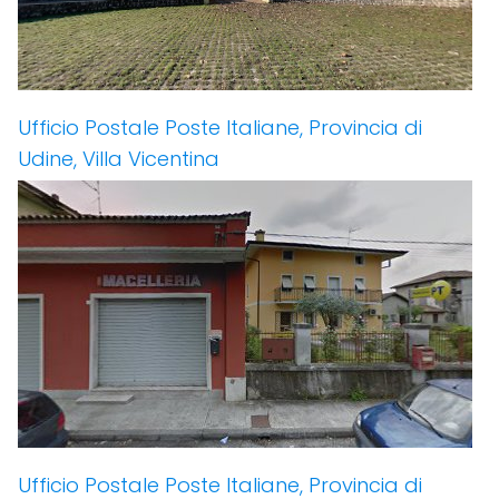
Ufficio Postale Poste Italiane, Provincia di
Udine, Villa Vicentina
Ufficio Postale Poste Italiane, Provincia di