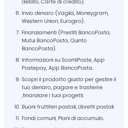
debito, Carte di credito).
Invio denaro (Vaglia, Moneygram,
Western Union, Eurogiro).
Finanziamenti (Prestiti BancoPosta,
Mutui BancoPosta, Quinto
BancoPosta).
Informazioni su ScontiPoste, App
Postepay, App BancoPosta.
Scopri il prodotto giusto per gestire il
tuo denaro, pagare e trasferire
,finanziare i tuoi progetti.
Buoni fruttiferi postali, Libretti postali.
Fondi comuni, Piani di accumulo.