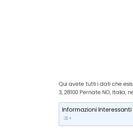
Qui avete tutti i dati che es
3, 28100 Pernate NO, Italia, n
Informazioni Interessanti