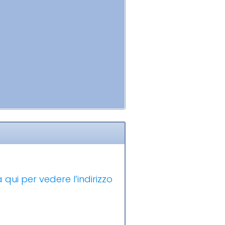
 qui per vedere l’indirizzo