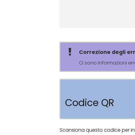
Correzione degli err
Ci sono informazioni er
Codice QR
Scansiona questo codice per invi