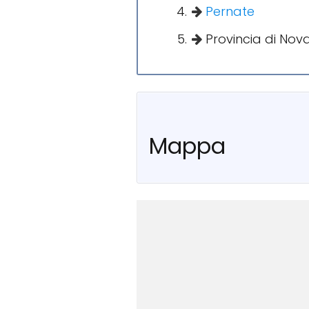
Pernate
Provincia di Nov
Mappa