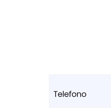
Telefono