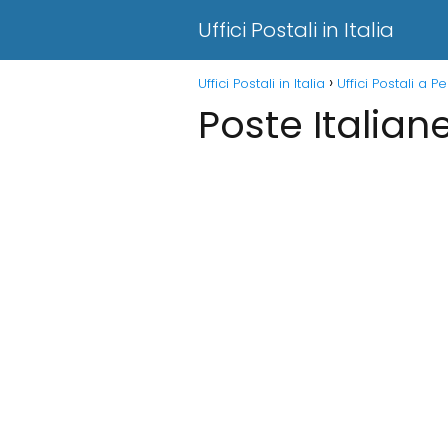
Uffici Postali in Italia
Uffici Postali in Italia
Uffici Postali a P
Poste Italian