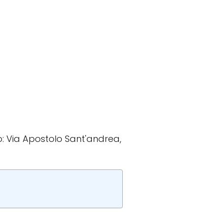
zzo: Via Apostolo Sant'andrea,