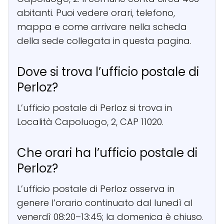
abitanti. Puoi vedere orari, telefono,
mappa e come arrivare nella scheda
della sede collegata in questa pagina.
Dove si trova l’ufficio postale di
Perloz?
L’ufficio postale di Perloz si trova in
Località Capoluogo, 2, CAP 11020.
Che orari ha l’ufficio postale di
Perloz?
L’ufficio postale di Perloz osserva in
genere l’orario continuato dal lunedì al
venerdì 08:20–13:45; la domenica è chiuso.