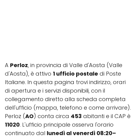
A
Perloz
, in provincia di Valle d'Aosta (Valle
d'Aosta), è attivo
1 ufficio postale
di Poste
Italiane. In questa pagina trovi indirizzo, orari
di apertura e i servizi disponibili, con il
collegamento diretto alla scheda completa
dell'ufficio (mappa, telefono e come arrivare).
Perloz (
AO
) conta circa
453
abitanti e il CAP è
11020
. L'ufficio principale osserva l'orario
continuato dal
lunedì al venerdì 08:20–