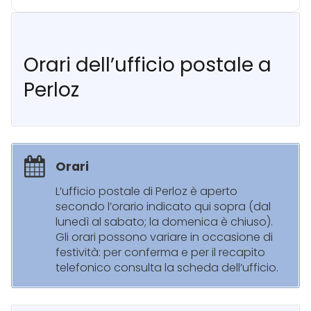
Orari dell’ufficio postale a
Perloz
Orari
L’ufficio postale di Perloz è aperto
secondo l’orario indicato qui sopra (dal
lunedì al sabato; la domenica è chiuso).
Gli orari possono variare in occasione di
festività: per conferma e per il recapito
telefonico consulta la scheda dell’ufficio.