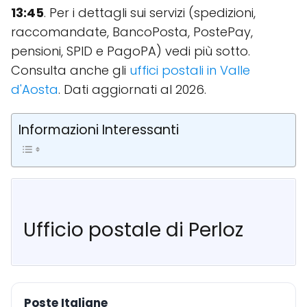
13:45
. Per i dettagli sui servizi (spedizioni,
raccomandate, BancoPosta, PostePay,
pensioni, SPID e PagoPA) vedi più sotto.
Consulta anche gli
uffici postali in Valle
d'Aosta
. Dati aggiornati al 2026.
Informazioni Interessanti
Ufficio postale di Perloz
Poste Italiane