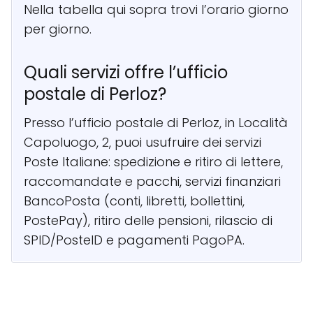
Nella tabella qui sopra trovi l’orario giorno
per giorno.
Quali servizi offre l’ufficio
postale di Perloz?
Presso l’ufficio postale di Perloz, in Località
Capoluogo, 2, puoi usufruire dei servizi
Poste Italiane: spedizione e ritiro di lettere,
raccomandate e pacchi, servizi finanziari
BancoPosta (conti, libretti, bollettini,
PostePay), ritiro delle pensioni, rilascio di
SPID/PosteID e pagamenti PagoPA.