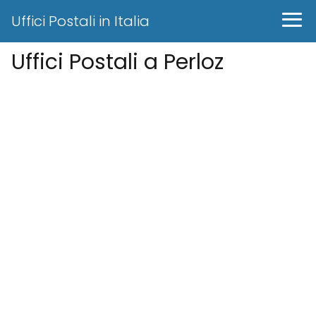
Uffici Postali in Italia
Uffici Postali a Perloz