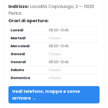
Indirizzo:
Località Capoluogo, 2 — 11020
Perloz
Orari di apertura:
Lunedì
08:20–13:45
Martedì
Chiuso
Mercoledì
08:20–13:45
Giovedì
Chiuso
Venerdì
08:20–13:45
Sabato
Chiuso
Domenica
Chiuso
Vedi telefono, mappa e come
arrivare →