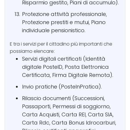
Risparmio gestito, Piani di accumulo).
Protezione attività professionale,
Protezione prestiti e mutui, Piano
individuale pensionistico.
E tra i servizi per il cittadino più importanti che
possiamo elencare:
Servizi digitali certificati (Identità
digitale PosteID, Posta Elettronica
Certificata, Firma Digitale Remota).
Invio pratiche (PosteInPratica).
Rilascio documenti (Successioni,
Passaporti, Permessi di soggiorno,
Carta Acquisti, Carta REI, Carta SIA,
Carta Rdc, Carta Bonus Idrocarburi,