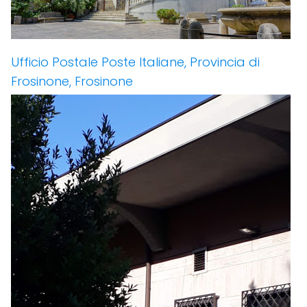
Ufficio Postale Poste Italiane, Provincia di
Frosinone, Frosinone