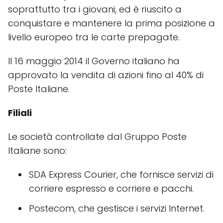
soprattutto tra i giovani, ed è riuscito a
conquistare e mantenere la prima posizione a
livello europeo tra le carte prepagate.
Il 16 maggio 2014 il Governo italiano ha
approvato la vendita di azioni fino al 40% di
Poste Italiane.
Filiali
Le società controllate dal Gruppo Poste
Italiane sono:
SDA Express Courier, che fornisce servizi di
corriere espresso e corriere e pacchi.
Postecom, che gestisce i servizi Internet.