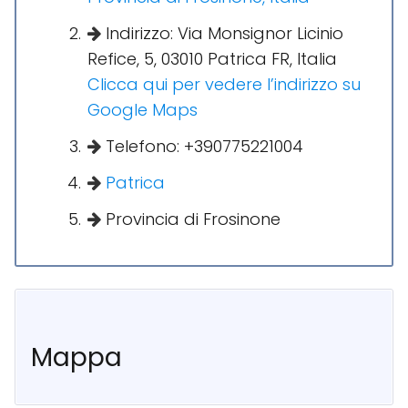
Indirizzo: Via Monsignor Licinio
Refice, 5, 03010 Patrica FR, Italia
Clicca qui per vedere l’indirizzo su
Google Maps
Telefono: +390775221004
Patrica
Provincia di Frosinone
Mappa