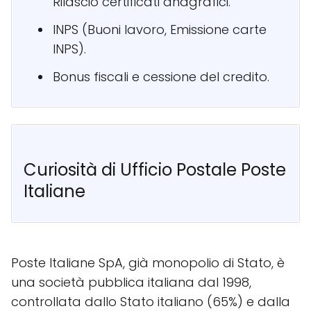
Rilascio certificati anagrafici.
INPS (Buoni lavoro, Emissione carte
INPS).
Bonus fiscali e cessione del credito.
Curiosità di Ufficio Postale Poste
Italiane
Poste Italiane SpA, già monopolio di Stato, è
una società pubblica italiana dal 1998,
controllata dallo Stato italiano (65%) e dalla