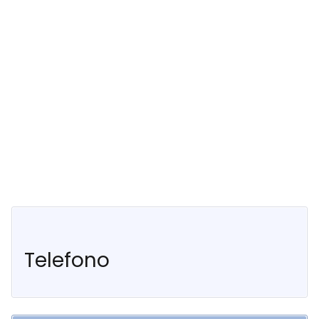
Telefono