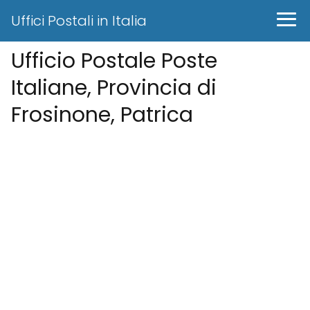
Uffici Postali in Italia
Ufficio Postale Poste
Italiane, Provincia di
Frosinone, Patrica