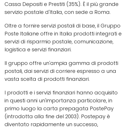
Cassa Depositi e Prestiti (35%). È il più grande
servizio postale d'Italia, con sede a Roma.
Oltre a fornire servizi postali di base, il Gruppo
Poste Italiane offre in Italia prodotti integrati e
servizi di risparmio postale, comunicazione,
logistica e servizi finanziari.
Il gruppo offre un'ampia gamma di prodotti
postali, dai servizi di corriere espresso a una
vasta scelta di prodotti finanziari.
I prodotti e i servizi finanziari hanno acquisito
in questi anni un'importanza particolare, in
primo luogo la carta prepagata PostePay
(introdotta alla fine del 2003). Postepay è
diventato rapidamente un successo,