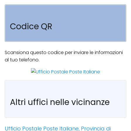
Codice QR
Scansiona questo codice per inviare le informazioni
al tuo telefono.
Altri uffici nelle vicinanze
Ufficio Postale Poste Italiane, Provincia di