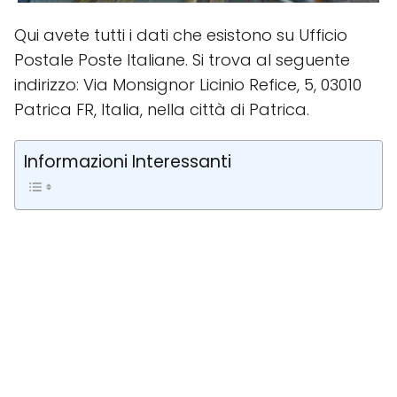
Qui avete tutti i dati che esistono su Ufficio
Postale Poste Italiane. Si trova al seguente
indirizzo: Via Monsignor Licinio Refice, 5, 03010
Patrica FR, Italia, nella città di Patrica.
Informazioni Interessanti