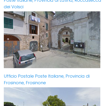
Poste Italiane, Provincia di Latina, Roccasecca
dei Volsci
Ufficio Postale Poste Italiane, Provincia di
Frosinone, Frosinone