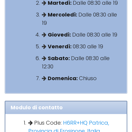
Martedì:
Dalle 08:30 alle 19
Mercoledì:
Dalle 08:30 alle
19
Giovedì:
Dalle 08:30 alle 19
Venerdì:
08:30 alle 19
Sabato:
Dalle 08:30 alle
12:30
Domenica:
Chiuso
Modulo di contatto
Plus Code:
H6RR+HQ Patrica,
Provincia di Frosinone, Italia