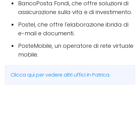
BancoPosta Fondi, che offre soluzioni di
assicurazione sulla vita e di investimento.
Postel, che offre l'elaborazione ibrida di
e-mail e documenti.
PosteMobile, un operatore di rete virtuale
mobile.
Clicca qui per vedere altri uffici in Patrica.