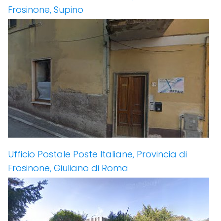
Frosinone, Supino
Ufficio Postale Poste Italiane, Provincia di
Frosinone, Giuliano di Roma