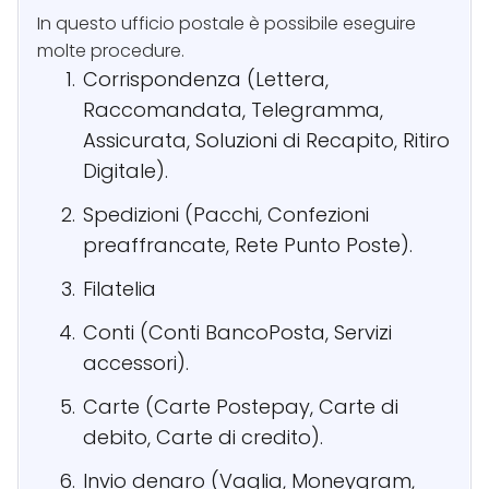
In questo ufficio postale è possibile eseguire
molte procedure.
Corrispondenza (Lettera,
Raccomandata, Telegramma,
Assicurata, Soluzioni di Recapito, Ritiro
Digitale).
Spedizioni (Pacchi, Confezioni
preaffrancate, Rete Punto Poste).
Filatelia
Conti (Conti BancoPosta, Servizi
accessori).
Carte (Carte Postepay, Carte di
debito, Carte di credito).
Invio denaro (Vaglia, Moneygram,