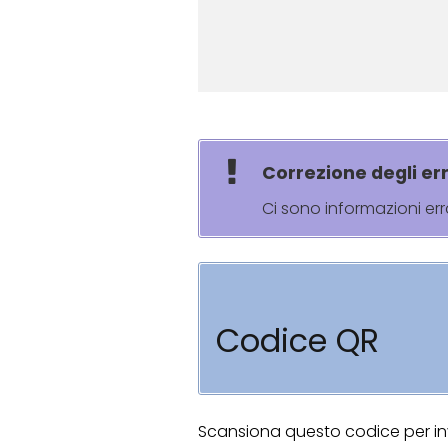
Correzione degli err
Ci sono informazioni er
Codice QR
Scansiona questo codice per invi