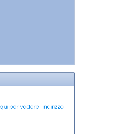
qui per vedere l’indirizzo