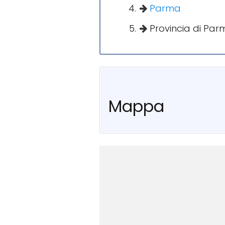
Parma
Provincia di Par
Mappa