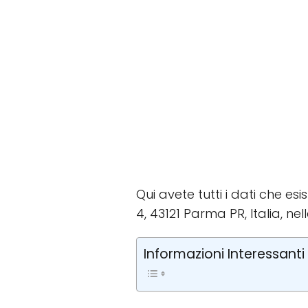
Qui avete tutti i dati che es
4, 43121 Parma PR, Italia, nel
Informazioni Interessanti