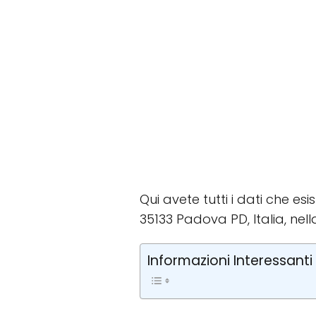
Qui avete tutti i dati che es
35133 Padova PD, Italia, nell
Informazioni Interessanti