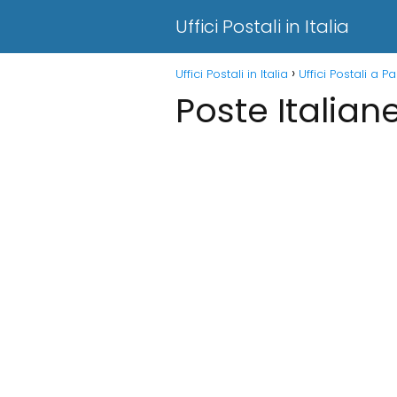
Uffici Postali in Italia
Uffici Postali in Italia
Uffici Postali a 
Poste Italian