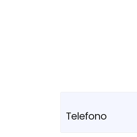
Telefono