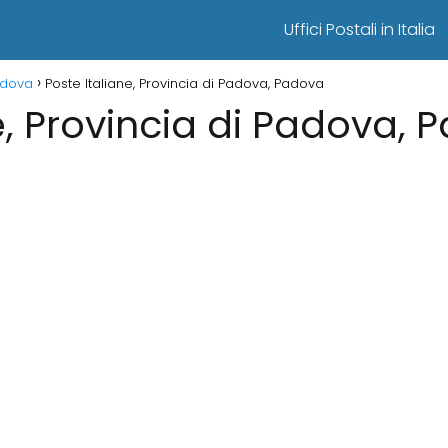
Uffici Postali in Italia
Padova
Poste Italiane, Provincia di Padova, Padova
e, Provincia di Padova,