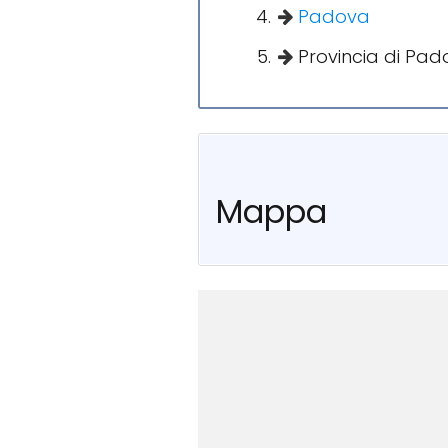
Padova
Provincia di Pad
Mappa