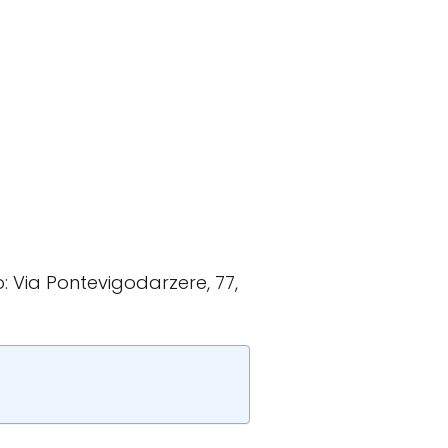
zo: Via Pontevigodarzere, 77,