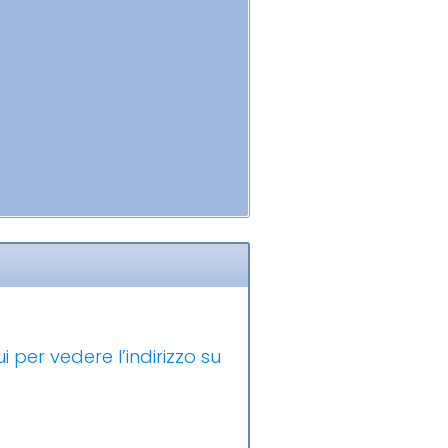
i per vedere l’indirizzo su