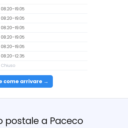
08:20–19:05
08:20–19:05
08:20–19:05
08:20–19:05
08:20–19:05
08:20–12:35
Chiuso
e come arrivare →
cio postale a Paceco