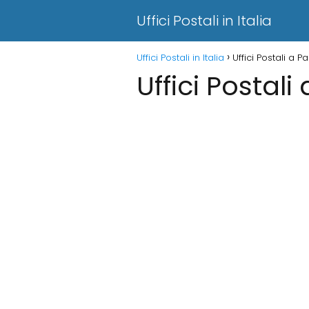
Uffici Postali in Italia
Uffici Postali in Italia
Uffici Postali a 
Uffici Postal