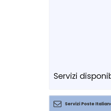
Servizi disponib
Servizi Poste Italian