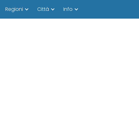
Regioni
Città
Info