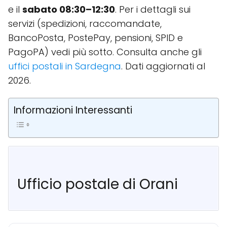
e il
sabato 08:30–12:30
. Per i dettagli sui
servizi (spedizioni, raccomandate,
BancoPosta, PostePay, pensioni, SPID e
PagoPA) vedi più sotto. Consulta anche gli
uffici postali in Sardegna
. Dati aggiornati al
2026.
Informazioni Interessanti
Ufficio postale di Orani