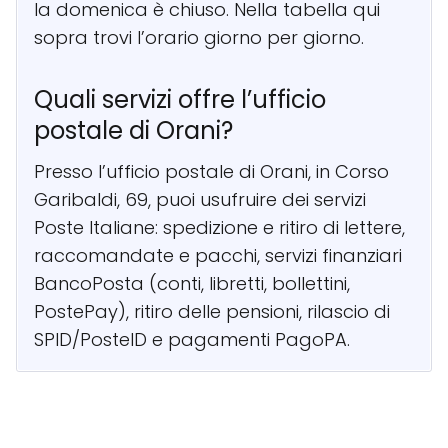
la domenica è chiuso. Nella tabella qui
sopra trovi l’orario giorno per giorno.
Quali servizi offre l’ufficio
postale di Orani?
Presso l’ufficio postale di Orani, in Corso
Garibaldi, 69, puoi usufruire dei servizi
Poste Italiane: spedizione e ritiro di lettere,
raccomandate e pacchi, servizi finanziari
BancoPosta (conti, libretti, bollettini,
PostePay), ritiro delle pensioni, rilascio di
SPID/PosteID e pagamenti PagoPA.