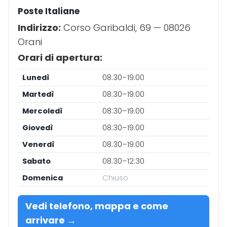
Poste Italiane
Indirizzo:
Corso Garibaldi, 69 — 08026
Orani
Orari di apertura:
Lunedì
08:30–19:00
Martedì
08:30–19:00
Mercoledì
08:30–19:00
Giovedì
08:30–19:00
Venerdì
08:30–19:00
Sabato
08:30–12:30
Domenica
Chiuso
Vedi telefono, mappa e come
arrivare →