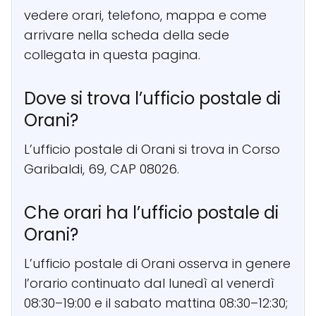
vedere orari, telefono, mappa e come
arrivare nella scheda della sede
collegata in questa pagina.
Dove si trova l’ufficio postale di
Orani?
L’ufficio postale di Orani si trova in Corso
Garibaldi, 69, CAP 08026.
Che orari ha l’ufficio postale di
Orani?
L’ufficio postale di Orani osserva in genere
l’orario continuato dal lunedì al venerdì
08:30–19:00 e il sabato mattina 08:30–12:30;