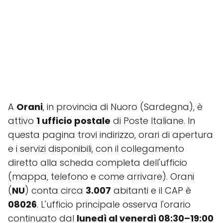
A
Orani
, in provincia di Nuoro (Sardegna), è
attivo
1 ufficio postale
di Poste Italiane. In
questa pagina trovi indirizzo, orari di apertura
e i servizi disponibili, con il collegamento
diretto alla scheda completa dell'ufficio
(mappa, telefono e come arrivare). Orani
(
NU
) conta circa
3.007
abitanti e il CAP è
08026
. L'ufficio principale osserva l'orario
continuato dal
lunedì al venerdì 08:30–19:00