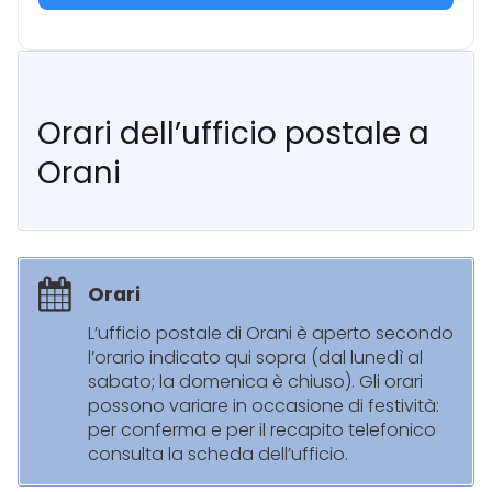
Orari dell’ufficio postale a
Orani
Orari
L’ufficio postale di Orani è aperto secondo
l’orario indicato qui sopra (dal lunedì al
sabato; la domenica è chiuso). Gli orari
possono variare in occasione di festività:
per conferma e per il recapito telefonico
consulta la scheda dell’ufficio.