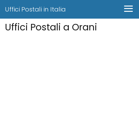
Uffici Postali in Italia
Uffici Postali a Orani