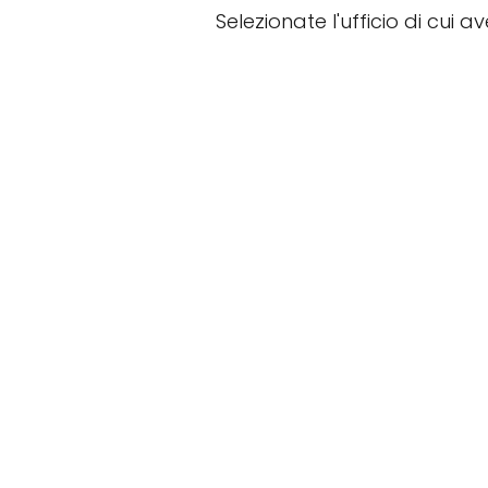
Selezionate l'ufficio di cui a