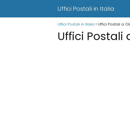
Uffici Postali in Italia
Uffici Postali in Italia
Uffici Postali a 
Uffici Postali