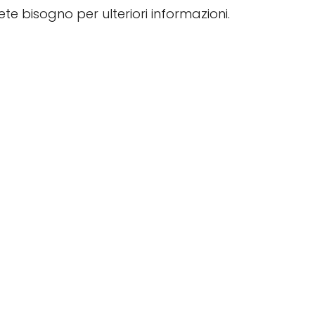
vete bisogno per ulteriori informazioni.