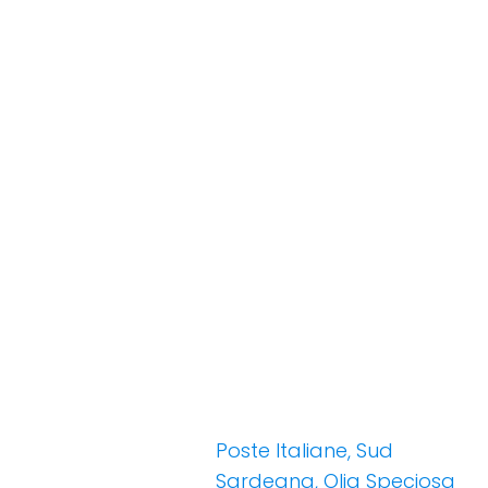
Poste Italiane, Sud
Sardegna, Olia Speciosa