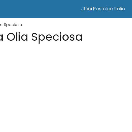
Uffici Postali in Italia
Olia Speciosa
 a Olia Speciosa