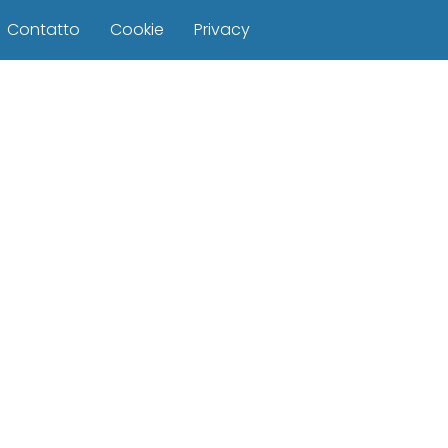
Contatto
Cookie
Privacy