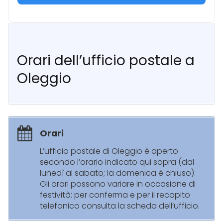
Orari dell’ufficio postale a
Oleggio
Orari
L’ufficio postale di Oleggio è aperto
secondo l’orario indicato qui sopra (dal
lunedì al sabato; la domenica è chiuso).
Gli orari possono variare in occasione di
festività: per conferma e per il recapito
telefonico consulta la scheda dell’ufficio.