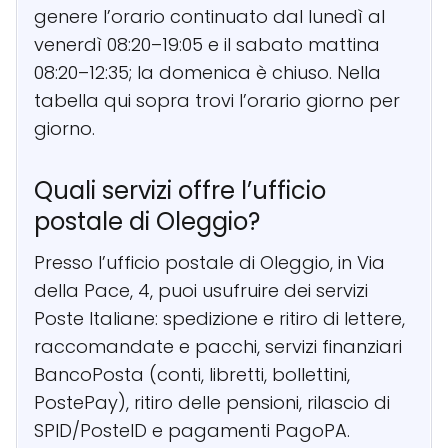
genere l’orario continuato dal lunedì al
venerdì 08:20–19:05 e il sabato mattina
08:20–12:35; la domenica è chiuso. Nella
tabella qui sopra trovi l’orario giorno per
giorno.
Quali servizi offre l’ufficio
postale di Oleggio?
Presso l’ufficio postale di Oleggio, in Via
della Pace, 4, puoi usufruire dei servizi
Poste Italiane: spedizione e ritiro di lettere,
raccomandate e pacchi, servizi finanziari
BancoPosta (conti, libretti, bollettini,
PostePay), ritiro delle pensioni, rilascio di
SPID/PosteID e pagamenti PagoPA.