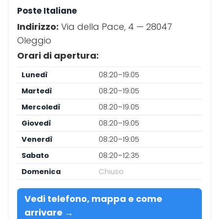
Poste Italiane
Indirizzo:
Via della Pace, 4 — 28047
Oleggio
Orari di apertura:
Lunedì
08:20–19:05
Martedì
08:20–19:05
Mercoledì
08:20–19:05
Giovedì
08:20–19:05
Venerdì
08:20–19:05
Sabato
08:20–12:35
Domenica
Chiuso
Vedi telefono, mappa e come
arrivare →