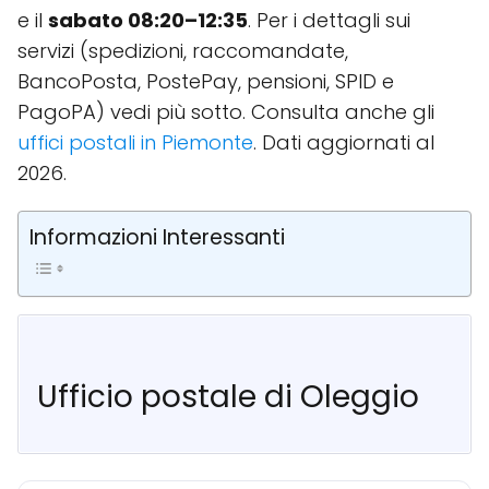
e il
sabato 08:20–12:35
. Per i dettagli sui
servizi (spedizioni, raccomandate,
BancoPosta, PostePay, pensioni, SPID e
PagoPA) vedi più sotto. Consulta anche gli
uffici postali in Piemonte
. Dati aggiornati al
2026.
Informazioni Interessanti
Ufficio postale di Oleggio