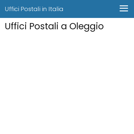
Uffici Postali in Italia
Uffici Postali a Oleggio