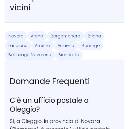
vicini
Novara
Arona
Borgomanero
Briona
Landiona
Ameno
Armeno
Barengo
Bellinzago Novarese
Biandrate
Domande Frequenti
C’è un ufficio postale a
Oleggio?
Sì, a Oleggio, in provincia di Novara