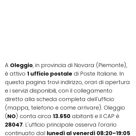
A
Oleggio
, in provincia di Novara (Piemonte),
è attivo
1 ufficio postale
di Poste Italiane. In
questa pagina trovi indirizzo, orari di apertura
e i servizi disponibili, con il collegamento
diretto alla scheda completa dell'ufficio
(mappa, telefono e come arrivare). Oleggio
(
NO
) conta circa
13.650
abitanti e il CAP è
28047
. L'ufficio principale osserva l'orario
continuato dal
lunedì al venerdì 08:20–19:05