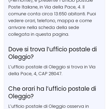
(Piemonte), è presente 1 ufficio postale
Poste Italiane, in Via della Pace, 4. Il
comune conta circa 13.650 abitanti. Puoi
vedere orari, telefono, mappa e come
arrivare nella scheda della sede
collegata in questa pagina.
Dove si trova l’ufficio postale di
Oleggio?
L’ufficio postale di Oleggio si trova in Via
della Pace, 4, CAP 28047.
Che orari ha l’ufficio postale di
Oleggio?
L’ufficio postale di Oleggio osserva in