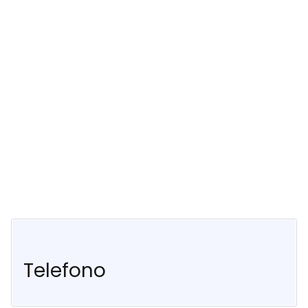
Telefono