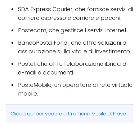
SDA Express Courier, che fornisce servizi di
corriere espresso e corriere e pacchi.
Postecom, che gestisce i servizi Internet.
BancoPosta Fondi, che offre soluzioni di
assicurazione sulla vita e di investimento.
Postel, che offre l'elaborazione ibrida di
e-mail e documenti.
PosteMobile, un operatore di rete virtuale
mobile.
Clicca qui per vedere altri uffici in Musile di Piave.