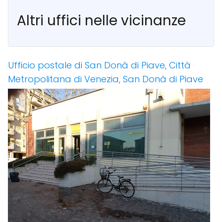
Altri uffici nelle vicinanze
Ufficio postale di San Donà di Piave, Città
Metropolitana di Venezia, San Donà di Piave