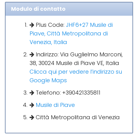
Modulo di contatto
Plus Code:
JHF6+27 Musile di
Piave, Città Metropolitana di
Venezia, Italia
Indirizzo: Via Guglielmo Marconi,
38, 30024 Musile di Piave VE, Italia
Clicca qui per vedere l’indirizzo su
Google Maps
Telefono: +390421335811
Musile di Piave
Città Metropolitana di Venezia