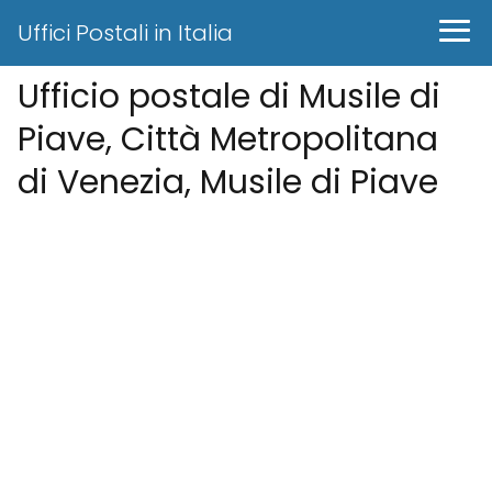
Uffici Postali in Italia
Ufficio postale di Musile di
Piave, Città Metropolitana
di Venezia, Musile di Piave