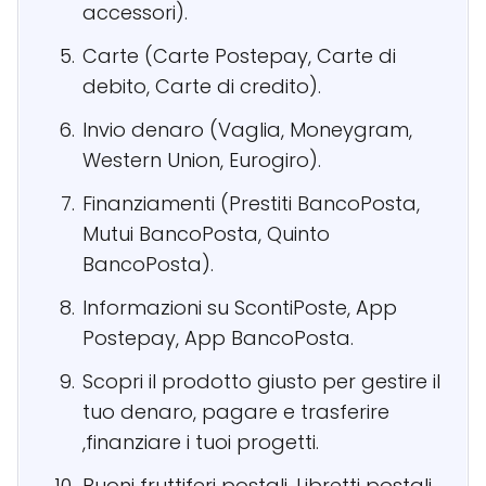
accessori).
Carte (Carte Postepay, Carte di
debito, Carte di credito).
Invio denaro (Vaglia, Moneygram,
Western Union, Eurogiro).
Finanziamenti (Prestiti BancoPosta,
Mutui BancoPosta, Quinto
BancoPosta).
Informazioni su ScontiPoste, App
Postepay, App BancoPosta.
Scopri il prodotto giusto per gestire il
tuo denaro, pagare e trasferire
,finanziare i tuoi progetti.
Buoni fruttiferi postali, Libretti postali.