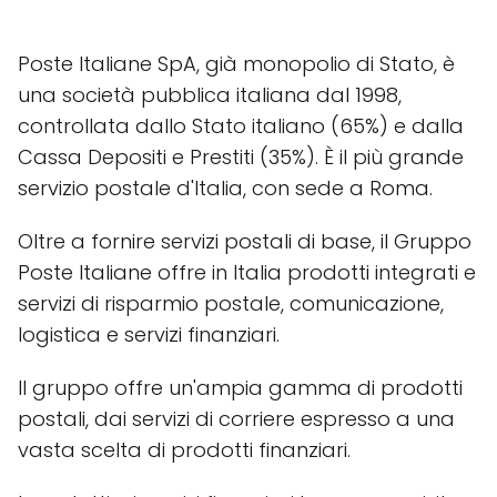
Poste Italiane SpA, già monopolio di Stato, è
una società pubblica italiana dal 1998,
controllata dallo Stato italiano (65%) e dalla
Cassa Depositi e Prestiti (35%). È il più grande
servizio postale d'Italia, con sede a Roma.
Oltre a fornire servizi postali di base, il Gruppo
Poste Italiane offre in Italia prodotti integrati e
servizi di risparmio postale, comunicazione,
logistica e servizi finanziari.
Il gruppo offre un'ampia gamma di prodotti
postali, dai servizi di corriere espresso a una
vasta scelta di prodotti finanziari.