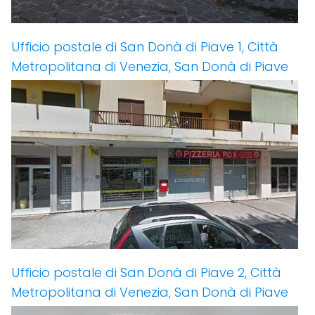
Ufficio postale di San Donà di Piave 1, Città
Metropolitana di Venezia, San Donà di Piave
Ufficio postale di San Donà di Piave 2, Città
Metropolitana di Venezia, San Donà di Piave