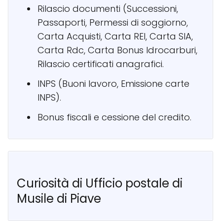
Rilascio documenti (Successioni,
Passaporti, Permessi di soggiorno,
Carta Acquisti, Carta REI, Carta SIA,
Carta Rdc, Carta Bonus Idrocarburi,
Rilascio certificati anagrafici.
INPS (Buoni lavoro, Emissione carte
INPS).
Bonus fiscali e cessione del credito.
Curiosità di Ufficio postale di
Musile di Piave