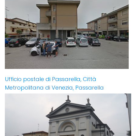
Ufficio postale di Passarella, Città
Metropolitana di Venezia, Passarella