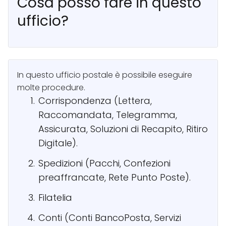
Cosa posso fare in questo
ufficio?
In questo ufficio postale è possibile eseguire
molte procedure.
Corrispondenza (Lettera,
Raccomandata, Telegramma,
Assicurata, Soluzioni di Recapito, Ritiro
Digitale).
Spedizioni (Pacchi, Confezioni
preaffrancate, Rete Punto Poste).
Filatelia
Conti (Conti BancoPosta, Servizi