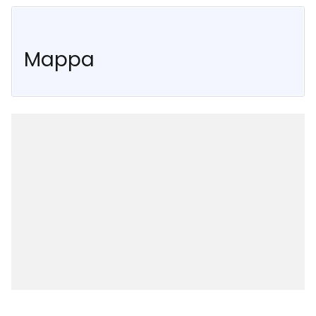
Mappa