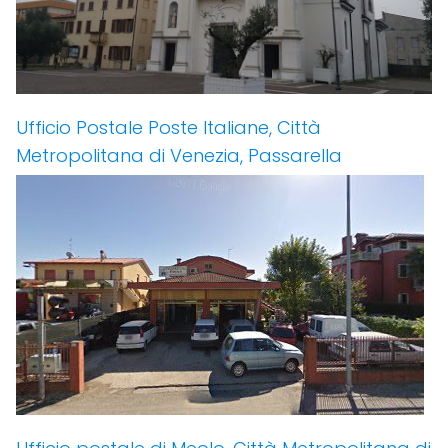
Ufficio Postale Poste Italiane, Città
Metropolitana di Venezia, Passarella