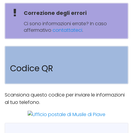
Correzione degli errori
Ci sono informazioni errate? In caso
affermativo
contattateci
.
Codice QR
Scansiona questo codice per inviare le informazioni
al tuo telefono.