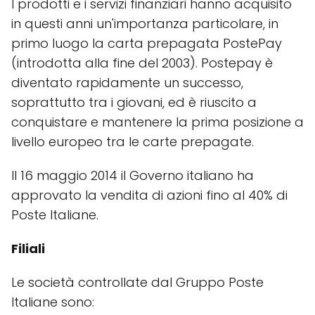
I prodotti e i servizi finanziari hanno acquisito
in questi anni un'importanza particolare, in
primo luogo la carta prepagata PostePay
(introdotta alla fine del 2003). Postepay è
diventato rapidamente un successo,
soprattutto tra i giovani, ed è riuscito a
conquistare e mantenere la prima posizione a
livello europeo tra le carte prepagate.
Il 16 maggio 2014 il Governo italiano ha
approvato la vendita di azioni fino al 40% di
Poste Italiane.
Filiali
Le società controllate dal Gruppo Poste
Italiane sono: