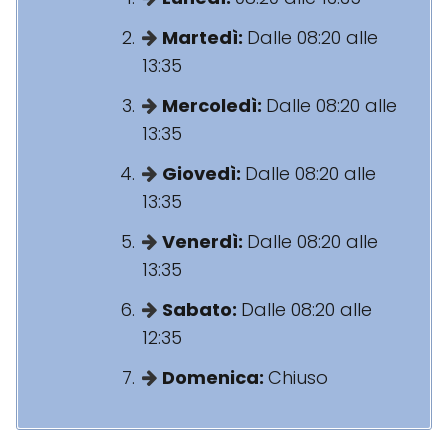
Martedì:
Dalle 08:20 alle
13:35
Mercoledì:
Dalle 08:20 alle
13:35
Giovedì:
Dalle 08:20 alle
13:35
Venerdì:
Dalle 08:20 alle
13:35
Sabato:
Dalle 08:20 alle
12:35
Domenica:
Chiuso