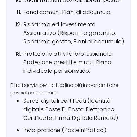
Fondi comuni, Piani di accumulo.
Risparmio ed Investimento
Assicurativo (Risparmio garantito,
Risparmio gestito, Piani di accumulo).
Protezione attività professionale,
Protezione prestiti e mutui, Piano
individuale pensionistico.
E tra i servizi per il cittadino più importanti che
possiamo elencare:
Servizi digitali certificati (Identità
digitale PosteID, Posta Elettronica
Certificata, Firma Digitale Remota).
Invio pratiche (PosteInPratica).