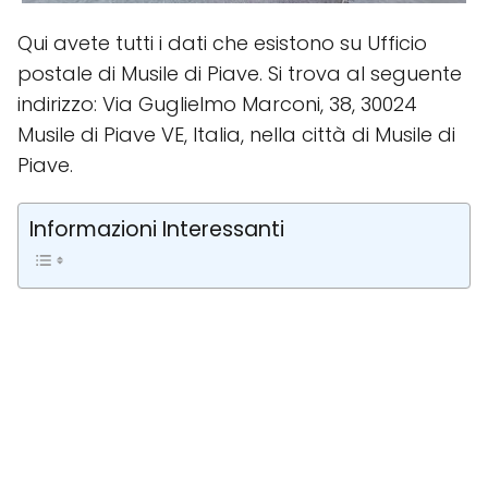
Qui avete tutti i dati che esistono su Ufficio
postale di Musile di Piave. Si trova al seguente
indirizzo: Via Guglielmo Marconi, 38, 30024
Musile di Piave VE, Italia, nella città di Musile di
Piave.
Informazioni Interessanti