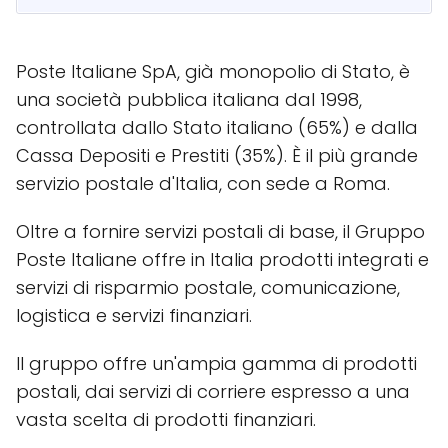
Poste Italiane SpA, già monopolio di Stato, è
una società pubblica italiana dal 1998,
controllata dallo Stato italiano (65%) e dalla
Cassa Depositi e Prestiti (35%). È il più grande
servizio postale d'Italia, con sede a Roma.
Oltre a fornire servizi postali di base, il Gruppo
Poste Italiane offre in Italia prodotti integrati e
servizi di risparmio postale, comunicazione,
logistica e servizi finanziari.
Il gruppo offre un'ampia gamma di prodotti
postali, dai servizi di corriere espresso a una
vasta scelta di prodotti finanziari.