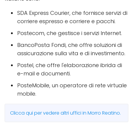
SDA Express Courier, che fornisce servizi di
corriere espresso e corriere e pacchi.
Postecom, che gestisce i servizi Internet.
BancoPosta Fondi, che offre soluzioni di
assicurazione sulla vita e di investimento.
Postel, che offre l'elaborazione ibrida di
e-mail e documenti.
PosteMobile, un operatore di rete virtuale
mobile.
Clicca qui per vedere altri uffici in Morro Reatino.