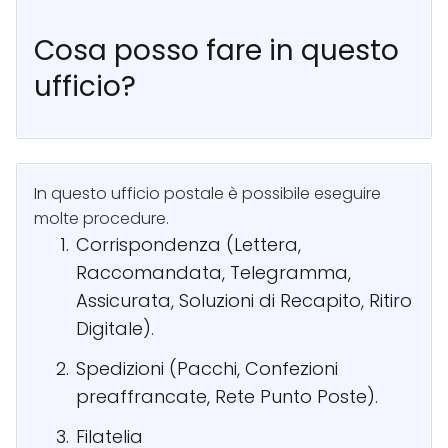
Cosa posso fare in questo
ufficio?
In questo ufficio postale è possibile eseguire
molte procedure.
Corrispondenza (Lettera,
Raccomandata, Telegramma,
Assicurata, Soluzioni di Recapito, Ritiro
Digitale).
Spedizioni (Pacchi, Confezioni
preaffrancate, Rete Punto Poste).
Filatelia