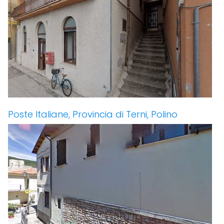
Poste Italiane, Provincia di Terni, Polino