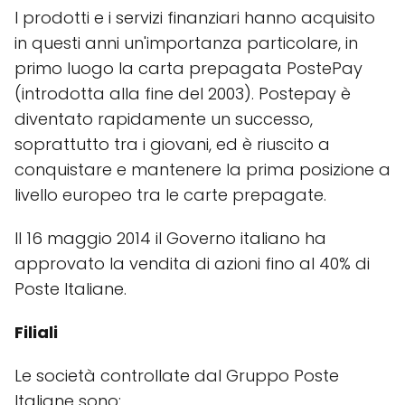
I prodotti e i servizi finanziari hanno acquisito
in questi anni un'importanza particolare, in
primo luogo la carta prepagata PostePay
(introdotta alla fine del 2003). Postepay è
diventato rapidamente un successo,
soprattutto tra i giovani, ed è riuscito a
conquistare e mantenere la prima posizione a
livello europeo tra le carte prepagate.
Il 16 maggio 2014 il Governo italiano ha
approvato la vendita di azioni fino al 40% di
Poste Italiane.
Filiali
Le società controllate dal Gruppo Poste
Italiane sono: