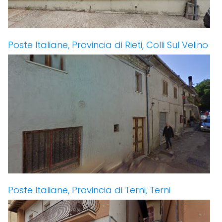
Poste Italiane, Provincia di Rieti, Colli Sul Velino
Poste Italiane, Provincia di Terni, Terni