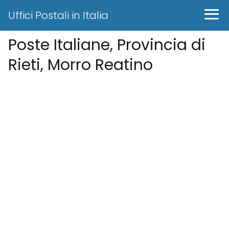
Uffici Postali in Italia
Poste Italiane, Provincia di
Rieti, Morro Reatino