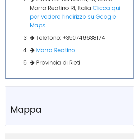
Morro Reatino RI, Italia
Clicca qui
per vedere l’indirizzo su Google
Maps
Telefono: +390746638174
Morro Reatino
Provincia di Rieti
Mappa