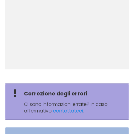
Correzione degli errori
Ci sono informazioni errate? In caso
affermativo
contattateci
.