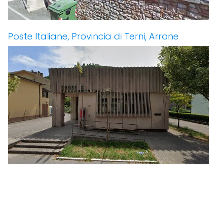
Poste Italiane, Provincia di Terni, Arrone