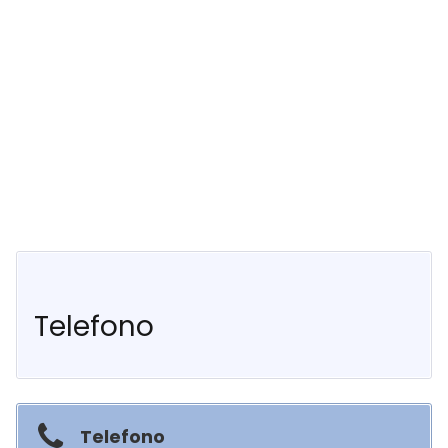
Telefono
Telefono