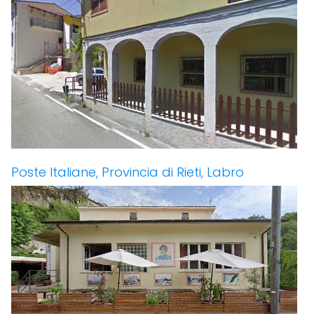
Poste Italiane, Provincia di Rieti, Labro