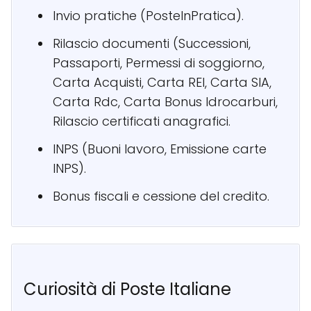
Invio pratiche (PosteInPratica).
Rilascio documenti (Successioni,
Passaporti, Permessi di soggiorno,
Carta Acquisti, Carta REI, Carta SIA,
Carta Rdc, Carta Bonus Idrocarburi,
Rilascio certificati anagrafici.
INPS (Buoni lavoro, Emissione carte
INPS).
Bonus fiscali e cessione del credito.
Curiosità di Poste Italiane