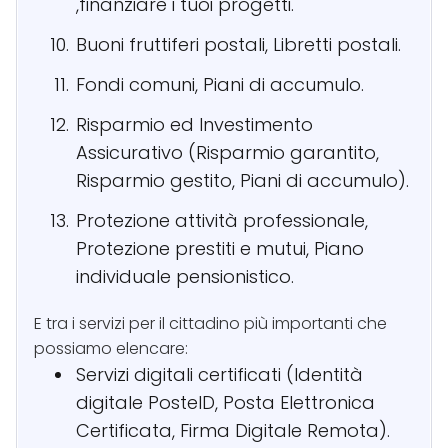
,finanziare i tuoi progetti.
Buoni fruttiferi postali, Libretti postali.
Fondi comuni, Piani di accumulo.
Risparmio ed Investimento
Assicurativo (Risparmio garantito,
Risparmio gestito, Piani di accumulo).
Protezione attività professionale,
Protezione prestiti e mutui, Piano
individuale pensionistico.
E tra i servizi per il cittadino più importanti che
possiamo elencare:
Servizi digitali certificati (Identità
digitale PosteID, Posta Elettronica
Certificata, Firma Digitale Remota).