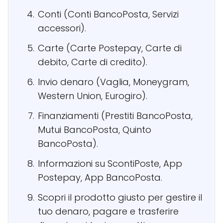
Conti (Conti BancoPosta, Servizi
accessori).
Carte (Carte Postepay, Carte di
debito, Carte di credito).
Invio denaro (Vaglia, Moneygram,
Western Union, Eurogiro).
Finanziamenti (Prestiti BancoPosta,
Mutui BancoPosta, Quinto
BancoPosta).
Informazioni su ScontiPoste, App
Postepay, App BancoPosta.
Scopri il prodotto giusto per gestire il
tuo denaro, pagare e trasferire