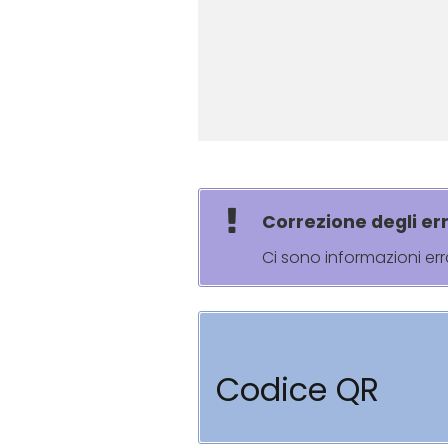
Correzione degli err
Ci sono informazioni er
Codice QR