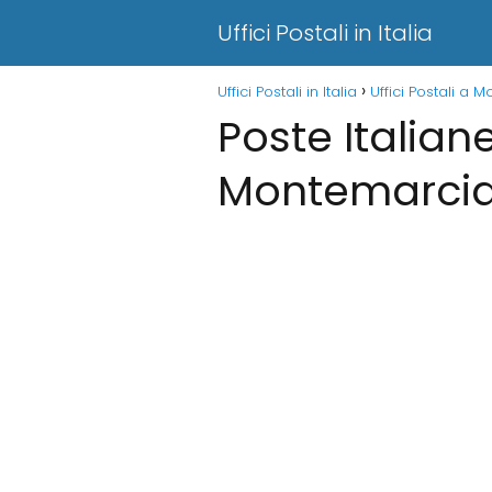
Uffici Postali in Italia
Uffici Postali in Italia
Uffici Postali a
Poste Italian
Montemarci