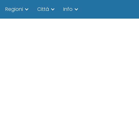
Regioni
Città
Info