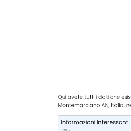
Qui avete tutti i dati che es
Montemarciano AN, Italia, n
Informazioni Interessanti