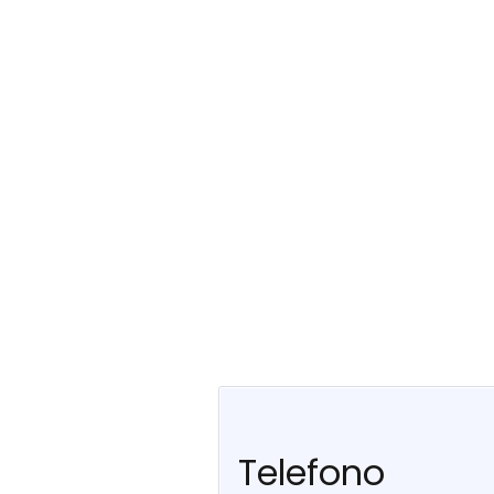
Telefono