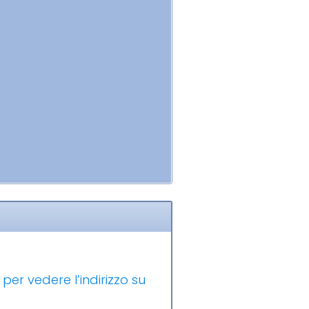
 per vedere l’indirizzo su