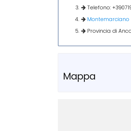
Telefono: +39071
Montemarciano
Provincia di Anc
Mappa