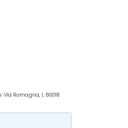
zo: Via Romagna, 1, 60018