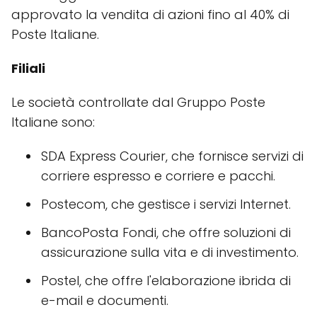
approvato la vendita di azioni fino al 40% di
Poste Italiane.
Filiali
Le società controllate dal Gruppo Poste
Italiane sono:
SDA Express Courier, che fornisce servizi di
corriere espresso e corriere e pacchi.
Postecom, che gestisce i servizi Internet.
BancoPosta Fondi, che offre soluzioni di
assicurazione sulla vita e di investimento.
Postel, che offre l'elaborazione ibrida di
e-mail e documenti.