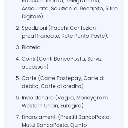
Raccomandata, Telegramma,
Assicurata, Soluzioni di Recapito, Ritiro
Digitale).
Spedizioni (Pacchi, Confezioni
preaffrancate, Rete Punto Poste).
Filatelia
Conti (Conti BancoPosta, Servizi
accessori).
Carte (Carte Postepay, Carte di
debito, Carte di credito).
Invio denaro (Vaglia, Moneygram,
Western Union, Eurogiro).
Finanziamenti (Prestiti BancoPosta,
Mutui BancoPosta, Quinto