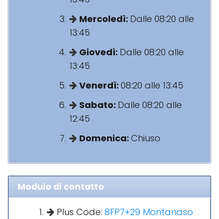
Mercoledì:
Dalle 08:20 alle
13:45
Giovedì:
Dalle 08:20 alle
13:45
Venerdì:
08:20 alle 13:45
Sabato:
Dalle 08:20 alle
12:45
Domenica:
Chiuso
Modulo di contatto
Plus Code:
8FP7+29 Montanaso