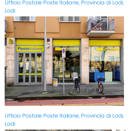
Ufficio Postale Poste Italiane, Provincia di Lodi,
Lodi
Ufficio Postale Poste Italiane, Provincia di Lodi,
Lodi