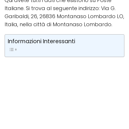
Qui avete tutti i dati che esistono su Poste
Italiane. Si trova al seguente indirizzo: Via G.
Garibaldi, 26, 26836 Montanaso Lombardo LO,
Italia, nella città di Montanaso Lombardo.
Informazioni Interessanti