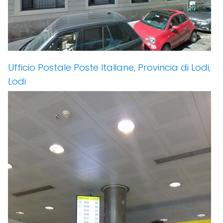
Ufficio Postale Poste Italiane, Provincia di Lodi,
Lodi