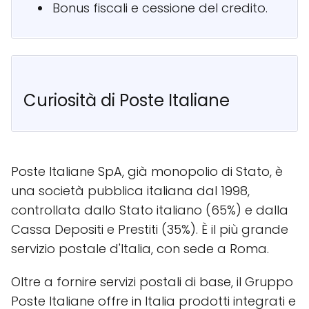
Bonus fiscali e cessione del credito.
Curiosità di Poste Italiane
Poste Italiane SpA, già monopolio di Stato, è
una società pubblica italiana dal 1998,
controllata dallo Stato italiano (65%) e dalla
Cassa Depositi e Prestiti (35%). È il più grande
servizio postale d'Italia, con sede a Roma.
Oltre a fornire servizi postali di base, il Gruppo
Poste Italiane offre in Italia prodotti integrati e