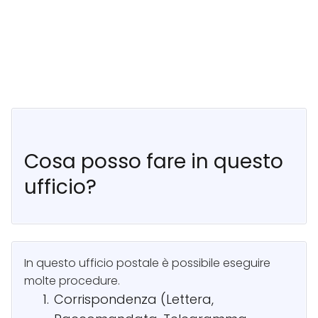
Cosa posso fare in questo
ufficio?
In questo ufficio postale è possibile eseguire
molte procedure.
Corrispondenza (Lettera,