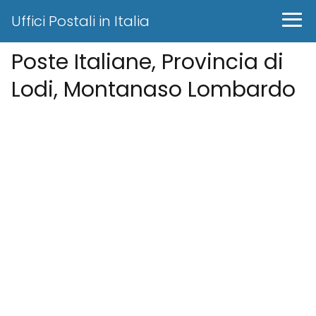
Uffici Postali in Italia
Poste Italiane, Provincia di
Lodi, Montanaso Lombardo