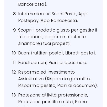
BancoPosta).
Informazioni su ScontiPoste, App
Postepay, App BancoPosta.
Scopri il prodotto giusto per gestire il
tuo denaro, pagare e trasferire
,finanziare i tuoi progetti.
Buoni fruttiferi postali, Libretti postali.
Fondi comuni, Piani di accumulo.
Risparmio ed Investimento
Assicurativo (Risparmio garantito,
Risparmio gestito, Piani di accumulo).
Protezione attività professionale,
Protezione prestiti e mutui, Piano