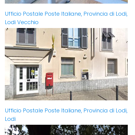
Ufficio Postale Poste Italiane, Provincia di Lodi,
Lodi Vecchio
Ufficio Postale Poste Italiane, Provincia di Lodi,
Lodi