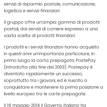
servizi di risparmio postale, comunicazione,
logistica e servizi finanziari.
Il gruppo offre un'ampia gamma di prodotti
postali, dai servizi di corriere espresso a una
vasta scelta di prodotti finanziari.
I prodotti e i servizi finanziari hanno acquisito
in questi anni un'importanza particolare, in
primo luogo la carta prepagata PostePay
(introdotta alla fine del 2003). Postepay è
diventato rapidamente un successo,
soprattutto tra i giovani, ed è riuscito a
conquistare e mantenere la prima posizione a
livello europeo tra le carte prepagate.
Il 16 maggio 2014 il Governo italiano ha