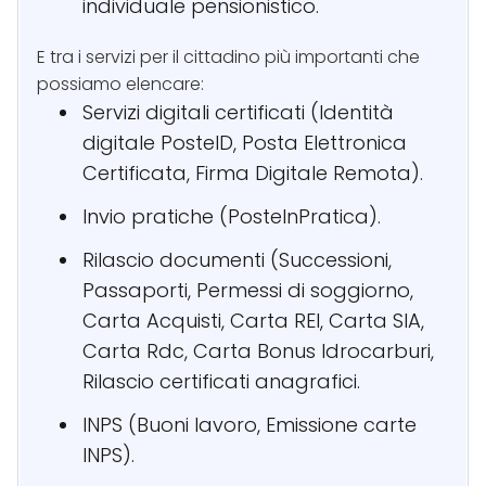
individuale pensionistico.
E tra i servizi per il cittadino più importanti che
possiamo elencare:
Servizi digitali certificati (Identità
digitale PosteID, Posta Elettronica
Certificata, Firma Digitale Remota).
Invio pratiche (PosteInPratica).
Rilascio documenti (Successioni,
Passaporti, Permessi di soggiorno,
Carta Acquisti, Carta REI, Carta SIA,
Carta Rdc, Carta Bonus Idrocarburi,
Rilascio certificati anagrafici.
INPS (Buoni lavoro, Emissione carte
INPS).