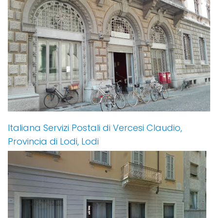
Italiana Servizi Postali di Vercesi Claudio,
Provincia di Lodi, Lodi