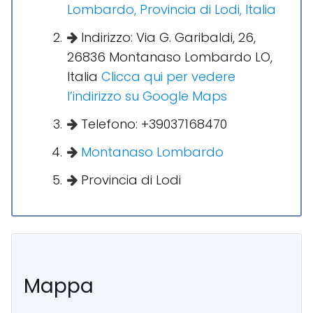
Lombardo, Provincia di Lodi, Italia
Indirizzo: Via G. Garibaldi, 26,
26836 Montanaso Lombardo LO,
Italia
Clicca qui per vedere
l’indirizzo su Google Maps
Telefono: +39037168470
Montanaso Lombardo
Provincia di Lodi
Mappa