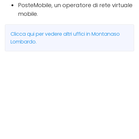
PosteMobile, un operatore di rete virtuale
mobile.
Clicca qui per vedere altri uffici in Montanaso
Lombardo.