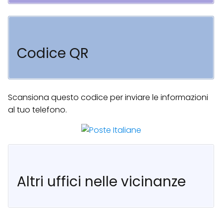
Codice QR
Scansiona questo codice per inviare le informazioni
al tuo telefono.
Altri uffici nelle vicinanze