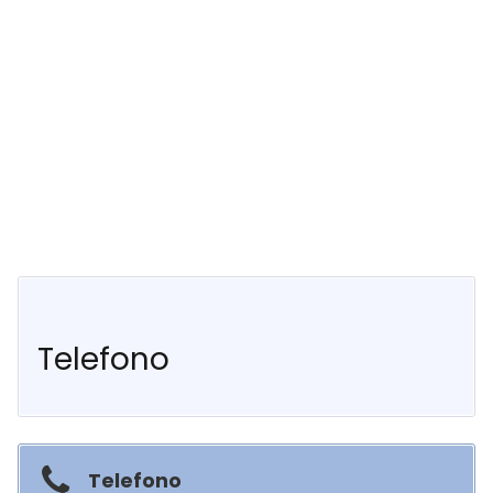
Telefono
Telefono