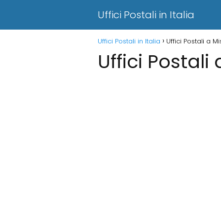
Uffici Postali in Italia
Uffici Postali in Italia
Uffici Postali a 
Uffici Postal