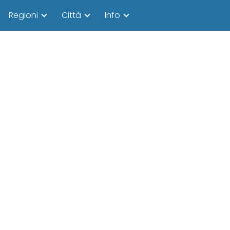
Regioni
Città
Info