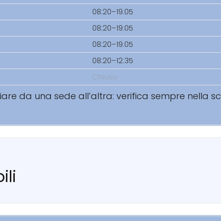
08:20–19:05
08:20–19:05
08:20–19:05
08:20–12:35
Chiuso
riare da una sede all’altra: verifica sempre nella 
ili