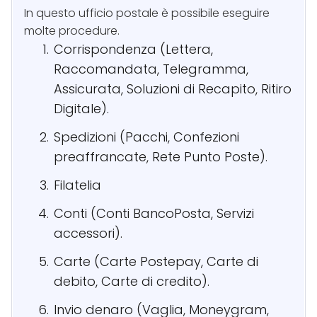
In questo ufficio postale è possibile eseguire
molte procedure.
Corrispondenza (Lettera,
Raccomandata, Telegramma,
Assicurata, Soluzioni di Recapito, Ritiro
Digitale).
Spedizioni (Pacchi, Confezioni
preaffrancate, Rete Punto Poste).
Filatelia
Conti (Conti BancoPosta, Servizi
accessori).
Carte (Carte Postepay, Carte di
debito, Carte di credito).
Invio denaro (Vaglia, Moneygram,