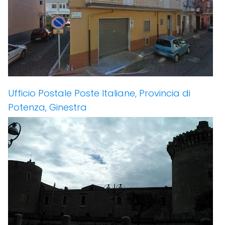
Ufficio Postale Poste Italiane, Provincia di
Potenza, Ginestra