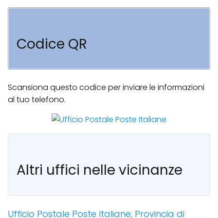
Codice QR
Scansiona questo codice per inviare le informazioni
al tuo telefono.
Altri uffici nelle vicinanze
Ufficio Postale Poste Italiane, Provincia di