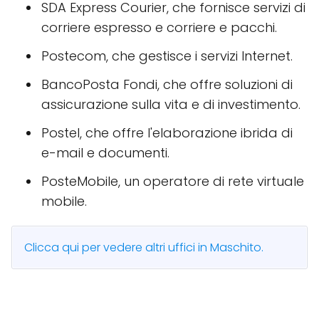
SDA Express Courier, che fornisce servizi di
corriere espresso e corriere e pacchi.
Postecom, che gestisce i servizi Internet.
BancoPosta Fondi, che offre soluzioni di
assicurazione sulla vita e di investimento.
Postel, che offre l'elaborazione ibrida di
e-mail e documenti.
PosteMobile, un operatore di rete virtuale
mobile.
Clicca qui per vedere altri uffici in Maschito.