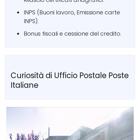
INPS (Buoni lavoro, Emissione carte
INPS).
Bonus fiscali e cessione del credito.
Curiosità di Ufficio Postale Poste
Italiane