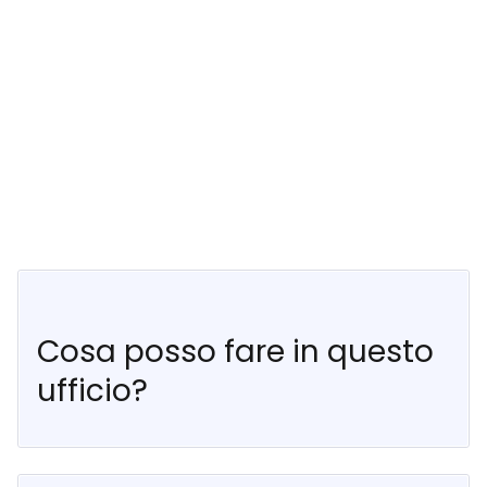
Cosa posso fare in questo
ufficio?