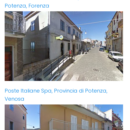
Potenza, Forenza
Poste Italiane Spa, Provincia di Potenza,
Venosa