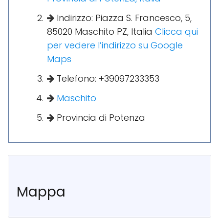
Indirizzo: Piazza S. Francesco, 5,
85020 Maschito PZ, Italia
Clicca qui
per vedere l’indirizzo su Google
Maps
Telefono: +39097233353
Maschito
Provincia di Potenza
Mappa