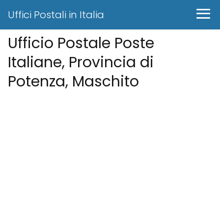
Uffici Postali in Italia
Ufficio Postale Poste
Italiane, Provincia di
Potenza, Maschito