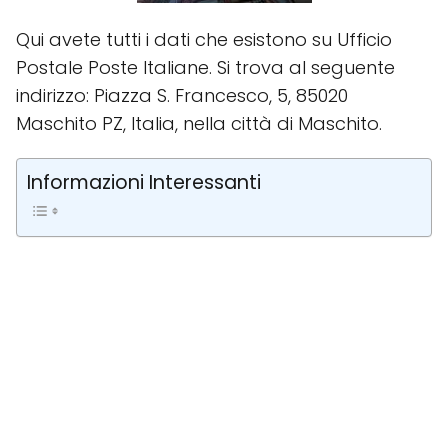
Qui avete tutti i dati che esistono su Ufficio
Postale Poste Italiane. Si trova al seguente
indirizzo: Piazza S. Francesco, 5, 85020
Maschito PZ, Italia, nella città di Maschito.
Informazioni Interessanti