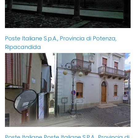
Poste Italiane S.p.A., Provincia di Potenza,
Ripacandida
Poste Italiane Poste Italiane S.P.A., Provincia di