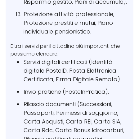
Risparmio gestito, Piani di accumulo).
Protezione attività professionale,
Protezione prestiti e mutui, Piano
individuale pensionistico.
E tra i servizi per il cittadino più importanti che
possiamo elencare:
Servizi digitali certificati (Identità
digitale PosteID, Posta Elettronica
Certificata, Firma Digitale Remota).
Invio pratiche (PosteInPratica).
Rilascio documenti (Successioni,
Passaporti, Permessi di soggiorno,
Carta Acquisti, Carta REI, Carta SIA,
Carta Rdc, Carta Bonus Idrocarburi,
Rilascio certificati anagrafici.