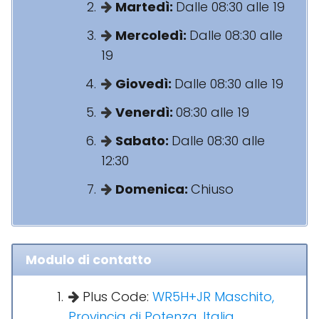
Martedì:
Dalle 08:30 alle 19
Mercoledì:
Dalle 08:30 alle
19
Giovedì:
Dalle 08:30 alle 19
Venerdì:
08:30 alle 19
Sabato:
Dalle 08:30 alle
12:30
Domenica:
Chiuso
Modulo di contatto
Plus Code:
WR5H+JR Maschito,
Provincia di Potenza, Italia