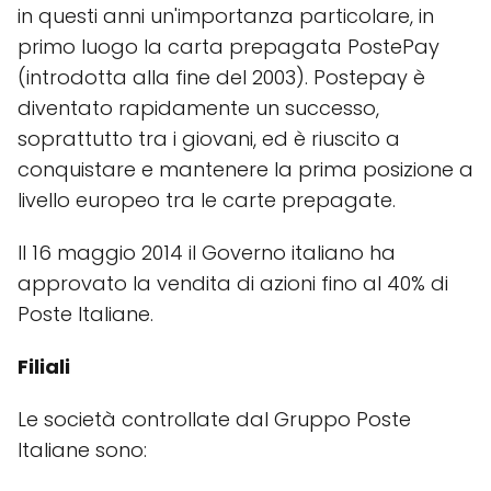
in questi anni un'importanza particolare, in
primo luogo la carta prepagata PostePay
(introdotta alla fine del 2003). Postepay è
diventato rapidamente un successo,
soprattutto tra i giovani, ed è riuscito a
conquistare e mantenere la prima posizione a
livello europeo tra le carte prepagate.
Il 16 maggio 2014 il Governo italiano ha
approvato la vendita di azioni fino al 40% di
Poste Italiane.
Filiali
Le società controllate dal Gruppo Poste
Italiane sono: