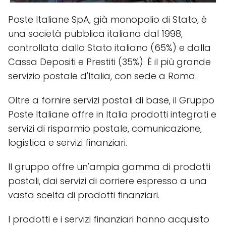
Poste Italiane SpA, già monopolio di Stato, è
una società pubblica italiana dal 1998,
controllata dallo Stato italiano (65%) e dalla
Cassa Depositi e Prestiti (35%). È il più grande
servizio postale d'Italia, con sede a Roma.
Oltre a fornire servizi postali di base, il Gruppo
Poste Italiane offre in Italia prodotti integrati e
servizi di risparmio postale, comunicazione,
logistica e servizi finanziari.
Il gruppo offre un'ampia gamma di prodotti
postali, dai servizi di corriere espresso a una
vasta scelta di prodotti finanziari.
I prodotti e i servizi finanziari hanno acquisito