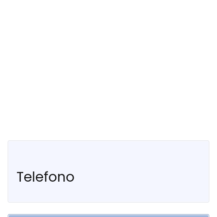
Telefono