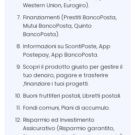
Western Union, Eurogiro).
Finanziamenti (Prestiti BancoPosta,
Mutui BancoPosta, Quinto
BancoPosta).
Informazioni su ScontiPoste, App
Postepay, App BancoPosta.
Scopri il prodotto giusto per gestire il
tuo denaro, pagare e trasferire
,finanziare i tuoi progetti.
Buoni fruttiferi postali, Libretti postali.
Fondi comuni, Piani di accumulo.
Risparmio ed Investimento
Assicurativo (Risparmio garantito,