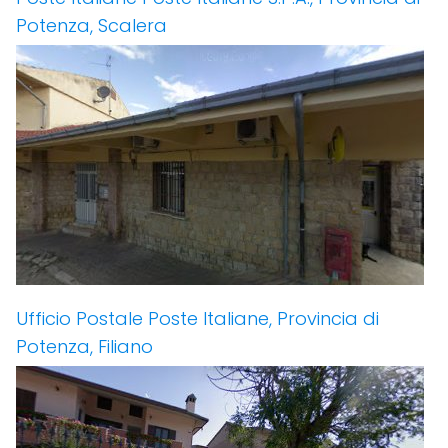
Potenza, Scalera
Ufficio Postale Poste Italiane, Provincia di
Potenza, Filiano