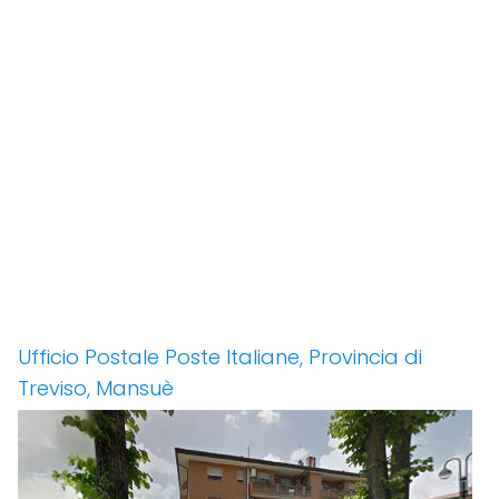
Ufficio Postale Poste Italiane, Provincia di
Treviso, Mansuè