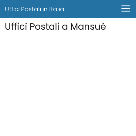
Uffici Postali in Italia
Uffici Postali a Mansuè