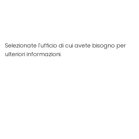
Selezionate l'ufficio di cui avete bisogno per
ulteriori informazioni.