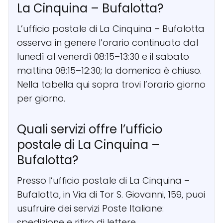
La Cinquina – Bufalotta?
L’ufficio postale di La Cinquina – Bufalotta
osserva in genere l’orario continuato dal
lunedì al venerdì 08:15–13:30 e il sabato
mattina 08:15–12:30; la domenica è chiuso.
Nella tabella qui sopra trovi l’orario giorno
per giorno.
Quali servizi offre l’ufficio
postale di La Cinquina –
Bufalotta?
Presso l’ufficio postale di La Cinquina –
Bufalotta, in Via di Tor S. Giovanni, 159, puoi
usufruire dei servizi Poste Italiane:
spedizione e ritiro di lettere,