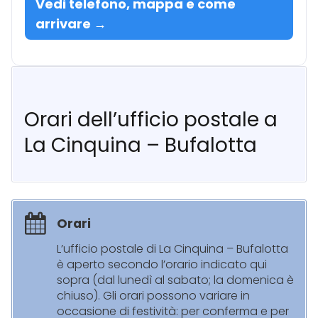
Vedi telefono, mappa e come
arrivare →
Orari dell’ufficio postale a
La Cinquina – Bufalotta
Orari
L’ufficio postale di La Cinquina – Bufalotta
è aperto secondo l’orario indicato qui
sopra (dal lunedì al sabato; la domenica è
chiuso). Gli orari possono variare in
occasione di festività: per conferma e per