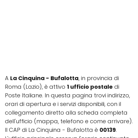
A
La Cinquina - Bufalotta
, in provincia di
Roma (Lazio), è attivo
1 ufficio postale
di
Poste Italiane. In questa pagina trovi indirizzo,
orari di apertura e i servizi disponibili, con il
collegamento diretto alla scheda completa
dell'ufficio (mappa, telefono e come arrivare).
Il CAP di La Cinquina - Bufalotta è
00139
.