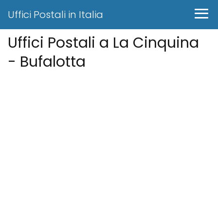
Uffici Postali in Italia
Uffici Postali a La Cinquina
- Bufalotta