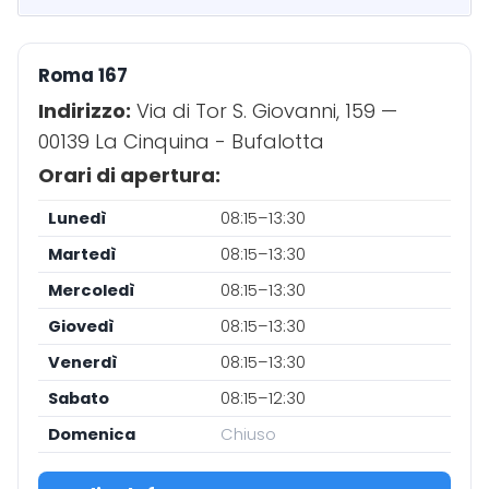
Roma 167
Indirizzo:
Via di Tor S. Giovanni, 159 —
00139 La Cinquina - Bufalotta
Orari di apertura:
Lunedì
08:15–13:30
Martedì
08:15–13:30
Mercoledì
08:15–13:30
Giovedì
08:15–13:30
Venerdì
08:15–13:30
Sabato
08:15–12:30
Domenica
Chiuso