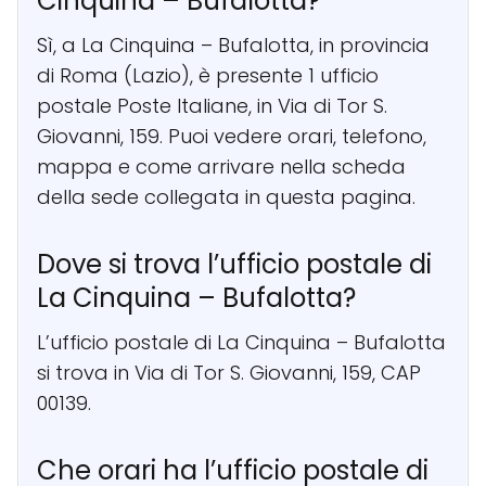
Cinquina – Bufalotta?
Sì, a La Cinquina – Bufalotta, in provincia
di Roma (Lazio), è presente 1 ufficio
postale Poste Italiane, in Via di Tor S.
Giovanni, 159. Puoi vedere orari, telefono,
mappa e come arrivare nella scheda
della sede collegata in questa pagina.
Dove si trova l’ufficio postale di
La Cinquina – Bufalotta?
L’ufficio postale di La Cinquina – Bufalotta
si trova in Via di Tor S. Giovanni, 159, CAP
00139.
Che orari ha l’ufficio postale di