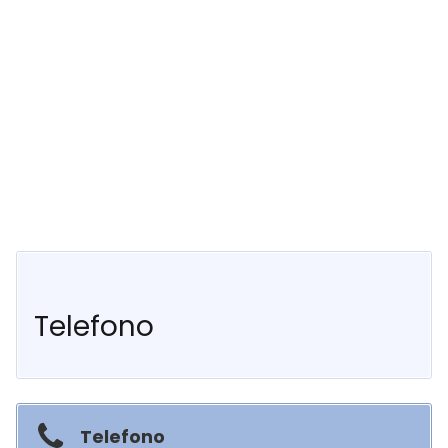
Telefono
Telefono