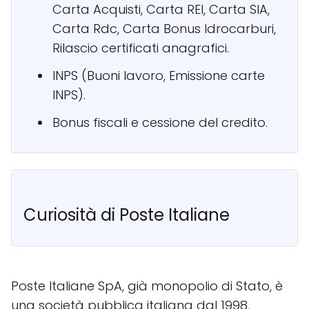
Carta Acquisti, Carta REI, Carta SIA,
Carta Rdc, Carta Bonus Idrocarburi,
Rilascio certificati anagrafici.
INPS (Buoni lavoro, Emissione carte
INPS).
Bonus fiscali e cessione del credito.
Curiosità di Poste Italiane
Poste Italiane SpA, già monopolio di Stato, è
una società pubblica italiana dal 1998,