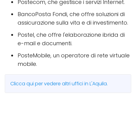
Postecom, che gestisce i servizi Internet.
BancoPosta Fondi, che offre soluzioni di
assicurazione sulla vita e di investimento.
Postel, che offre l'elaborazione ibrida di
e-mail e documenti.
PosteMobile, un operatore di rete virtuale
mobile.
Clicca qui per vedere altri uffici in L'Aquila.