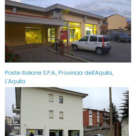
Poste Italiane S.P.A., Provincia dell'Aquila,
L'Aquila