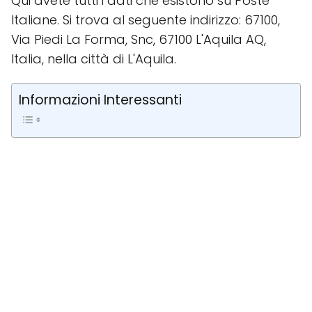
Qui avete tutti i dati che esistono su Poste
Italiane. Si trova al seguente indirizzo: 67100,
Via Piedi La Forma, Snc, 67100 L'Aquila AQ,
Italia, nella città di L'Aquila.
Informazioni Interessanti