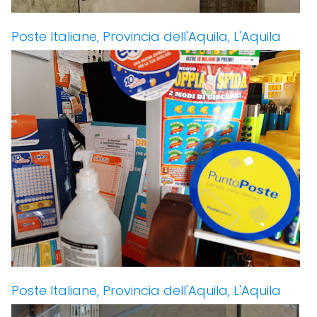
Poste Italiane, Provincia dell'Aquila, L'Aquila
Poste Italiane, Provincia dell'Aquila, L'Aquila