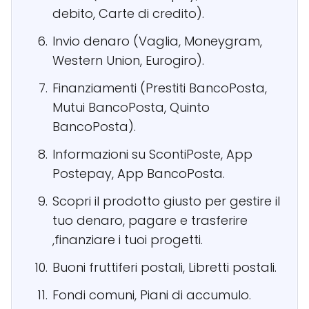
debito, Carte di credito).
Invio denaro (Vaglia, Moneygram,
Western Union, Eurogiro).
Finanziamenti (Prestiti BancoPosta,
Mutui BancoPosta, Quinto
BancoPosta).
Informazioni su ScontiPoste, App
Postepay, App BancoPosta.
Scopri il prodotto giusto per gestire il
tuo denaro, pagare e trasferire
,finanziare i tuoi progetti.
Buoni fruttiferi postali, Libretti postali.
Fondi comuni, Piani di accumulo.