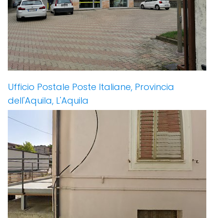
Ufficio Postale Poste Italiane, Provincia
dell'Aquila, L'Aquila