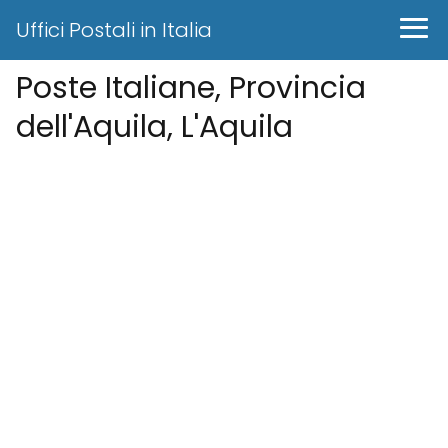
Uffici Postali in Italia
Poste Italiane, Provincia
dell'Aquila, L'Aquila