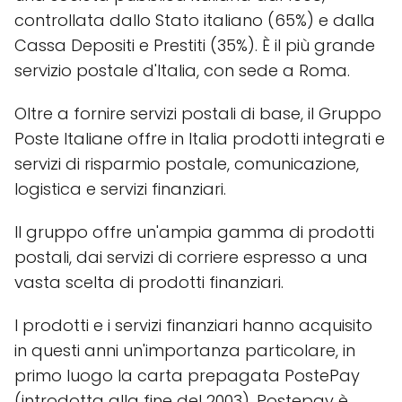
controllata dallo Stato italiano (65%) e dalla
Cassa Depositi e Prestiti (35%). È il più grande
servizio postale d'Italia, con sede a Roma.
Oltre a fornire servizi postali di base, il Gruppo
Poste Italiane offre in Italia prodotti integrati e
servizi di risparmio postale, comunicazione,
logistica e servizi finanziari.
Il gruppo offre un'ampia gamma di prodotti
postali, dai servizi di corriere espresso a una
vasta scelta di prodotti finanziari.
I prodotti e i servizi finanziari hanno acquisito
in questi anni un'importanza particolare, in
primo luogo la carta prepagata PostePay
(introdotta alla fine del 2003). Postepay è