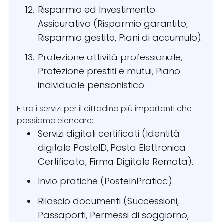
Risparmio ed Investimento
Assicurativo (Risparmio garantito,
Risparmio gestito, Piani di accumulo).
Protezione attività professionale,
Protezione prestiti e mutui, Piano
individuale pensionistico.
E tra i servizi per il cittadino più importanti che
possiamo elencare:
Servizi digitali certificati (Identità
digitale PosteID, Posta Elettronica
Certificata, Firma Digitale Remota).
Invio pratiche (PosteInPratica).
Rilascio documenti (Successioni,
Passaporti, Permessi di soggiorno,