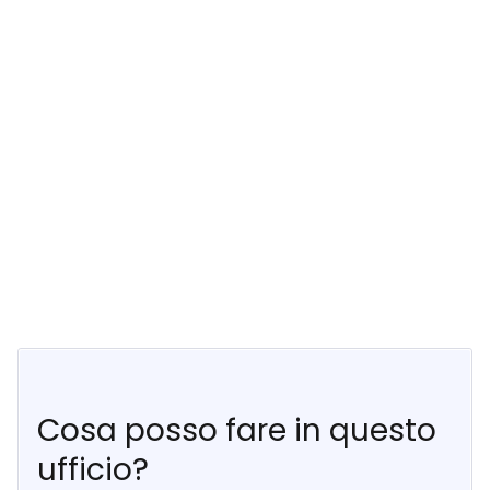
Cosa posso fare in questo
ufficio?