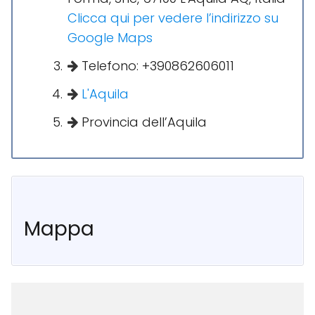
Clicca qui per vedere l’indirizzo su
Google Maps
Telefono: +390862606011
L'Aquila
Provincia dell’Aquila
Mappa