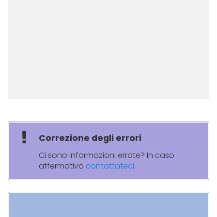
Correzione degli errori
Ci sono informazioni errate? In caso
affermativo
contattateci
.