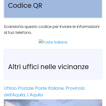
Codice QR
Scansiona questo codice per inviare le informazioni
al tuo telefono.
Altri uffici nelle vicinanze
Ufficio Postale Poste Italiane, Provincia
dell'Aquila, L'Aquila