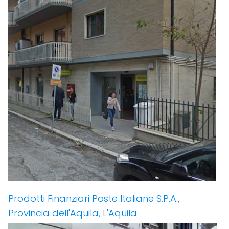
Prodotti Finanziari Poste Italiane S.P.A.,
Provincia dell'Aquila, L'Aquila