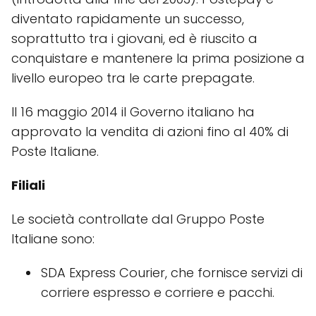
diventato rapidamente un successo,
soprattutto tra i giovani, ed è riuscito a
conquistare e mantenere la prima posizione a
livello europeo tra le carte prepagate.
Il 16 maggio 2014 il Governo italiano ha
approvato la vendita di azioni fino al 40% di
Poste Italiane.
Filiali
Le società controllate dal Gruppo Poste
Italiane sono:
SDA Express Courier, che fornisce servizi di
corriere espresso e corriere e pacchi.