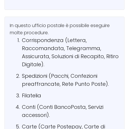
In questo ufficio postale è possibile eseguire
molte procedure.
Corrispondenza (Lettera,
Raccomandata, Telegramma,
Assicurata, Soluzioni di Recapito, Ritiro
Digitale).
Spedizioni (Pacchi, Confezioni
preaffrancate, Rete Punto Poste).
Filatelia
Conti (Conti BancoPosta, Servizi
accessori).
Carte (Carte Postepay, Carte di