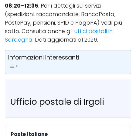
08:20–12:35
. Per i dettagli sui servizi
(spedizioni, raccomandate, BancoPosta,
PostePay, pensioni, SPID e PagoPA) vedi più
sotto. Consulta anche gli
uffici postali in
Sardegna
. Dati aggiornati al 2026.
Informazioni Interessanti
Ufficio postale di Irgoli
Poste Italiane