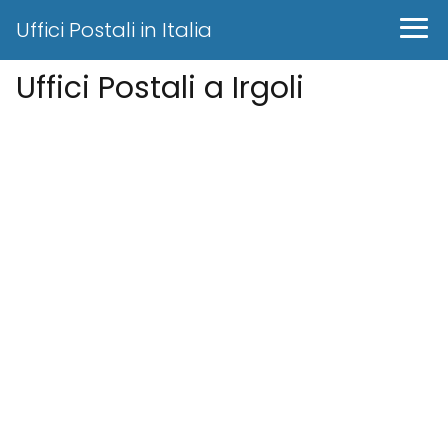
Uffici Postali in Italia
Uffici Postali a Irgoli