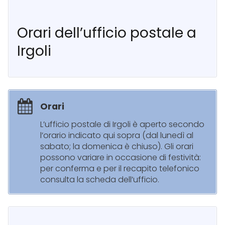
Orari dell’ufficio postale a
Irgoli
Orari
L’ufficio postale di Irgoli è aperto secondo
l’orario indicato qui sopra (dal lunedì al
sabato; la domenica è chiuso). Gli orari
possono variare in occasione di festività:
per conferma e per il recapito telefonico
consulta la scheda dell’ufficio.