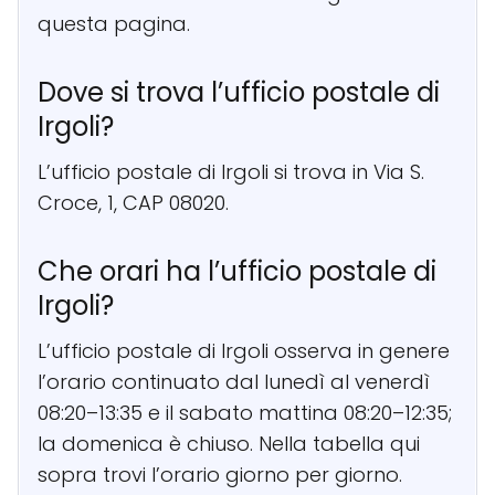
questa pagina.
Dove si trova l’ufficio postale di
Irgoli?
L’ufficio postale di Irgoli si trova in Via S.
Croce, 1, CAP 08020.
Che orari ha l’ufficio postale di
Irgoli?
L’ufficio postale di Irgoli osserva in genere
l’orario continuato dal lunedì al venerdì
08:20–13:35 e il sabato mattina 08:20–12:35;
la domenica è chiuso. Nella tabella qui
sopra trovi l’orario giorno per giorno.