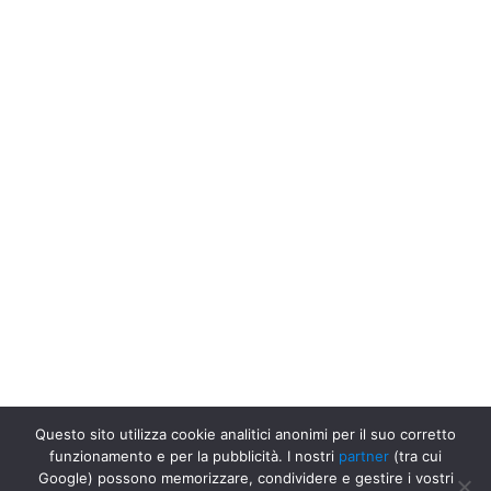
Questo sito utilizza cookie analitici anonimi per il suo corretto
funzionamento e per la pubblicità. I nostri
partner
(tra cui
Google) possono memorizzare, condividere e gestire i vostri