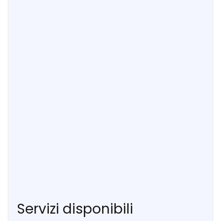
Servizi disponibili