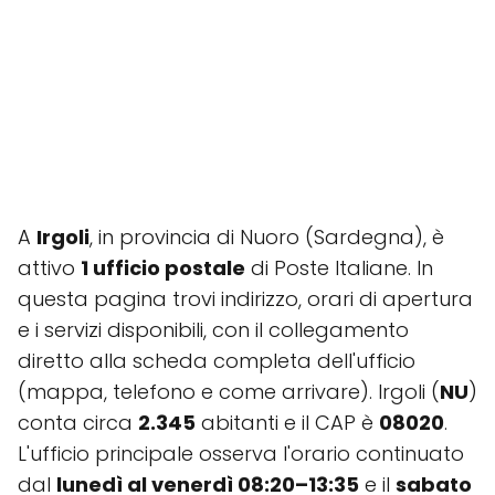
A
Irgoli
, in provincia di Nuoro (Sardegna), è
attivo
1 ufficio postale
di Poste Italiane. In
questa pagina trovi indirizzo, orari di apertura
e i servizi disponibili, con il collegamento
diretto alla scheda completa dell'ufficio
(mappa, telefono e come arrivare). Irgoli (
NU
)
conta circa
2.345
abitanti e il CAP è
08020
.
L'ufficio principale osserva l'orario continuato
dal
lunedì al venerdì 08:20–13:35
e il
sabato