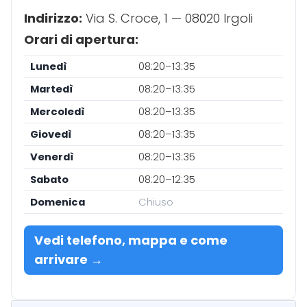
Indirizzo:
Via S. Croce, 1 — 08020 Irgoli
Orari di apertura:
Lunedì
08:20–13:35
Martedì
08:20–13:35
Mercoledì
08:20–13:35
Giovedì
08:20–13:35
Venerdì
08:20–13:35
Sabato
08:20–12:35
Domenica
Chiuso
Vedi telefono, mappa e come
arrivare →