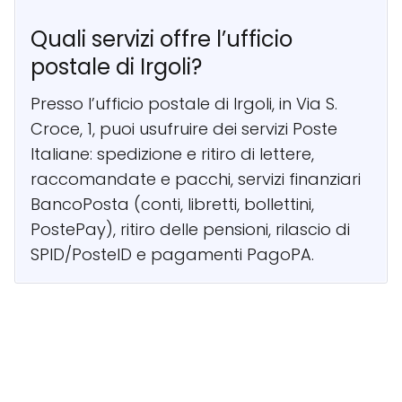
Quali servizi offre l’ufficio
postale di Irgoli?
Presso l’ufficio postale di Irgoli, in Via S.
Croce, 1, puoi usufruire dei servizi Poste
Italiane: spedizione e ritiro di lettere,
raccomandate e pacchi, servizi finanziari
BancoPosta (conti, libretti, bollettini,
PostePay), ritiro delle pensioni, rilascio di
SPID/PosteID e pagamenti PagoPA.