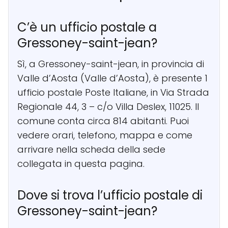
C’è un ufficio postale a
Gressoney-saint-jean?
Sì, a Gressoney-saint-jean, in provincia di
Valle d’Aosta (Valle d’Aosta), è presente 1
ufficio postale Poste Italiane, in Via Strada
Regionale 44, 3 – c/o Villa Deslex, 11025. Il
comune conta circa 814 abitanti. Puoi
vedere orari, telefono, mappa e come
arrivare nella scheda della sede
collegata in questa pagina.
Dove si trova l’ufficio postale di
Gressoney-saint-jean?