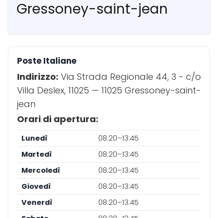
Gressoney-saint-jean
Poste Italiane
Indirizzo:
Via Strada Regionale 44, 3 - c/o
Villa Deslex, 11025 — 11025 Gressoney-saint-
jean
Orari di apertura:
Lunedì
08:20–13:45
Martedì
08:20–13:45
Mercoledì
08:20–13:45
Giovedì
08:20–13:45
Venerdì
08:20–13:45