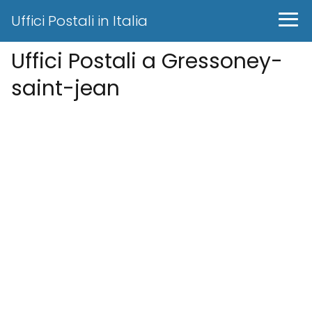
Uffici Postali in Italia
Uffici Postali a Gressoney-
saint-jean