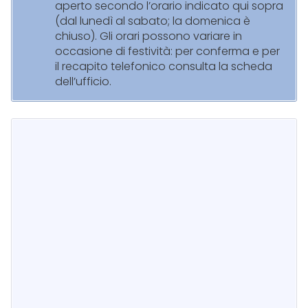
aperto secondo l’orario indicato qui sopra
(dal lunedì al sabato; la domenica è
chiuso). Gli orari possono variare in
occasione di festività: per conferma e per
il recapito telefonico consulta la scheda
dell’ufficio.