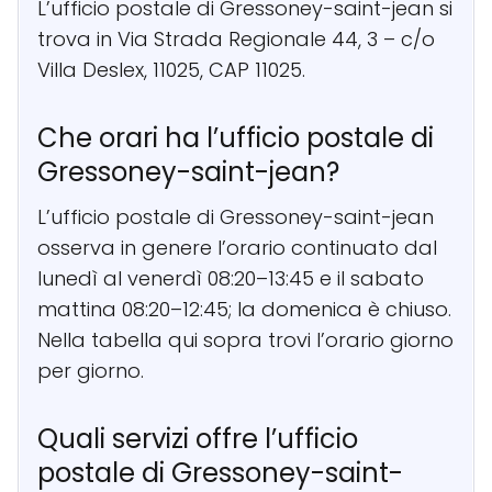
L’ufficio postale di Gressoney-saint-jean si
trova in Via Strada Regionale 44, 3 – c/o
Villa Deslex, 11025, CAP 11025.
Che orari ha l’ufficio postale di
Gressoney-saint-jean?
L’ufficio postale di Gressoney-saint-jean
osserva in genere l’orario continuato dal
lunedì al venerdì 08:20–13:45 e il sabato
mattina 08:20–12:45; la domenica è chiuso.
Nella tabella qui sopra trovi l’orario giorno
per giorno.
Quali servizi offre l’ufficio
postale di Gressoney-saint-