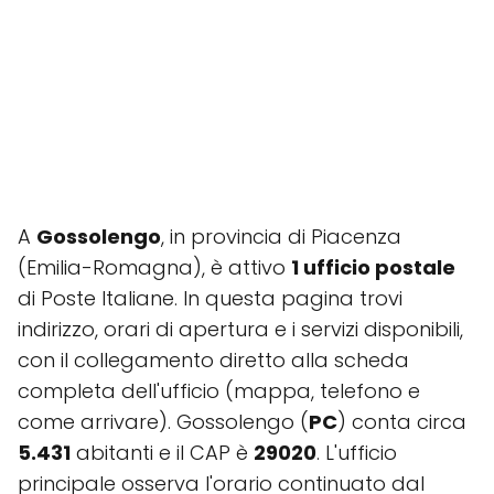
A
Gossolengo
, in provincia di Piacenza
(Emilia-Romagna), è attivo
1 ufficio postale
di Poste Italiane. In questa pagina trovi
indirizzo, orari di apertura e i servizi disponibili,
con il collegamento diretto alla scheda
completa dell'ufficio (mappa, telefono e
come arrivare). Gossolengo (
PC
) conta circa
5.431
abitanti e il CAP è
29020
. L'ufficio
principale osserva l'orario continuato dal