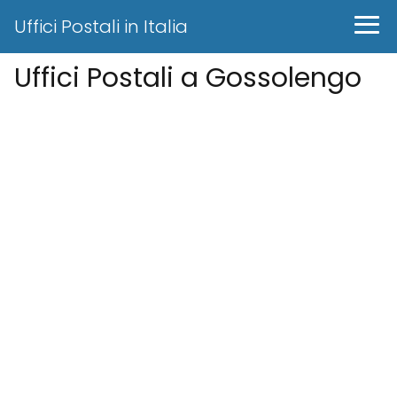
Uffici Postali in Italia
Uffici Postali a Gossolengo