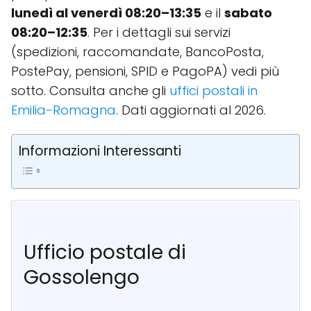
lunedì al venerdì 08:20–13:35
e il
sabato
08:20–12:35
. Per i dettagli sui servizi
(spedizioni, raccomandate, BancoPosta,
PostePay, pensioni, SPID e PagoPA) vedi più
sotto. Consulta anche gli
uffici postali in
Emilia-Romagna
. Dati aggiornati al 2026.
Informazioni Interessanti
Ufficio postale di
Gossolengo