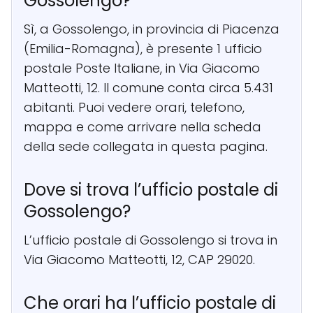
Gossolengo?
Sì, a Gossolengo, in provincia di Piacenza
(Emilia-Romagna), è presente 1 ufficio
postale Poste Italiane, in Via Giacomo
Matteotti, 12. Il comune conta circa 5.431
abitanti. Puoi vedere orari, telefono,
mappa e come arrivare nella scheda
della sede collegata in questa pagina.
Dove si trova l’ufficio postale di
Gossolengo?
L’ufficio postale di Gossolengo si trova in
Via Giacomo Matteotti, 12, CAP 29020.
Che orari ha l’ufficio postale di