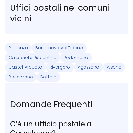
Uffici postali nei comuni
vicini
Piacenza
Borgonovo Val Tidone
Carpaneto Piacentino
Podenzano
Castell'Arquato
Rivergaro
Agazzano
Alseno
Besenzone
Bettola
Domande Frequenti
C’è un ufficio postale a