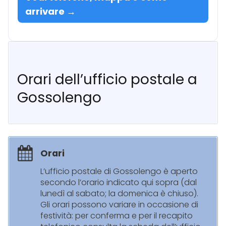
arrivare →
Orari dell’ufficio postale a
Gossolengo
Orari
L’ufficio postale di Gossolengo è aperto
secondo l’orario indicato qui sopra (dal
lunedì al sabato; la domenica è chiuso).
Gli orari possono variare in occasione di
festività: per conferma e per il recapito