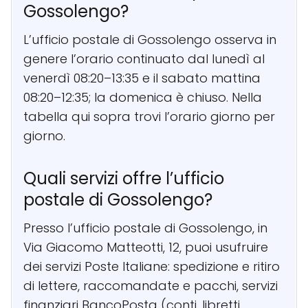
Gossolengo?
L’ufficio postale di Gossolengo osserva in
genere l’orario continuato dal lunedì al
venerdì 08:20–13:35 e il sabato mattina
08:20–12:35; la domenica è chiuso. Nella
tabella qui sopra trovi l’orario giorno per
giorno.
Quali servizi offre l’ufficio
postale di Gossolengo?
Presso l’ufficio postale di Gossolengo, in
Via Giacomo Matteotti, 12, puoi usufruire
dei servizi Poste Italiane: spedizione e ritiro
di lettere, raccomandate e pacchi, servizi
finanziari BancoPosta (conti, libretti,