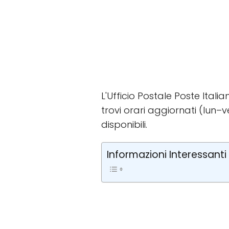
L'Ufficio Postale Poste Ital
trovi orari aggiornati (lun–ve
disponibili.
Informazioni Interessanti