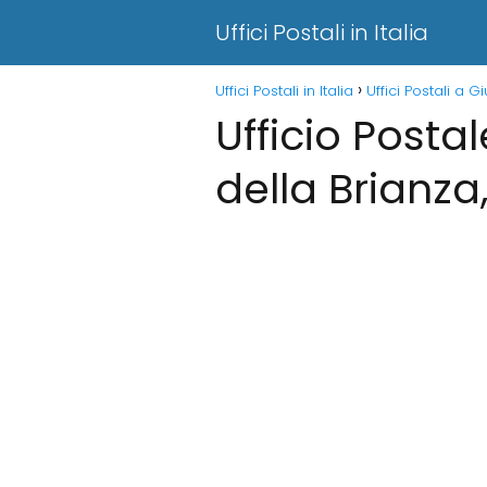
Uffici Postali in Italia
Uffici Postali in Italia
Uffici Postali a 
Ufficio Posta
della Brianza