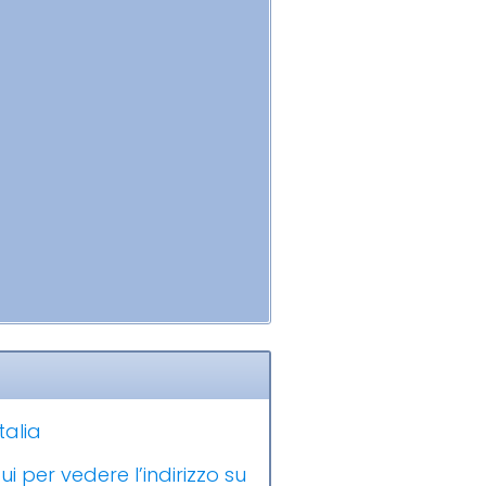
talia
ui per vedere l’indirizzo su