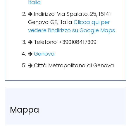
Italia
Indirizzo: Via Spalato, 25, 16141
Genova GE, Italia
Clicca qui per
vedere l’indirizzo su Google Maps
Telefono: +390108417309
Genova
Città Metropolitana di Genova
Mappa