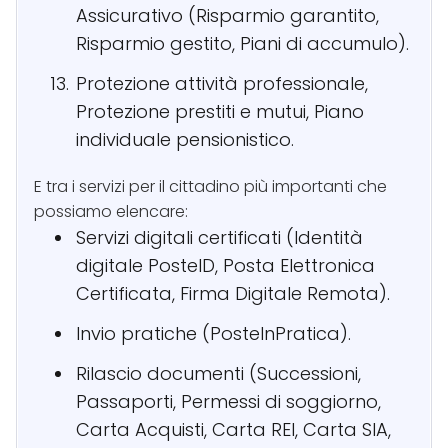
Assicurativo (Risparmio garantito,
Risparmio gestito, Piani di accumulo).
Protezione attività professionale,
Protezione prestiti e mutui, Piano
individuale pensionistico.
E tra i servizi per il cittadino più importanti che
possiamo elencare:
Servizi digitali certificati (Identità
digitale PosteID, Posta Elettronica
Certificata, Firma Digitale Remota).
Invio pratiche (PosteInPratica).
Rilascio documenti (Successioni,
Passaporti, Permessi di soggiorno,
Carta Acquisti, Carta REI, Carta SIA,