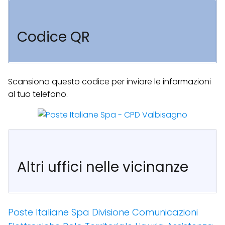
Codice QR
Scansiona questo codice per inviare le informazioni
al tuo telefono.
Altri uffici nelle vicinanze
Poste Italiane Spa Divisione Comunicazioni