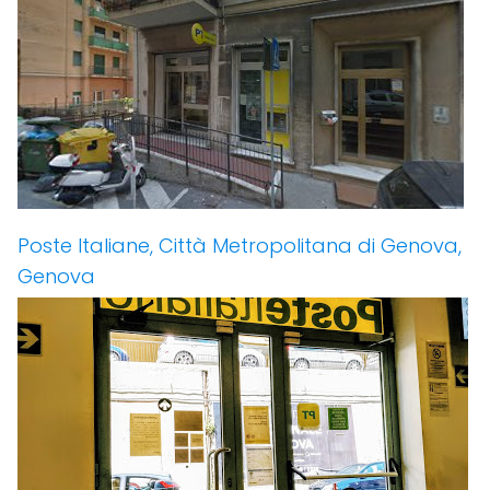
Poste Italiane, Città Metropolitana di Genova,
Genova