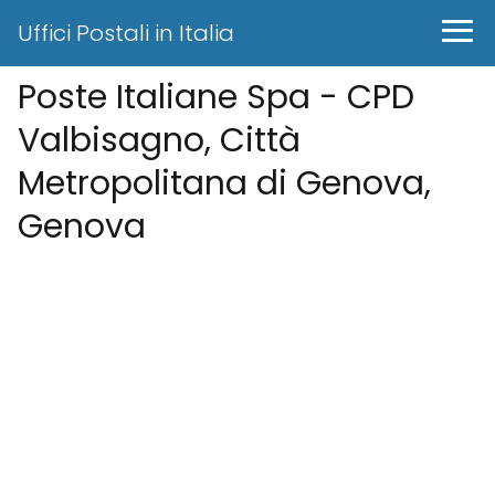
Uffici Postali in Italia
Poste Italiane Spa - CPD
Valbisagno, Città
Metropolitana di Genova,
Genova