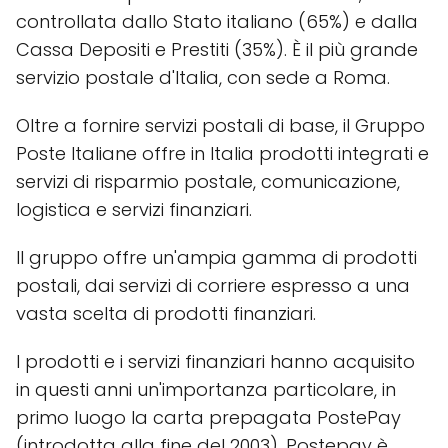
controllata dallo Stato italiano (65%) e dalla
Cassa Depositi e Prestiti (35%). È il più grande
servizio postale d'Italia, con sede a Roma.
Oltre a fornire servizi postali di base, il Gruppo
Poste Italiane offre in Italia prodotti integrati e
servizi di risparmio postale, comunicazione,
logistica e servizi finanziari.
Il gruppo offre un'ampia gamma di prodotti
postali, dai servizi di corriere espresso a una
vasta scelta di prodotti finanziari.
I prodotti e i servizi finanziari hanno acquisito
in questi anni un'importanza particolare, in
primo luogo la carta prepagata PostePay
(introdotta alla fine del 2003). Postepay è