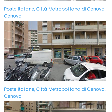
Poste Italiane, Città Metropolitana di Genova,
Genova
Poste Italiane, Città Metropolitana di Genova,
Genova