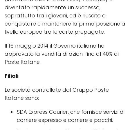
diventato rapidamente un successo,
soprattutto tra i giovani, ed è riuscito a
conquistare e mantenere la prima posizione a
livello europeo tra le carte prepagate.
Il 16 maggio 2014 il Governo italiano ha
approvato la vendita di azioni fino al 40% di
Poste Italiane.
Filiali
Le società controllate dal Gruppo Poste
Italiane sono:
SDA Express Courier, che fornisce servizi di
corriere espresso e corriere e pacchi.