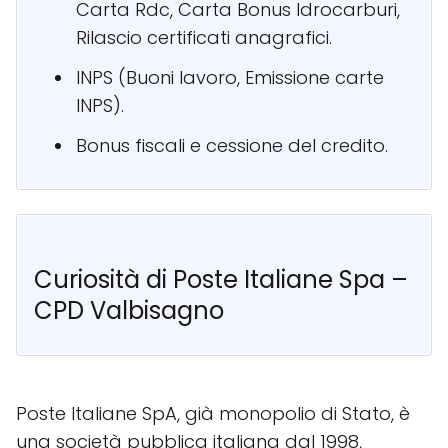
Carta Rdc, Carta Bonus Idrocarburi,
Rilascio certificati anagrafici.
INPS (Buoni lavoro, Emissione carte
INPS).
Bonus fiscali e cessione del credito.
Curiosità di Poste Italiane Spa –
CPD Valbisagno
Poste Italiane SpA, già monopolio di Stato, è
una società pubblica italiana dal 1998,