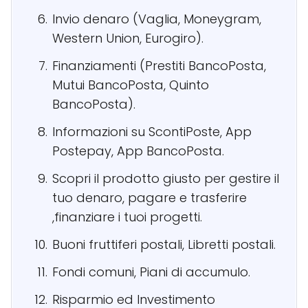
Invio denaro (Vaglia, Moneygram,
Western Union, Eurogiro).
Finanziamenti (Prestiti BancoPosta,
Mutui BancoPosta, Quinto
BancoPosta).
Informazioni su ScontiPoste, App
Postepay, App BancoPosta.
Scopri il prodotto giusto per gestire il
tuo denaro, pagare e trasferire
,finanziare i tuoi progetti.
Buoni fruttiferi postali, Libretti postali.
Fondi comuni, Piani di accumulo.
Risparmio ed Investimento