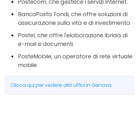
Postecom, che gestisce i servizi Internet.
BancoPosta Fondi, che offre soluzioni di
assicurazione sulla vita e di investimento.
Postel, che offre l'elaborazione ibrida di
e-mail e documenti.
PosteMobile, un operatore di rete virtuale
mobile.
Clicca qui per vedere altri uffici in Genova.