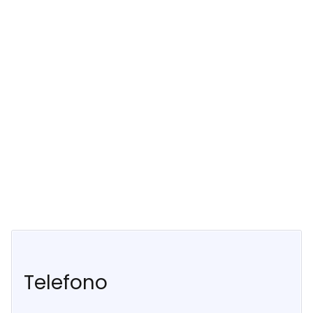
Telefono