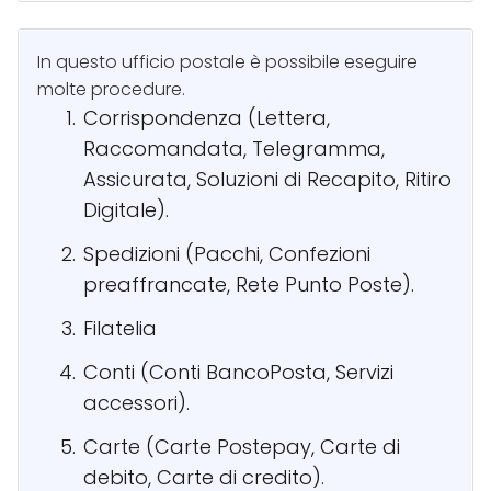
In questo ufficio postale è possibile eseguire
molte procedure.
Corrispondenza (Lettera,
Raccomandata, Telegramma,
Assicurata, Soluzioni di Recapito, Ritiro
Digitale).
Spedizioni (Pacchi, Confezioni
preaffrancate, Rete Punto Poste).
Filatelia
Conti (Conti BancoPosta, Servizi
accessori).
Carte (Carte Postepay, Carte di
debito, Carte di credito).