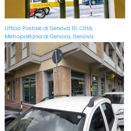
Ufficio Postale di Genova 61, Città
Metropolitana di Genova, Genova