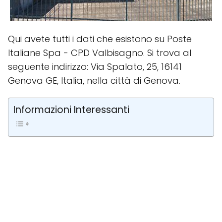
Qui avete tutti i dati che esistono su Poste
Italiane Spa - CPD Valbisagno. Si trova al
seguente indirizzo: Via Spalato, 25, 16141
Genova GE, Italia, nella città di Genova.
Informazioni Interessanti