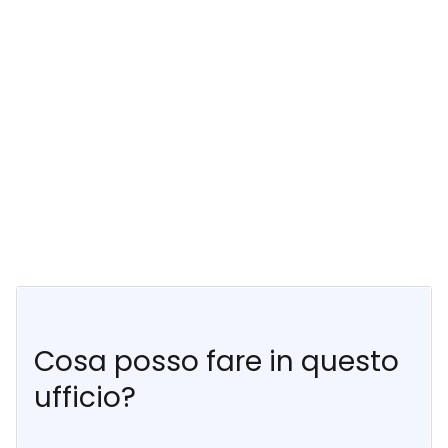
Cosa posso fare in questo
ufficio?