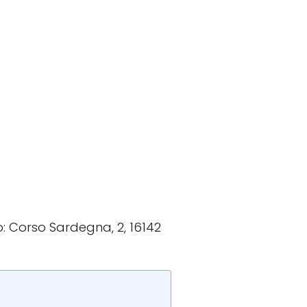
zo: Corso Sardegna, 2, 16142