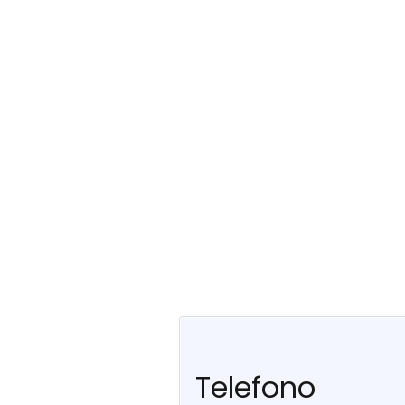
Telefono