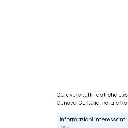
Qui avete tutti i dati che es
Genova GE, Italia, nella citt
Informazioni Interessanti