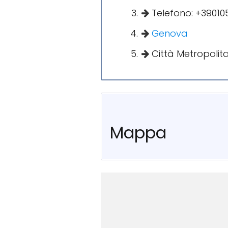
Telefono: +39010
Genova
Città Metropolit
Mappa