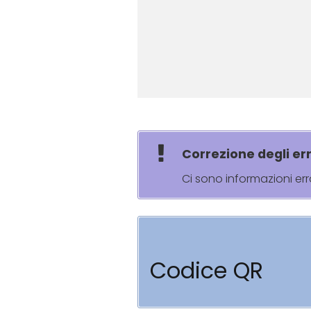
Correzione degli err
Ci sono informazioni er
Codice QR