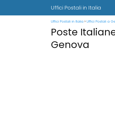
Uffici Postali in Italia
Uffici Postali in Italia
Uffici Postali a 
Poste Italian
Genova