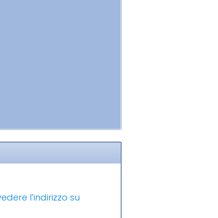
edere l’indirizzo su