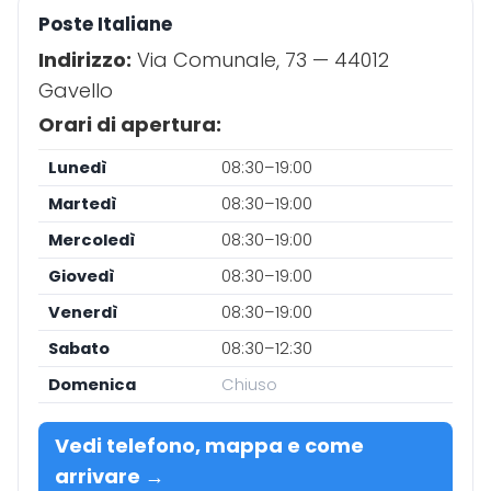
Poste Italiane
Indirizzo:
Via Comunale, 73 — 44012
Gavello
Orari di apertura:
Lunedì
08:30–19:00
Martedì
08:30–19:00
Mercoledì
08:30–19:00
Giovedì
08:30–19:00
Venerdì
08:30–19:00
Sabato
08:30–12:30
Domenica
Chiuso
Vedi telefono, mappa e come
arrivare →