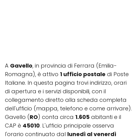
A
Gavello
, in provincia di Ferrara (Emilia-
Romagna), è attivo
1 ufficio postale
di Poste
Italiane. In questa pagina trovi indirizzo, orari
di apertura e i servizi disponibili, con il
collegamento diretto alla scheda completa
dell'ufficio (mappa, telefono e come arrivare).
Gavello (
RO
) conta circa
1.605
abitanti e il
CAP è
45010
. L'ufficio principale osserva
l'orario continuato dal
lunedì al venerdì