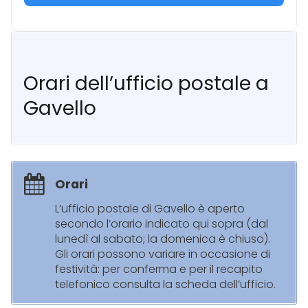
Orari dell’ufficio postale a
Gavello
Orari
L’ufficio postale di Gavello è aperto
secondo l’orario indicato qui sopra (dal
lunedì al sabato; la domenica è chiuso).
Gli orari possono variare in occasione di
festività: per conferma e per il recapito
telefonico consulta la scheda dell’ufficio.