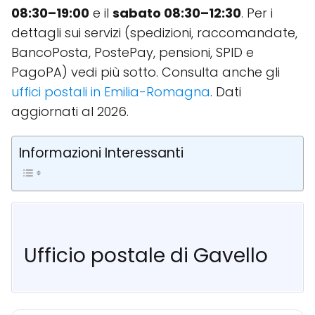
08:30–19:00
e il
sabato 08:30–12:30
. Per i
dettagli sui servizi (spedizioni, raccomandate,
BancoPosta, PostePay, pensioni, SPID e
PagoPA) vedi più sotto. Consulta anche gli
uffici postali in Emilia-Romagna
. Dati
aggiornati al 2026.
Informazioni Interessanti
Ufficio postale di Gavello