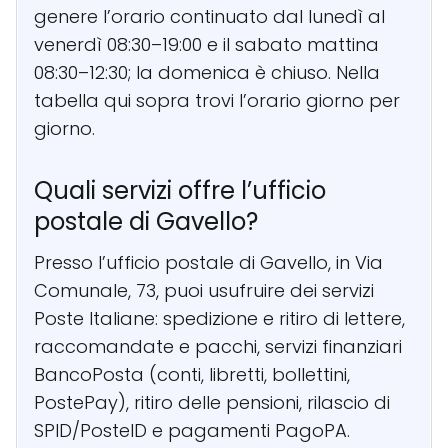
genere l’orario continuato dal lunedì al
venerdì 08:30–19:00 e il sabato mattina
08:30–12:30; la domenica è chiuso. Nella
tabella qui sopra trovi l’orario giorno per
giorno.
Quali servizi offre l’ufficio
postale di Gavello?
Presso l’ufficio postale di Gavello, in Via
Comunale, 73, puoi usufruire dei servizi
Poste Italiane: spedizione e ritiro di lettere,
raccomandate e pacchi, servizi finanziari
BancoPosta (conti, libretti, bollettini,
PostePay), ritiro delle pensioni, rilascio di
SPID/PosteID e pagamenti PagoPA.