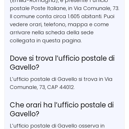
(Emilia-Romagna), è presente 1 ufficio
postale Poste Italiane, in Via Comunale, 73.
Il comune conta circa 1.605 abitanti. Puoi
vedere orari, telefono, mappa e come
arrivare nella scheda della sede
collegata in questa pagina.
Dove si trova l’ufficio postale di
Gavello?
L’ufficio postale di Gavello si trova in Via
Comunale, 73, CAP 44012.
Che orari ha l’ufficio postale di
Gavello?
L’ufficio postale di Gavello osserva in