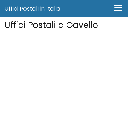
Uffici Postali in Italia
Uffici Postali a Gavello