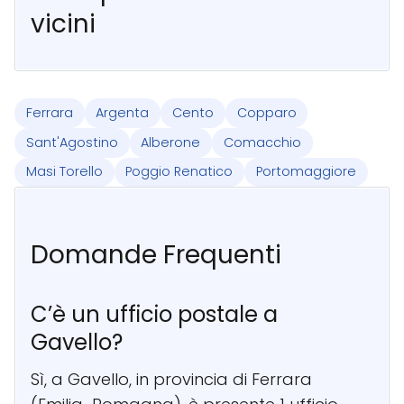
vicini
Ferrara
Argenta
Cento
Copparo
Sant'Agostino
Alberone
Comacchio
Masi Torello
Poggio Renatico
Portomaggiore
Domande Frequenti
C’è un ufficio postale a
Gavello?
Sì, a Gavello, in provincia di Ferrara