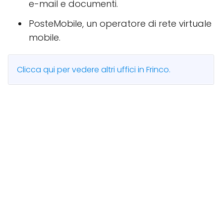
e-mail e documenti.
PosteMobile, un operatore di rete virtuale
mobile.
Clicca qui per vedere altri uffici in Frinco.