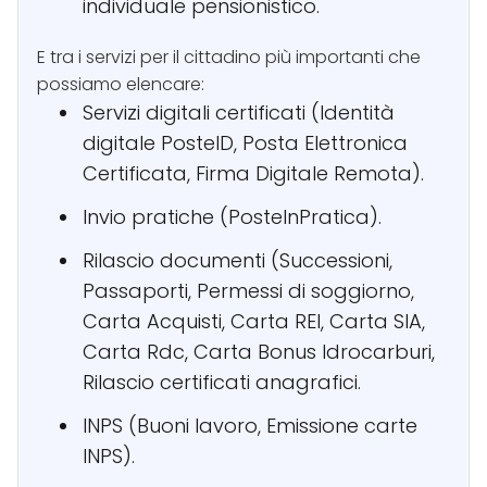
individuale pensionistico.
E tra i servizi per il cittadino più importanti che
possiamo elencare:
Servizi digitali certificati (Identità
digitale PosteID, Posta Elettronica
Certificata, Firma Digitale Remota).
Invio pratiche (PosteInPratica).
Rilascio documenti (Successioni,
Passaporti, Permessi di soggiorno,
Carta Acquisti, Carta REI, Carta SIA,
Carta Rdc, Carta Bonus Idrocarburi,
Rilascio certificati anagrafici.
INPS (Buoni lavoro, Emissione carte
INPS).