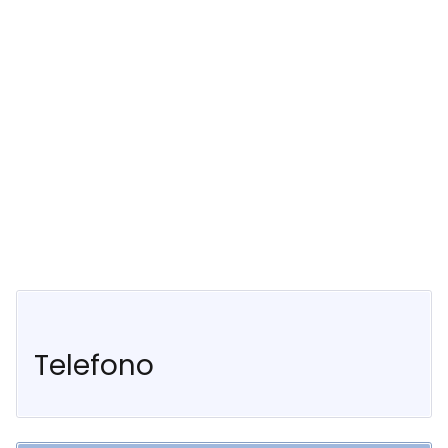
Telefono