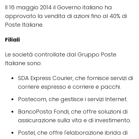
Il 16 maggio 2014 il Governo italiano ha
approvato la vendita di azioni fino al 40% di
Poste Italiane.
Filiali
Le società controllate dal Gruppo Poste
Italiane sono:
SDA Express Courier, che fornisce servizi di
corriere espresso e corriere e pacchi.
Postecom, che gestisce i servizi Internet.
BancoPosta Fondi, che offre soluzioni di
assicurazione sulla vita e di investimento.
Postel, che offre l'elaborazione ibrida di