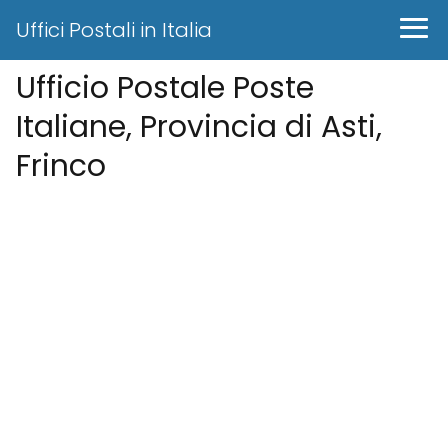
Uffici Postali in Italia
Ufficio Postale Poste
Italiane, Provincia di Asti,
Frinco