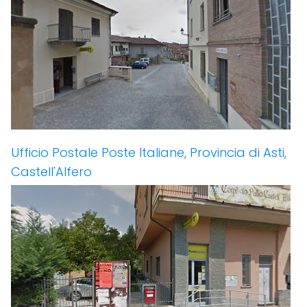
Ufficio Postale Poste Italiane, Provincia di Asti,
Castell'Alfero