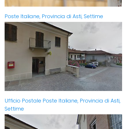
Poste Italiane, Provincia di Asti, Settime
Ufficio Postale Poste Italiane, Provincia di Asti,
Settime