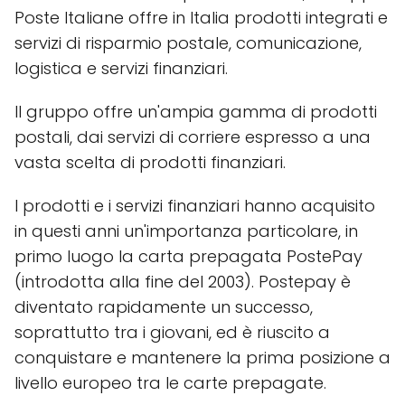
Poste Italiane offre in Italia prodotti integrati e
servizi di risparmio postale, comunicazione,
logistica e servizi finanziari.
Il gruppo offre un'ampia gamma di prodotti
postali, dai servizi di corriere espresso a una
vasta scelta di prodotti finanziari.
I prodotti e i servizi finanziari hanno acquisito
in questi anni un'importanza particolare, in
primo luogo la carta prepagata PostePay
(introdotta alla fine del 2003). Postepay è
diventato rapidamente un successo,
soprattutto tra i giovani, ed è riuscito a
conquistare e mantenere la prima posizione a
livello europeo tra le carte prepagate.