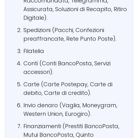
Raccomandata, Telegramma,
Assicurata, Soluzioni di Recapito, Ritiro
Digitale).
Spedizioni (Pacchi, Confezioni
preaffrancate, Rete Punto Poste).
Filatelia
Conti (Conti BancoPosta, Servizi
accessori).
Carte (Carte Postepay, Carte di
debito, Carte di credito).
Invio denaro (Vaglia, Moneygram,
Western Union, Eurogiro).
Finanziamenti (Prestiti BancoPosta,
Mutui BancoPosta, Quinto