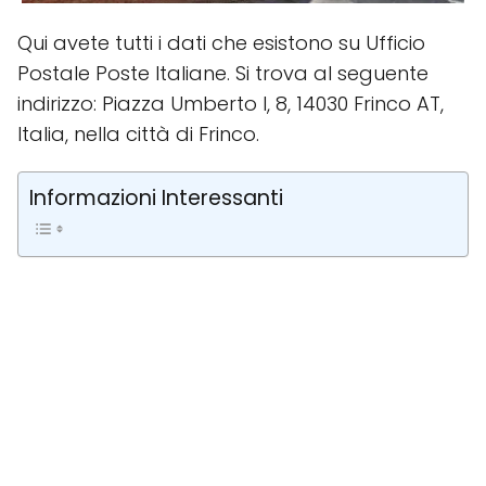
Qui avete tutti i dati che esistono su Ufficio
Postale Poste Italiane. Si trova al seguente
indirizzo: Piazza Umberto I, 8, 14030 Frinco AT,
Italia, nella città di Frinco.
Informazioni Interessanti