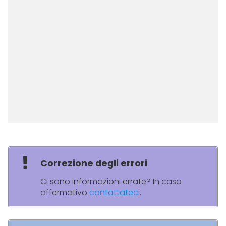
Correzione degli errori
Ci sono informazioni errate? In caso
affermativo
contattateci
.