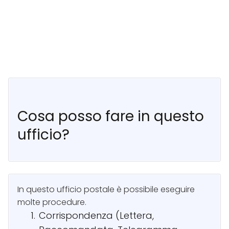
Cosa posso fare in questo
ufficio?
In questo ufficio postale è possibile eseguire
molte procedure.
Corrispondenza (Lettera,