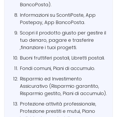
BancoPosta).
Informazioni su ScontiPoste, App
Postepay, App BancoPosta.
Scopri il prodotto giusto per gestire il
tuo denaro, pagare e trasferire
,finanziare i tuoi progetti.
Buoni fruttiferi postali, Libretti postali.
Fondi comuni, Piani di accumulo.
Risparmio ed Investimento
Assicurativo (Risparmio garantito,
Risparmio gestito, Piani di accumulo).
Protezione attività professionale,
Protezione prestiti e mutui, Piano