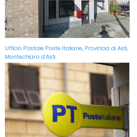
Ufficio Postale Poste Italiane, Provincia di Asti,
Montechiaro d'Asti