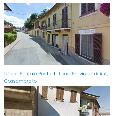
Ufficio Postale Poste Italiane, Provincia di Asti,
Cossombrato