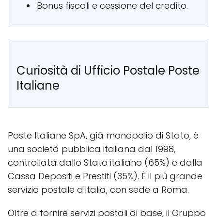
Bonus fiscali e cessione del credito.
Curiosità di Ufficio Postale Poste
Italiane
Poste Italiane SpA, già monopolio di Stato, è
una società pubblica italiana dal 1998,
controllata dallo Stato italiano (65%) e dalla
Cassa Depositi e Prestiti (35%). È il più grande
servizio postale d'Italia, con sede a Roma.
Oltre a fornire servizi postali di base, il Gruppo