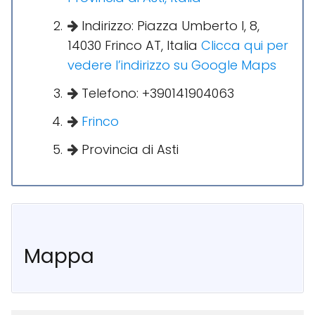
Indirizzo: Piazza Umberto I, 8,
14030 Frinco AT, Italia
Clicca qui per
vedere l’indirizzo su Google Maps
Telefono: +390141904063
Frinco
Provincia di Asti
Mappa