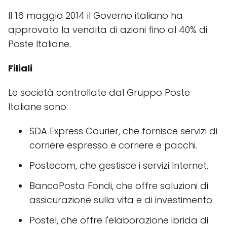
Il 16 maggio 2014 il Governo italiano ha
approvato la vendita di azioni fino al 40% di
Poste Italiane.
Filiali
Le società controllate dal Gruppo Poste
Italiane sono:
SDA Express Courier, che fornisce servizi di
corriere espresso e corriere e pacchi.
Postecom, che gestisce i servizi Internet.
BancoPosta Fondi, che offre soluzioni di
assicurazione sulla vita e di investimento.
Postel, che offre l'elaborazione ibrida di