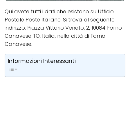
Qui avete tutti i dati che esistono su Ufficio
Postale Poste Italiane. Si trova al seguente
indirizzo: Piazza Vittorio Veneto, 2, 10084 Forno
Canavese TO, Italia, nella città di Forno
Canavese.
Informazioni Interessanti