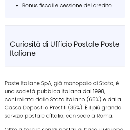
Bonus fiscali e cessione del credito.
Curiosità di Ufficio Postale Poste
Italiane
Poste Italiane SpA, già monopolio di Stato, è
una società pubblica italiana dal 1998,
controllata dallo Stato italiano (65%) e dalla
Cassa Depositi e Prestiti (35%). È il più grande
servizio postale d'Italia, con sede a Roma.
Oltre a fornire servizi postali di base, il Gruppo