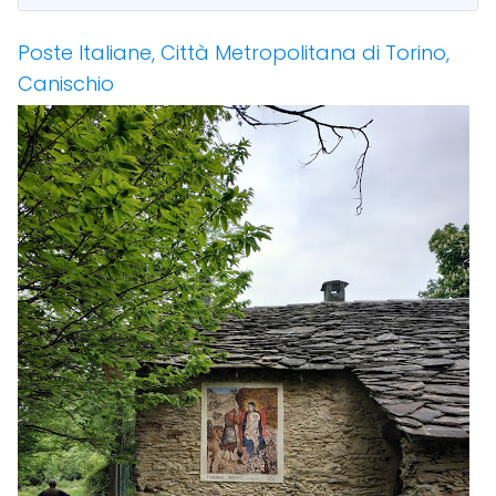
Poste Italiane, Città Metropolitana di Torino,
Canischio