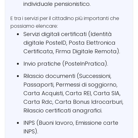
individuale pensionistico.
E tra i servizi per il cittadino più importanti che
possiamo elencare:
Servizi digitali certificati (Identità
digitale PosteID, Posta Elettronica
Certificata, Firma Digitale Remota).
Invio pratiche (PosteInPratica).
Rilascio documenti (Successioni,
Passaporti, Permessi di soggiorno,
Carta Acquisti, Carta REI, Carta SIA,
Carta Rdc, Carta Bonus Idrocarburi,
Rilascio certificati anagrafici.
INPS (Buoni lavoro, Emissione carte
INPS).