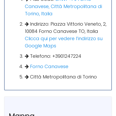
Canavese, Città Metropolitana di
Torino, Italia
Indirizzo: Piazza Vittorio Veneto, 2,
10084 Forno Canavese TO, Italia
Clicca qui per vedere l’indirizzo su
Google Maps
Telefono: +3901247224
Forno Canavese
Città Metropolitana di Torino