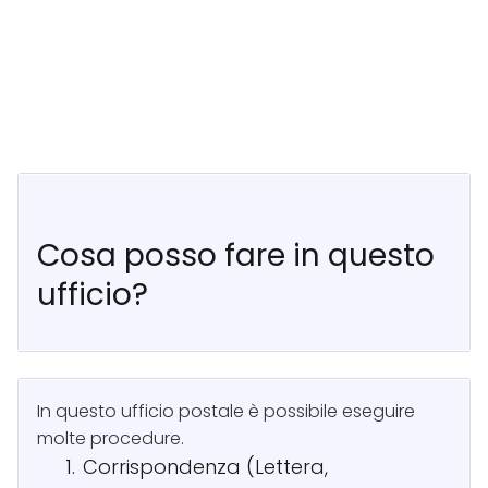
Cosa posso fare in questo
ufficio?
In questo ufficio postale è possibile eseguire
molte procedure.
Corrispondenza (Lettera,