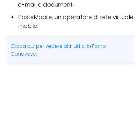
e-mail e documenti.
PosteMobile, un operatore di rete virtuale
mobile.
Clicca qui per vedere altri uffici in Forno
Canavese.