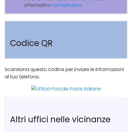
affermativo
contattateci
.
Codice QR
Scansiona questo codice per inviare le informazioni
al tuo telefono.
Altri uffici nelle vicinanze