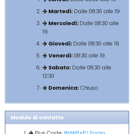
Martedì:
Dalle 08:30 alle 19
Mercoledì:
Dalle 08:30 alle
19
Giovedì:
Dalle 08:30 alle 19
Venerdì:
08:30 alle 19
Sabato:
Dalle 08:30 alle
12:30
Domenica:
Chiuso
Modulo di contatto
Plus Code:
8HWP+PJ Forno