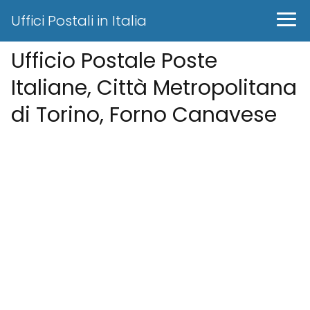
Uffici Postali in Italia
Ufficio Postale Poste
Italiane, Città Metropolitana
di Torino, Forno Canavese