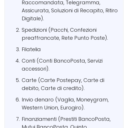
Raccomandata, Telegramma,
Assicurata, Soluzioni di Recapito, Ritiro
Digitale).
Spedizioni (Pacchi, Confezioni
preaffrancate, Rete Punto Poste).
Filatelia
Conti (Conti BancoPosta, Servizi
accessori).
Carte (Carte Postepay, Carte di
debito, Carte di credito).
Invio denaro (Vaglia, Moneygram,
Western Union, Eurogiro).
Finanziamenti (Prestiti BancoPosta,
Mutui BancoPosta, Quinto