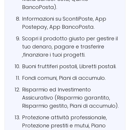
BancoPosta).
Informazioni su ScontiPoste, App
Postepay, App BancoPosta.
Scopri il prodotto giusto per gestire il
tuo denaro, pagare e trasferire
,finanziare i tuoi progetti.
Buoni fruttiferi postali, Libretti postali.
Fondi comuni, Piani di accumulo.
Risparmio ed Investimento
Assicurativo (Risparmio garantito,
Risparmio gestito, Piani di accumulo).
Protezione attività professionale,
Protezione prestiti e mutui, Piano