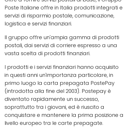
Poste Italiane offre in Italia prodotti integrati e
servizi di risparmio postale, comunicazione,
logistica e servizi finanziari.
Il gruppo offre un'ampia gamma di prodotti
postali, dai servizi di corriere espresso a una
vasta scelta di prodotti finanziari.
I prodotti e i servizi finanziari hanno acquisito
in questi anni un'importanza particolare, in
primo luogo la carta prepagata PostePay
(introdotta alla fine del 2003). Postepay è
diventato rapidamente un successo,
soprattutto tra i giovani, ed è riuscito a
conquistare e mantenere la prima posizione a
livello europeo tra le carte prepagate.