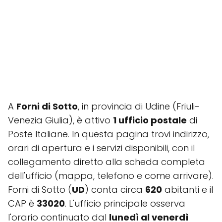
A
Forni di Sotto
, in provincia di Udine (Friuli-
Venezia Giulia), è attivo
1 ufficio postale
di
Poste Italiane. In questa pagina trovi indirizzo,
orari di apertura e i servizi disponibili, con il
collegamento diretto alla scheda completa
dell'ufficio (mappa, telefono e come arrivare).
Forni di Sotto (
UD
) conta circa
620
abitanti e il
CAP è
33020
. L'ufficio principale osserva
l'orario continuato dal
lunedì al venerdì