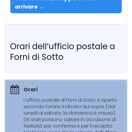
arrivare →
Orari dell’ufficio postale a
Forni di Sotto
Orari
L’ufficio postale di Forni di Sotto è aperto
secondo l’orario indicato qui sopra (dal
lunedì al sabato; la domenica è chiuso).
Gli orari possono variare in occasione di
festività: per conferma e per il recapito