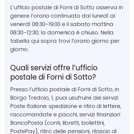
L’ufficio postale di Forni di Sotto osserva in
genere l’orario continuato dal lunedì al
venerdì 08:30–19:00 e il sabato mattina
08:30–12:30; la domenica è chiuso. Nella
tabella qui sopra trovi l’orario giorno per
giorno.
Quali servizi offre l’ufficio
postale di Forni di Sotto?
Presso l’ufficio postale di Forni di Sotto, in
Borgo Tredolo, 1, puoi usufruire dei servizi
Poste Italiane: spedizione e ritiro di lettere,
raccomandate e pacchi, servizi finanziari
BancoPosta (conti, libretti, bollettini,
PostePay), ritiro delle pensioni, rilascio di