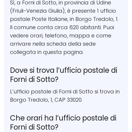
Sì, a Forni di Sotto, in provincia di Udine
(Friuli-Venezia Giulia), è presente 1 ufficio
postale Poste Italiane, in Borgo Tredolo, 1.
Il comune conta circa 620 abitanti. Puoi
vedere orari, telefono, mappa e come
arrivare nella scheda della sede
collegata in questa pagina.
Dove si trova l’ufficio postale di
Forni di Sotto?
L’ufficio postale di Forni di Sotto si trova in
Borgo Tredolo, 1, CAP 33020.
Che orari ha l’ufficio postale di
Forni di Sotto?