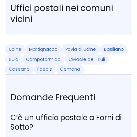
Uffici postali nei comuni
vicini
Udine
Martignacco
Pavia di Udine
Basiliano
Buia
Campoformido
Cividale del Friuli
Coseano
Faedis
Gemona
Domande Frequenti
C’è un ufficio postale a Forni di
Sotto?