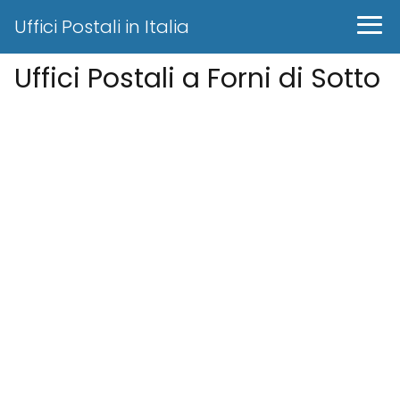
Uffici Postali in Italia
Uffici Postali a Forni di Sotto