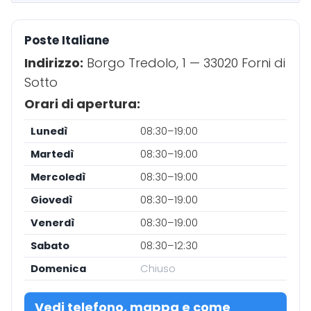
Poste Italiane
Indirizzo:
Borgo Tredolo, 1 — 33020 Forni di
Sotto
Orari di apertura:
Lunedì
08:30–19:00
Martedì
08:30–19:00
Mercoledì
08:30–19:00
Giovedì
08:30–19:00
Venerdì
08:30–19:00
Sabato
08:30–12:30
Domenica
Chiuso
Vedi telefono, mappa e come