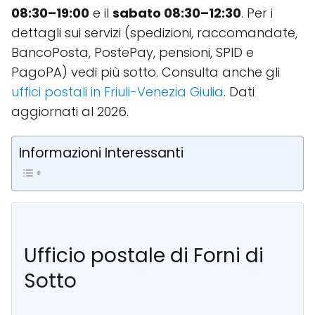
08:30–19:00
e il
sabato 08:30–12:30
. Per i
dettagli sui servizi (spedizioni, raccomandate,
BancoPosta, PostePay, pensioni, SPID e
PagoPA) vedi più sotto. Consulta anche gli
uffici postali in Friuli-Venezia Giulia
. Dati
aggiornati al 2026.
Informazioni Interessanti
Ufficio postale di Forni di
Sotto