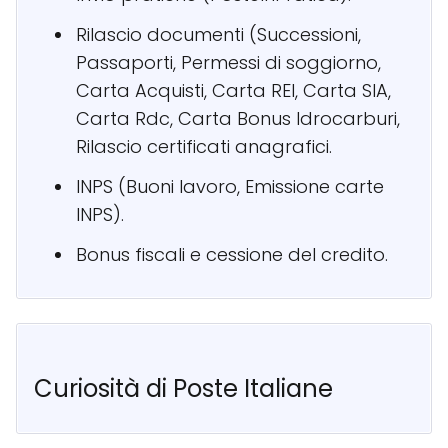
Rilascio documenti (Successioni,
Passaporti, Permessi di soggiorno,
Carta Acquisti, Carta REI, Carta SIA,
Carta Rdc, Carta Bonus Idrocarburi,
Rilascio certificati anagrafici.
INPS (Buoni lavoro, Emissione carte
INPS).
Bonus fiscali e cessione del credito.
Curiosità di Poste Italiane