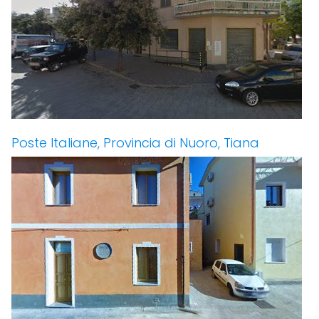
Poste Italiane, Provincia di Nuoro, Tiana