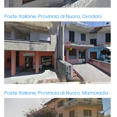
Poste Italiane, Provincia di Nuoro, Ovodda
Poste Italiane, Provincia di Nuoro, Mamoiada