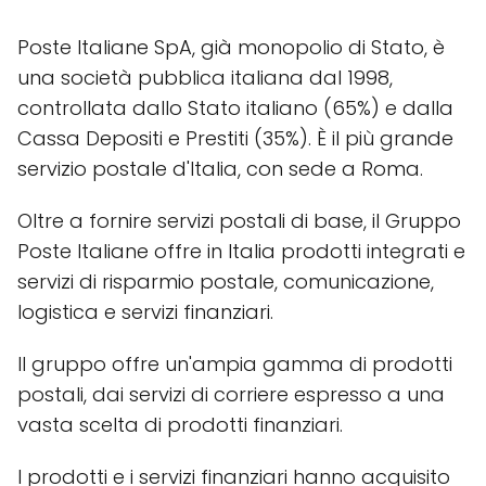
Poste Italiane SpA, già monopolio di Stato, è
una società pubblica italiana dal 1998,
controllata dallo Stato italiano (65%) e dalla
Cassa Depositi e Prestiti (35%). È il più grande
servizio postale d'Italia, con sede a Roma.
Oltre a fornire servizi postali di base, il Gruppo
Poste Italiane offre in Italia prodotti integrati e
servizi di risparmio postale, comunicazione,
logistica e servizi finanziari.
Il gruppo offre un'ampia gamma di prodotti
postali, dai servizi di corriere espresso a una
vasta scelta di prodotti finanziari.
I prodotti e i servizi finanziari hanno acquisito