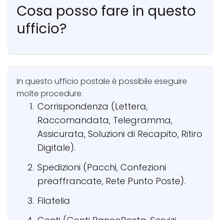
Cosa posso fare in questo
ufficio?
In questo ufficio postale è possibile eseguire
molte procedure.
Corrispondenza (Lettera,
Raccomandata, Telegramma,
Assicurata, Soluzioni di Recapito, Ritiro
Digitale).
Spedizioni (Pacchi, Confezioni
preaffrancate, Rete Punto Poste).
Filatelia