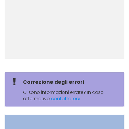
Correzione degli errori
Ci sono informazioni errate? In caso
affermativo
contattateci
.