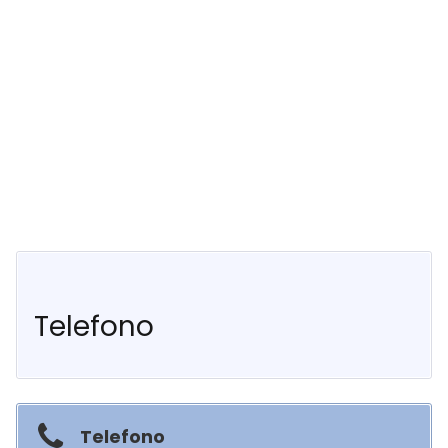
Telefono
Telefono