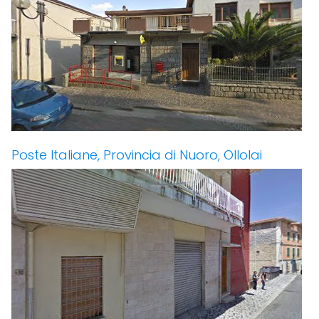
Poste Italiane, Provincia di Nuoro, Ollolai