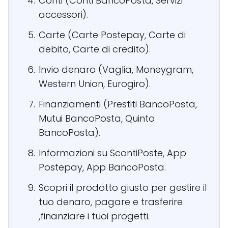
Conti (Conti BancoPosta, Servizi
accessori).
Carte (Carte Postepay, Carte di
debito, Carte di credito).
Invio denaro (Vaglia, Moneygram,
Western Union, Eurogiro).
Finanziamenti (Prestiti BancoPosta,
Mutui BancoPosta, Quinto
BancoPosta).
Informazioni su ScontiPoste, App
Postepay, App BancoPosta.
Scopri il prodotto giusto per gestire il
tuo denaro, pagare e trasferire
,finanziare i tuoi progetti.