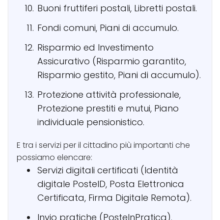
Buoni fruttiferi postali, Libretti postali.
Fondi comuni, Piani di accumulo.
Risparmio ed Investimento
Assicurativo (Risparmio garantito,
Risparmio gestito, Piani di accumulo).
Protezione attività professionale,
Protezione prestiti e mutui, Piano
individuale pensionistico.
E tra i servizi per il cittadino più importanti che
possiamo elencare:
Servizi digitali certificati (Identità
digitale PosteID, Posta Elettronica
Certificata, Firma Digitale Remota).
Invio pratiche (PosteInPratica).