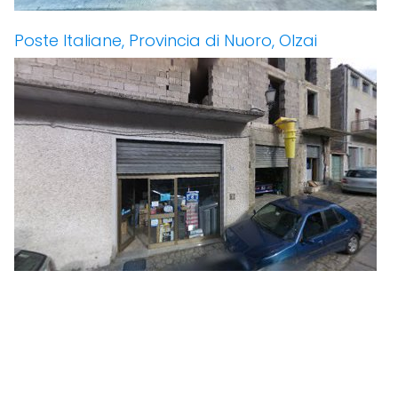
Poste Italiane, Provincia di Nuoro, Olzai