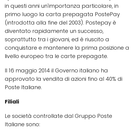
in questi anni un'importanza particolare, in
primo luogo la carta prepagata PostePay
(introdotta alla fine del 2003). Postepay è
diventato rapidamente un successo,
soprattutto tra i giovani, ed è riuscito a
conquistare e mantenere la prima posizione a
livello europeo tra le carte prepagate.
Il 16 maggio 2014 il Governo italiano ha
approvato la vendita di azioni fino al 40% di
Poste Italiane.
Filiali
Le società controllate dal Gruppo Poste
Italiane sono: