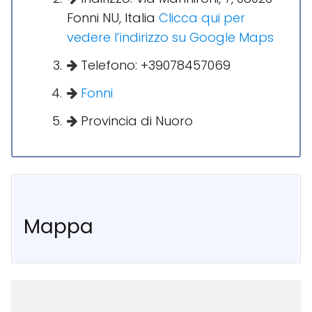
Fonni NU, Italia
Clicca qui per
vedere l’indirizzo su Google Maps
Telefono: +39078457069
Fonni
Provincia di Nuoro
Mappa