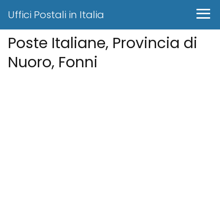
Uffici Postali in Italia
Poste Italiane, Provincia di
Nuoro, Fonni