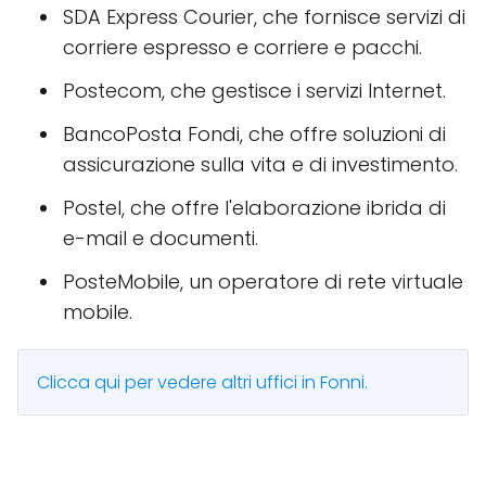
SDA Express Courier, che fornisce servizi di
corriere espresso e corriere e pacchi.
Postecom, che gestisce i servizi Internet.
BancoPosta Fondi, che offre soluzioni di
assicurazione sulla vita e di investimento.
Postel, che offre l'elaborazione ibrida di
e-mail e documenti.
PosteMobile, un operatore di rete virtuale
mobile.
Clicca qui per vedere altri uffici in Fonni.