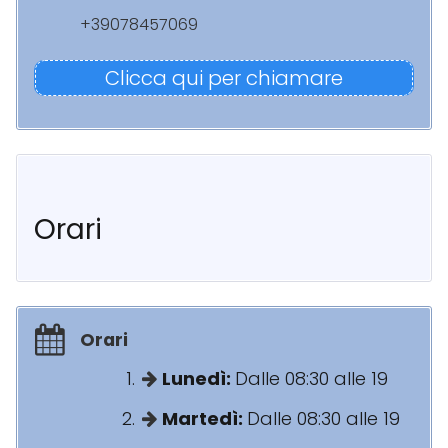
+39078457069
Clicca qui per chiamare
Orari
Orari
Lunedì:
Dalle 08:30 alle 19
Martedì:
Dalle 08:30 alle 19