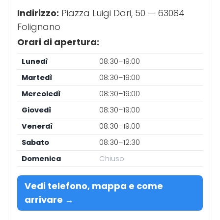
Indirizzo:
Piazza Luigi Dari, 50 — 63084
Folignano
Orari di apertura:
Lunedì
08:30–19:00
Martedì
08:30–19:00
Mercoledì
08:30–19:00
Giovedì
08:30–19:00
Venerdì
08:30–19:00
Sabato
08:30–12:30
Domenica
Chiuso
Vedi telefono, mappa e come
arrivare →