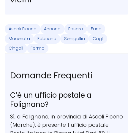
Ascoli Piceno
Ancona
Pesaro
Fano
Macerata
Fabriano
Senigallia
Cagli
Cingoli
Fermo
Domande Frequenti
C’è un ufficio postale a
Folignano?
Sì, a Folignano, in provincia di Ascoli Piceno
(Marche), è presente 1 ufficio postale