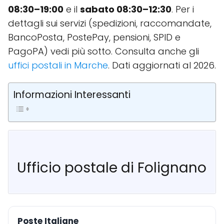
08:30–19:00
e il
sabato 08:30–12:30
. Per i
dettagli sui servizi (spedizioni, raccomandate,
BancoPosta, PostePay, pensioni, SPID e
PagoPA) vedi più sotto. Consulta anche gli
uffici postali in Marche
. Dati aggiornati al 2026.
Informazioni Interessanti
Ufficio postale di Folignano
Poste Italiane