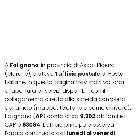
A
Folignano
, in provincia di Ascoli Piceno
(Marche), è attivo
1 ufficio postale
di Poste
Italiane. In questa pagina trovi indirizzo, orari
di apertura e i servizi disponibili, con il
collegamento diretto alla scheda completa
dell'ufficio (mappa, telefono e come arrivare).
Folignano (
AP
) conta circa
9.302
abitanti e il
CAP è
63084
. L'ufficio principale osserva
l'orario continuato dal
lunedì al venerdì