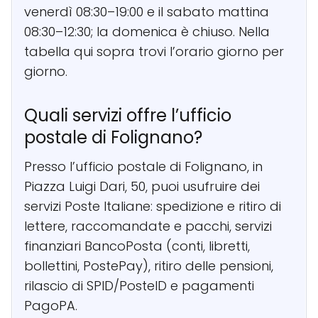
venerdì 08:30–19:00 e il sabato mattina
08:30–12:30; la domenica è chiuso. Nella
tabella qui sopra trovi l’orario giorno per
giorno.
Quali servizi offre l’ufficio
postale di Folignano?
Presso l’ufficio postale di Folignano, in
Piazza Luigi Dari, 50, puoi usufruire dei
servizi Poste Italiane: spedizione e ritiro di
lettere, raccomandate e pacchi, servizi
finanziari BancoPosta (conti, libretti,
bollettini, PostePay), ritiro delle pensioni,
rilascio di SPID/PosteID e pagamenti
PagoPA.