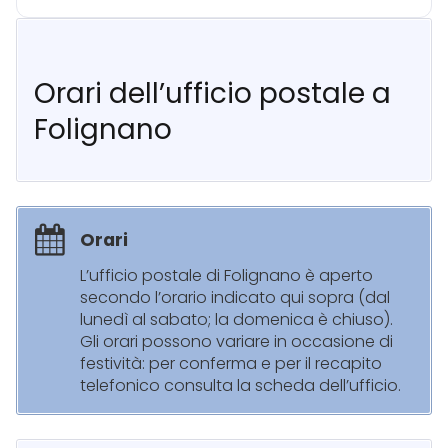
Orari dell’ufficio postale a
Folignano
Orari
L’ufficio postale di Folignano è aperto
secondo l’orario indicato qui sopra (dal
lunedì al sabato; la domenica è chiuso).
Gli orari possono variare in occasione di
festività: per conferma e per il recapito
telefonico consulta la scheda dell’ufficio.