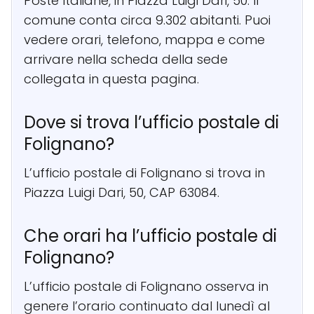
Poste Italiane, in Piazza Luigi Dari, 50. Il
comune conta circa 9.302 abitanti. Puoi
vedere orari, telefono, mappa e come
arrivare nella scheda della sede
collegata in questa pagina.
Dove si trova l’ufficio postale di
Folignano?
L’ufficio postale di Folignano si trova in
Piazza Luigi Dari, 50, CAP 63084.
Che orari ha l’ufficio postale di
Folignano?
L’ufficio postale di Folignano osserva in
genere l’orario continuato dal lunedì al