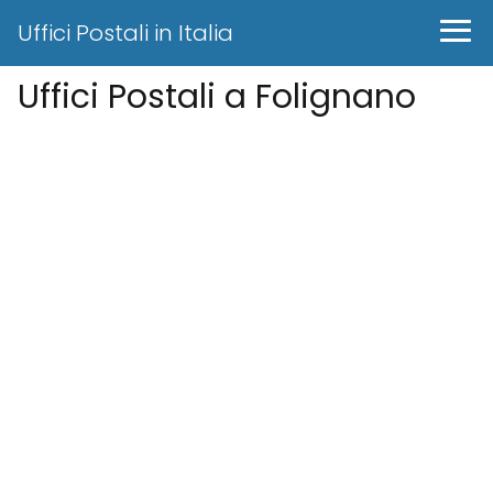
Uffici Postali in Italia
Uffici Postali a Folignano