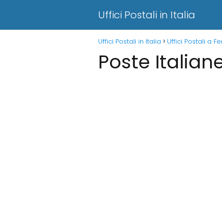
Uffici Postali in Italia
Uffici Postali in Italia
Uffici Postali a 
Poste Italian