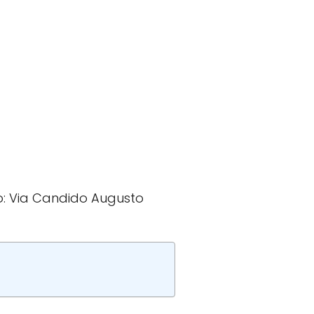
izzo: Via Candido Augusto