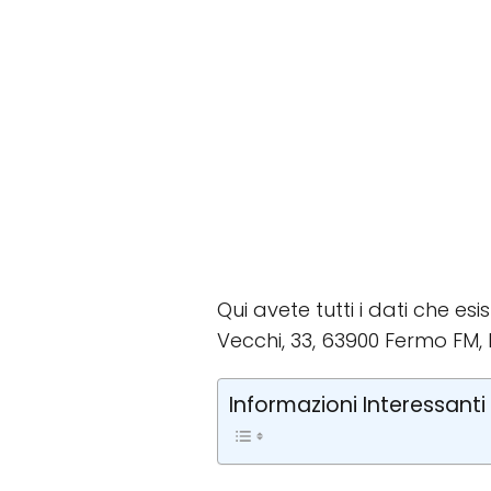
Qui avete tutti i dati che es
Vecchi, 33, 63900 Fermo FM, It
Informazioni Interessanti