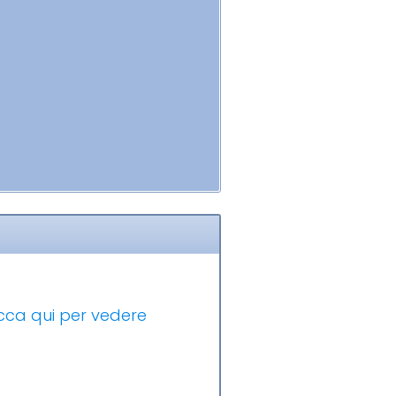
icca qui per vedere