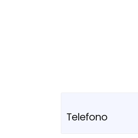
Telefono