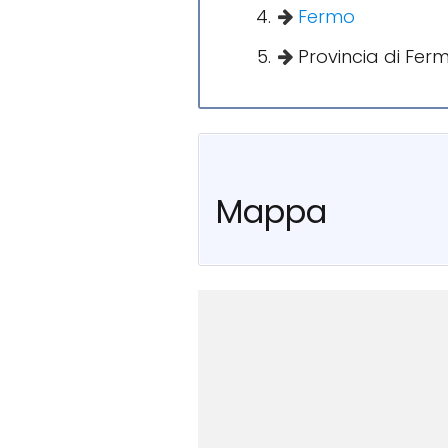
Fermo
Provincia di Fer
Mappa