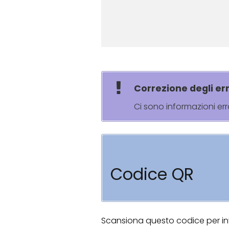
Correzione degli err
Ci sono informazioni er
Codice QR
Scansiona questo codice per invi