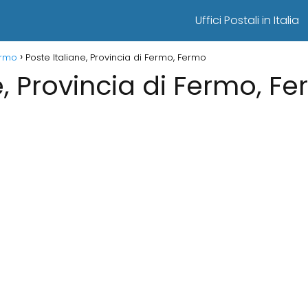
Uffici Postali in Italia
Fermo
Poste Italiane, Provincia di Fermo, Fermo
e, Provincia di Fermo, F