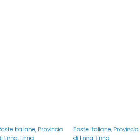
Poste Italiane, Provincia
Poste Italiane, Provincia
di Enna, Enna
di Enna, Enna