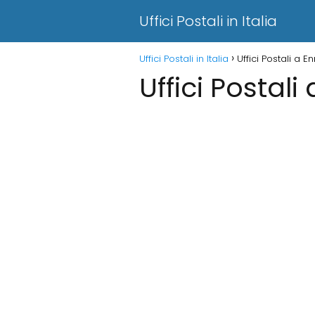
Uffici Postali in Italia
Uffici Postali in Italia
Uffici Postali a E
Uffici Postali