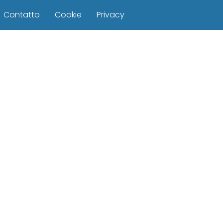
Contatto
Cookie
Privacy