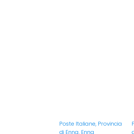
Poste Italiane, Provincia
di Enna, Enna