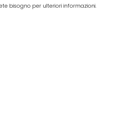
vete bisogno per ulteriori informazioni.