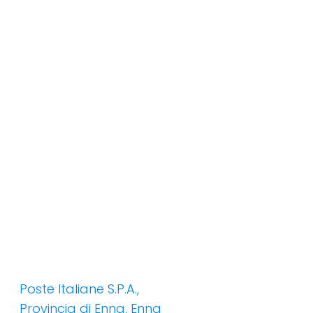
Poste Italiane S.P.A.,
Provincia di Enna, Enna