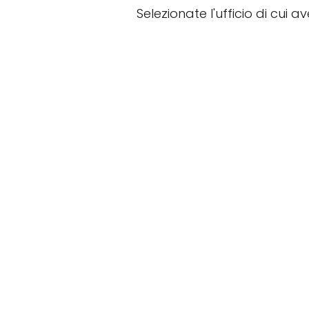
Selezionate l'ufficio di cui a