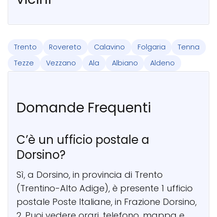
Trento
Rovereto
Calavino
Folgaria
Tenna
Tezze
Vezzano
Ala
Albiano
Aldeno
Domande Frequenti
C’è un ufficio postale a
Dorsino?
Sì, a Dorsino, in provincia di Trento
(Trentino-Alto Adige), è presente 1 ufficio
postale Poste Italiane, in Frazione Dorsino,
2. Puoi vedere orari, telefono, mappa e