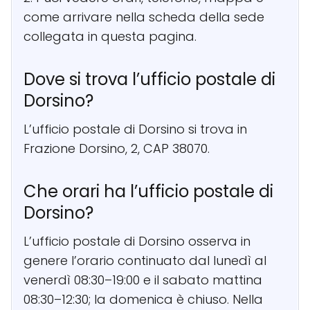
come arrivare nella scheda della sede
collegata in questa pagina.
Dove si trova l’ufficio postale di
Dorsino?
L’ufficio postale di Dorsino si trova in
Frazione Dorsino, 2, CAP 38070.
Che orari ha l’ufficio postale di
Dorsino?
L’ufficio postale di Dorsino osserva in
genere l’orario continuato dal lunedì al
venerdì 08:30–19:00 e il sabato mattina
08:30–12:30; la domenica è chiuso. Nella