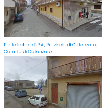
Poste Italiane S.P.A., Provincia di Catanzaro,
Caraffa di Catanzaro