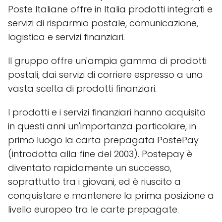
Poste Italiane offre in Italia prodotti integrati e
servizi di risparmio postale, comunicazione,
logistica e servizi finanziari.
Il gruppo offre un'ampia gamma di prodotti
postali, dai servizi di corriere espresso a una
vasta scelta di prodotti finanziari.
I prodotti e i servizi finanziari hanno acquisito
in questi anni un'importanza particolare, in
primo luogo la carta prepagata PostePay
(introdotta alla fine del 2003). Postepay è
diventato rapidamente un successo,
soprattutto tra i giovani, ed è riuscito a
conquistare e mantenere la prima posizione a
livello europeo tra le carte prepagate.