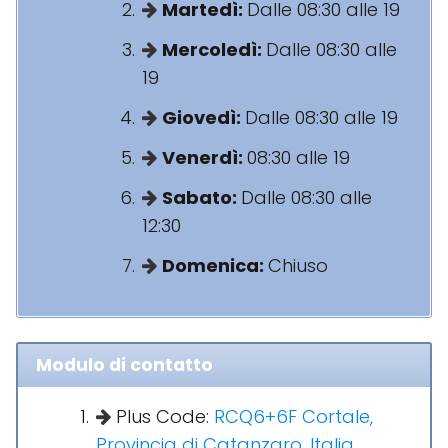
Martedì:
Dalle 08:30 alle 19
Mercoledì:
Dalle 08:30 alle
19
Giovedì:
Dalle 08:30 alle 19
Venerdì:
08:30 alle 19
Sabato:
Dalle 08:30 alle
12:30
Domenica:
Chiuso
Modulo di contatto
Plus Code:
RCQ6+6F Cortale,
Provincia di Catanzaro, Italia