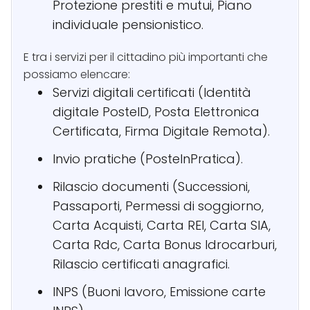
Protezione prestiti e mutui, Piano
individuale pensionistico.
E tra i servizi per il cittadino più importanti che
possiamo elencare:
Servizi digitali certificati (Identità
digitale PosteID, Posta Elettronica
Certificata, Firma Digitale Remota).
Invio pratiche (PosteInPratica).
Rilascio documenti (Successioni,
Passaporti, Permessi di soggiorno,
Carta Acquisti, Carta REI, Carta SIA,
Carta Rdc, Carta Bonus Idrocarburi,
Rilascio certificati anagrafici.
INPS (Buoni lavoro, Emissione carte