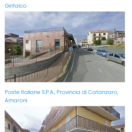
Girifalco
Poste Italiane S.P.A., Provincia di Catanzaro,
Amaroni