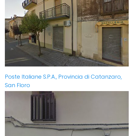
Poste Italiane S.P.A., Provincia di Catanzaro,
San Floro