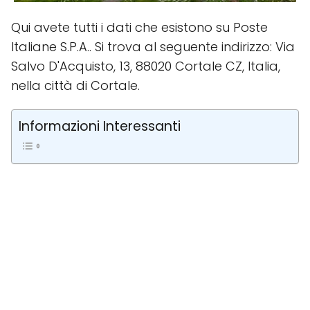
Qui avete tutti i dati che esistono su Poste
Italiane S.P.A.. Si trova al seguente indirizzo: Via
Salvo D'Acquisto, 13, 88020 Cortale CZ, Italia,
nella città di Cortale.
Informazioni Interessanti