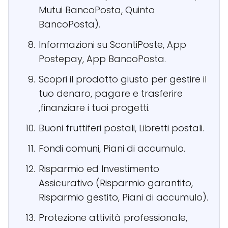
Mutui BancoPosta, Quinto
BancoPosta).
Informazioni su ScontiPoste, App
Postepay, App BancoPosta.
Scopri il prodotto giusto per gestire il
tuo denaro, pagare e trasferire
,finanziare i tuoi progetti.
Buoni fruttiferi postali, Libretti postali.
Fondi comuni, Piani di accumulo.
Risparmio ed Investimento
Assicurativo (Risparmio garantito,
Risparmio gestito, Piani di accumulo).
Protezione attività professionale,