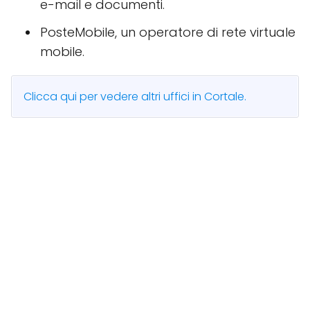
e-mail e documenti.
PosteMobile, un operatore di rete virtuale
mobile.
Clicca qui per vedere altri uffici in Cortale.