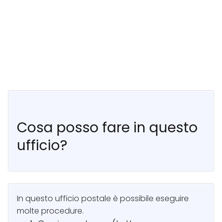
Cosa posso fare in questo
ufficio?
In questo ufficio postale è possibile eseguire
molte procedure.