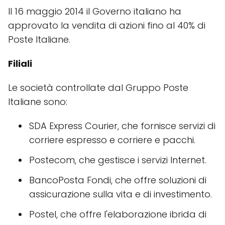
Il 16 maggio 2014 il Governo italiano ha
approvato la vendita di azioni fino al 40% di
Poste Italiane.
Filiali
Le società controllate dal Gruppo Poste
Italiane sono:
SDA Express Courier, che fornisce servizi di
corriere espresso e corriere e pacchi.
Postecom, che gestisce i servizi Internet.
BancoPosta Fondi, che offre soluzioni di
assicurazione sulla vita e di investimento.
Postel, che offre l'elaborazione ibrida di