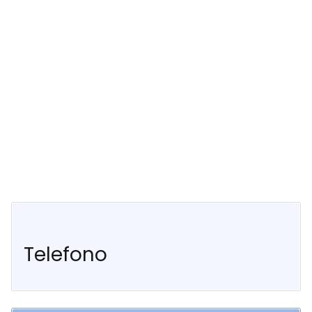
Telefono