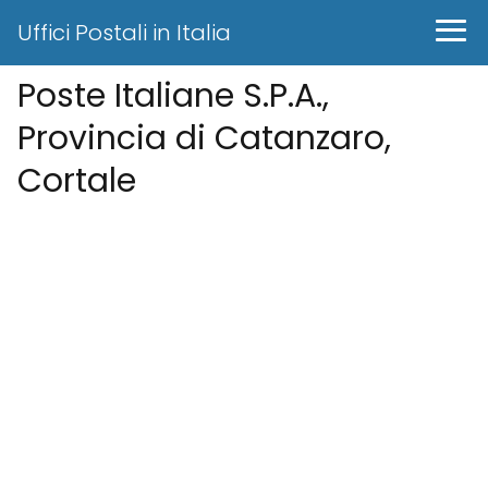
Uffici Postali in Italia
Poste Italiane S.P.A.,
Provincia di Catanzaro,
Cortale