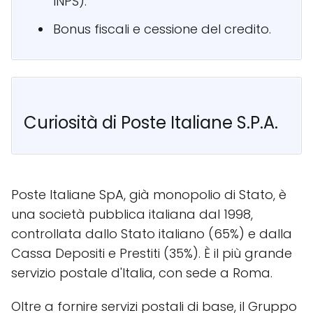
INPS).
Bonus fiscali e cessione del credito.
Curiosità di Poste Italiane S.P.A.
Poste Italiane SpA, già monopolio di Stato, è
una società pubblica italiana dal 1998,
controllata dallo Stato italiano (65%) e dalla
Cassa Depositi e Prestiti (35%). È il più grande
servizio postale d'Italia, con sede a Roma.
Oltre a fornire servizi postali di base, il Gruppo