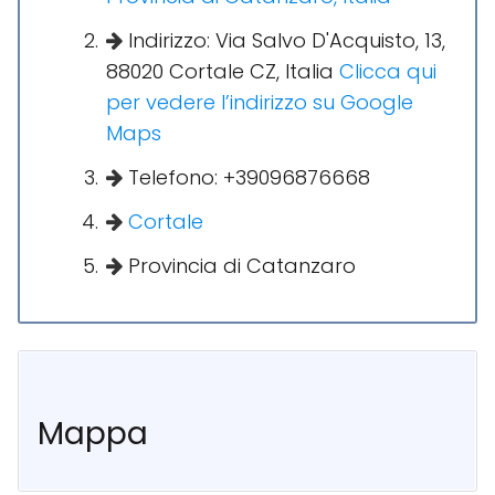
Indirizzo: Via Salvo D'Acquisto, 13,
88020 Cortale CZ, Italia
Clicca qui
per vedere l’indirizzo su Google
Maps
Telefono: +39096876668
Cortale
Provincia di Catanzaro
Mappa