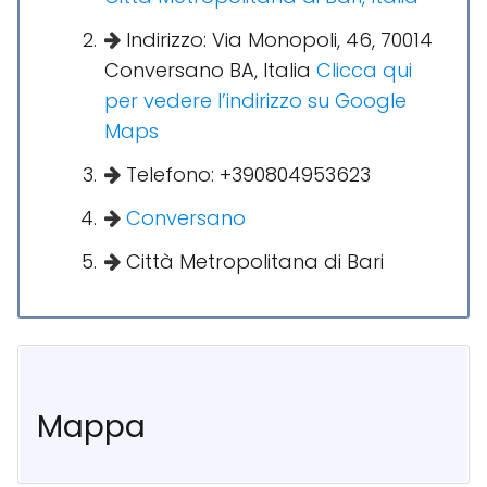
Indirizzo: Via Monopoli, 46, 70014
Conversano BA, Italia
Clicca qui
per vedere l’indirizzo su Google
Maps
Telefono: +390804953623
Conversano
Città Metropolitana di Bari
Mappa