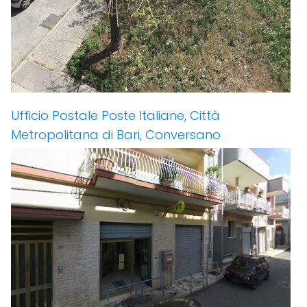
Ufficio Postale Poste Italiane, Città
Metropolitana di Bari, Conversano