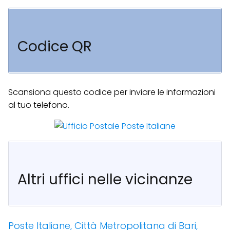
Codice QR
Scansiona questo codice per inviare le informazioni
al tuo telefono.
Altri uffici nelle vicinanze
Poste Italiane, Città Metropolitana di Bari,