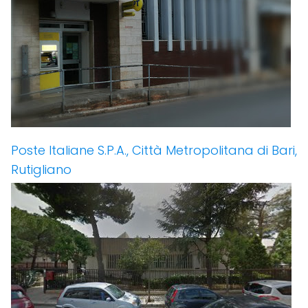
Poste Italiane S.P.A., Città Metropolitana di Bari,
Rutigliano