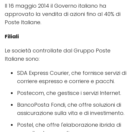
Il 16 maggio 2014 il Governo italiano ha
approvato la vendita di azioni fino al 40% di
Poste Italiane.
Filiali
Le società controllate dal Gruppo Poste
Italiane sono:
SDA Express Courier, che fornisce servizi di
corriere espresso e corriere e pacchi.
Postecom, che gestisce i servizi Internet.
BancoPosta Fondi, che offre soluzioni di
assicurazione sulla vita e di investimento.
Postel, che offre l'elaborazione ibrida di