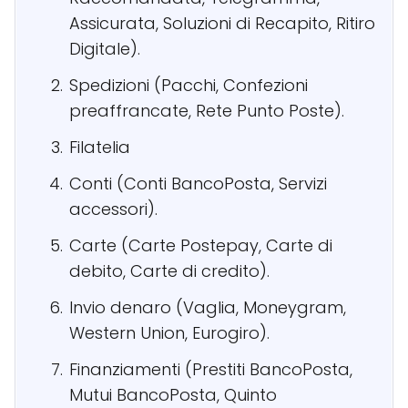
Assicurata, Soluzioni di Recapito, Ritiro
Digitale).
Spedizioni (Pacchi, Confezioni
preaffrancate, Rete Punto Poste).
Filatelia
Conti (Conti BancoPosta, Servizi
accessori).
Carte (Carte Postepay, Carte di
debito, Carte di credito).
Invio denaro (Vaglia, Moneygram,
Western Union, Eurogiro).
Finanziamenti (Prestiti BancoPosta,
Mutui BancoPosta, Quinto