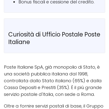
Bonus fiscali e cessione del credito.
Curiosità di Ufficio Postale Poste
Italiane
Poste Italiane SpA, già monopolio di Stato, è
una società pubblica italiana dal 1998,
controllata dallo Stato italiano (65%) e dalla
Cassa Depositi e Prestiti (35%). È il più grande
servizio postale d'Italia, con sede a Roma.
Oltre a fornire servizi postali di base, il Gruppo