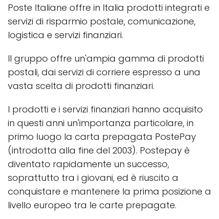
Poste Italiane offre in Italia prodotti integrati e
servizi di risparmio postale, comunicazione,
logistica e servizi finanziari.
Il gruppo offre un'ampia gamma di prodotti
postali, dai servizi di corriere espresso a una
vasta scelta di prodotti finanziari.
I prodotti e i servizi finanziari hanno acquisito
in questi anni un'importanza particolare, in
primo luogo la carta prepagata PostePay
(introdotta alla fine del 2003). Postepay è
diventato rapidamente un successo,
soprattutto tra i giovani, ed è riuscito a
conquistare e mantenere la prima posizione a
livello europeo tra le carte prepagate.