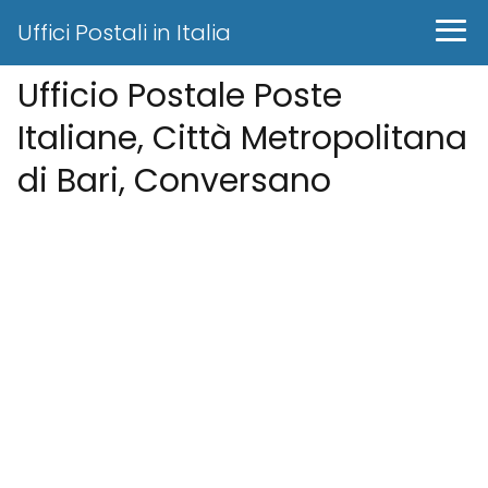
Uffici Postali in Italia
Ufficio Postale Poste
Italiane, Città Metropolitana
di Bari, Conversano