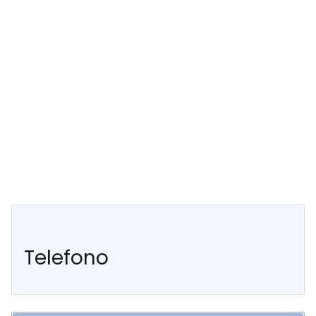
Telefono