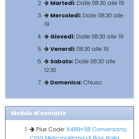
Martedì:
Dalle 08:30 alle 19
Mercoledì:
Dalle 08:30 alle
19
Giovedì:
Dalle 08:30 alle 19
Venerdì:
08:30 alle 19
Sabato:
Dalle 08:30 alle
12:30
Domenica:
Chiuso
Modulo di contatto
Plus Code:
X489+58 Conversano,
Città Metropolitana di Bari, Italia