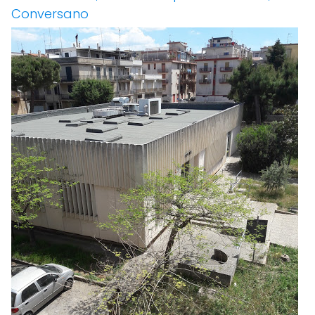
Conversano