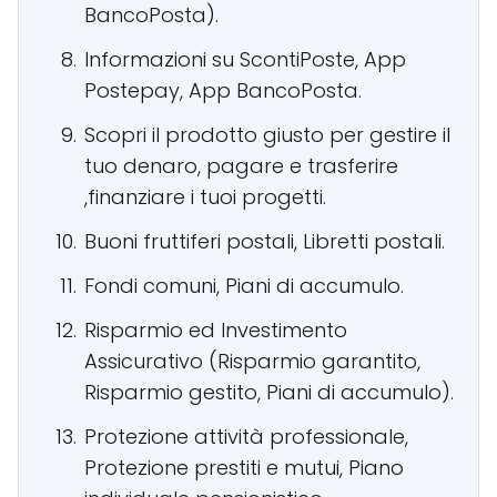
BancoPosta).
Informazioni su ScontiPoste, App
Postepay, App BancoPosta.
Scopri il prodotto giusto per gestire il
tuo denaro, pagare e trasferire
,finanziare i tuoi progetti.
Buoni fruttiferi postali, Libretti postali.
Fondi comuni, Piani di accumulo.
Risparmio ed Investimento
Assicurativo (Risparmio garantito,
Risparmio gestito, Piani di accumulo).
Protezione attività professionale,
Protezione prestiti e mutui, Piano