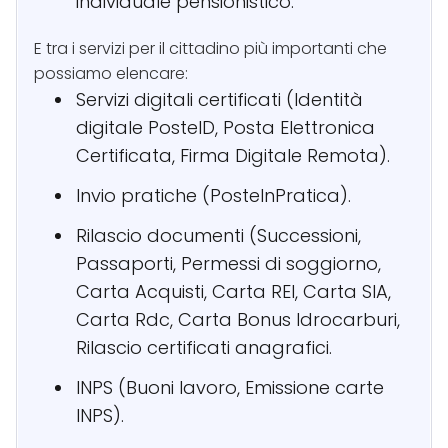
individuale pensionistico.
E tra i servizi per il cittadino più importanti che
possiamo elencare:
Servizi digitali certificati (Identità
digitale PosteID, Posta Elettronica
Certificata, Firma Digitale Remota).
Invio pratiche (PosteInPratica).
Rilascio documenti (Successioni,
Passaporti, Permessi di soggiorno,
Carta Acquisti, Carta REI, Carta SIA,
Carta Rdc, Carta Bonus Idrocarburi,
Rilascio certificati anagrafici.
INPS (Buoni lavoro, Emissione carte
INPS).