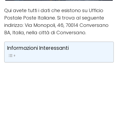
Qui avete tutti i dati che esistono su Ufficio
Postale Poste Italiane. Si trova al seguente
indirizzo: Via Monopoli, 46, 70014 Conversano
BA, Italia, nella città di Conversano.
Informazioni Interessanti