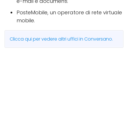
e-mail e documenti.
PosteMobile, un operatore di rete virtuale
mobile.
Clicca qui per vedere altri uffici in Conversano.