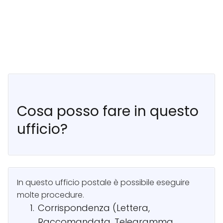
Cosa posso fare in questo
ufficio?
In questo ufficio postale è possibile eseguire
molte procedure.
Corrispondenza (Lettera,
Raccomandata, Telegramma,