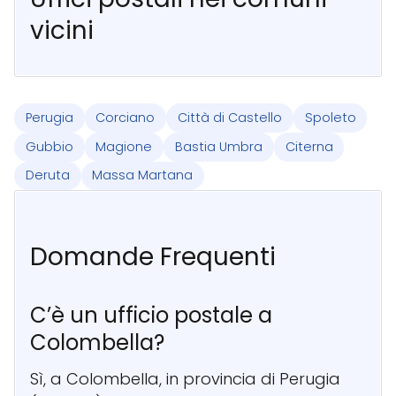
vicini
Perugia
Corciano
Città di Castello
Spoleto
Gubbio
Magione
Bastia Umbra
Citerna
Deruta
Massa Martana
Domande Frequenti
C’è un ufficio postale a
Colombella?
Sì, a Colombella, in provincia di Perugia