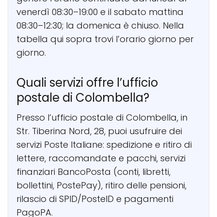
venerdì 08:30–19:00 e il sabato mattina
08:30–12:30; la domenica è chiuso. Nella
tabella qui sopra trovi l’orario giorno per
giorno.
Quali servizi offre l’ufficio
postale di Colombella?
Presso l’ufficio postale di Colombella, in
Str. Tiberina Nord, 28, puoi usufruire dei
servizi Poste Italiane: spedizione e ritiro di
lettere, raccomandate e pacchi, servizi
finanziari BancoPosta (conti, libretti,
bollettini, PostePay), ritiro delle pensioni,
rilascio di SPID/PosteID e pagamenti
PagoPA.