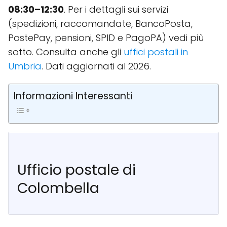
08:30–12:30
. Per i dettagli sui servizi
(spedizioni, raccomandate, BancoPosta,
PostePay, pensioni, SPID e PagoPA) vedi più
sotto. Consulta anche gli
uffici postali in
Umbria
. Dati aggiornati al 2026.
Informazioni Interessanti
Ufficio postale di
Colombella