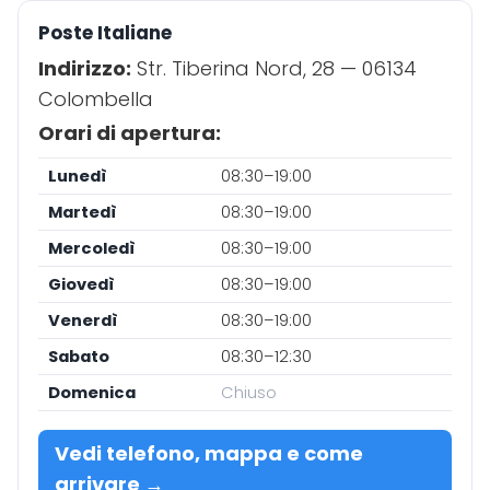
Poste Italiane
Indirizzo:
Str. Tiberina Nord, 28 — 06134
Colombella
Orari di apertura:
Lunedì
08:30–19:00
Martedì
08:30–19:00
Mercoledì
08:30–19:00
Giovedì
08:30–19:00
Venerdì
08:30–19:00
Sabato
08:30–12:30
Domenica
Chiuso
Vedi telefono, mappa e come
arrivare →