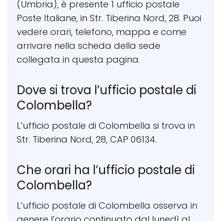
(Umbria), è presente 1 ufficio postale
Poste Italiane, in Str. Tiberina Nord, 28. Puoi
vedere orari, telefono, mappa e come
arrivare nella scheda della sede
collegata in questa pagina.
Dove si trova l’ufficio postale di
Colombella?
L’ufficio postale di Colombella si trova in
Str. Tiberina Nord, 28, CAP 06134.
Che orari ha l’ufficio postale di
Colombella?
L’ufficio postale di Colombella osserva in
genere l’orario continuato dal lunedì al