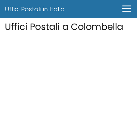
Uffici Postali in Italia
Uffici Postali a Colombella