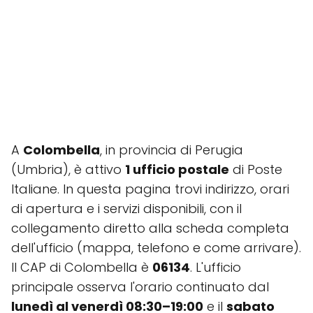
A
Colombella
, in provincia di Perugia
(Umbria), è attivo
1 ufficio postale
di Poste
Italiane. In questa pagina trovi indirizzo, orari
di apertura e i servizi disponibili, con il
collegamento diretto alla scheda completa
dell'ufficio (mappa, telefono e come arrivare).
Il CAP di Colombella è
06134
. L'ufficio
principale osserva l'orario continuato dal
lunedì al venerdì 08:30–19:00
e il
sabato