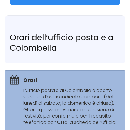
Orari dell’ufficio postale a
Colombella
Orari
L’ufficio postale di Colombella è aperto
secondo l’orario indicato qui sopra (dal
lunedì al sabato; la domenica è chiuso).
Gli orari possono variare in occasione di
festività: per conferma e per il recapito
telefonico consulta la scheda dell’ufficio.