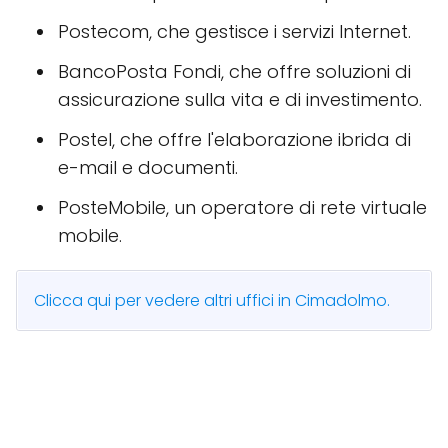
Postecom, che gestisce i servizi Internet.
BancoPosta Fondi, che offre soluzioni di
assicurazione sulla vita e di investimento.
Postel, che offre l'elaborazione ibrida di
e-mail e documenti.
PosteMobile, un operatore di rete virtuale
mobile.
Clicca qui per vedere altri uffici in Cimadolmo.