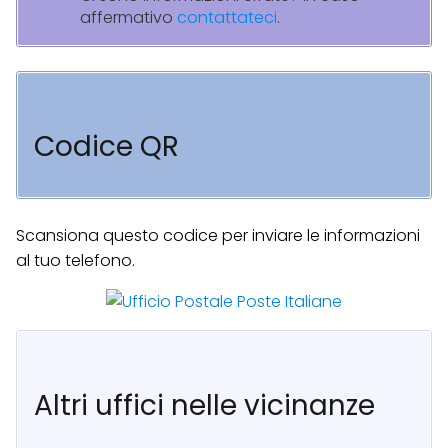
affermativo
contattateci
.
Codice QR
Scansiona questo codice per inviare le informazioni
al tuo telefono.
Altri uffici nelle vicinanze