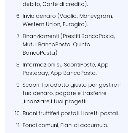
debito, Carte di credito).
Invio denaro (Vaglia, Moneygram,
Western Union, Eurogiro).
Finanziamenti (Prestiti BancoPosta,
Mutui BancoPosta, Quinto
BancoPosta).
Informazioni su ScontiPoste, App
Postepay, App BancoPosta.
Scopri il prodotto giusto per gestire il
tuo denaro, pagare e trasferire
,finanziare i tuoi progetti.
Buoni fruttiferi postali, Libretti postali.
Fondi comuni, Piani di accumulo.