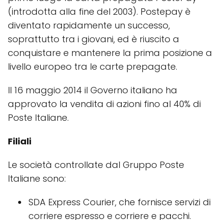
(introdotta alla fine del 2003). Postepay è
diventato rapidamente un successo,
soprattutto tra i giovani, ed è riuscito a
conquistare e mantenere la prima posizione a
livello europeo tra le carte prepagate.
Il 16 maggio 2014 il Governo italiano ha
approvato la vendita di azioni fino al 40% di
Poste Italiane.
Filiali
Le società controllate dal Gruppo Poste
Italiane sono:
SDA Express Courier, che fornisce servizi di
corriere espresso e corriere e pacchi.