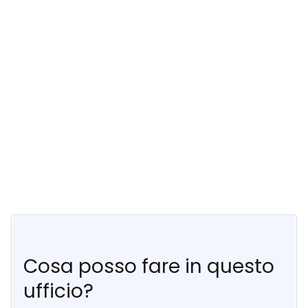
Cosa posso fare in questo
ufficio?