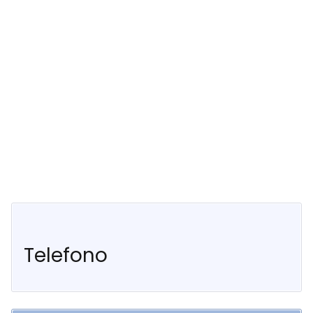
Telefono