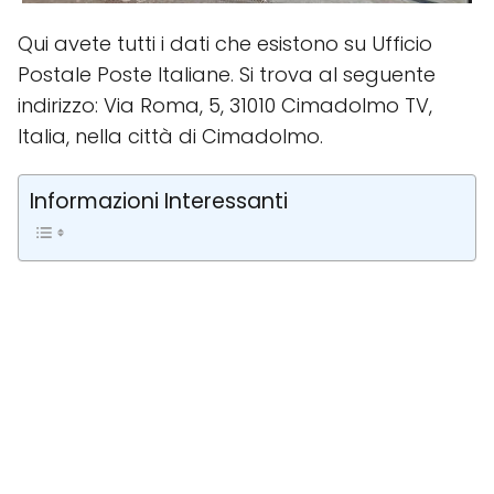
Qui avete tutti i dati che esistono su Ufficio
Postale Poste Italiane. Si trova al seguente
indirizzo: Via Roma, 5, 31010 Cimadolmo TV,
Italia, nella città di Cimadolmo.
Informazioni Interessanti