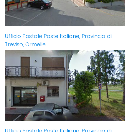
Ufficio Postale Poste Italiane, Provincia di
Treviso, Ormelle
Ufficio Postale Poste Italiane, Provincia di