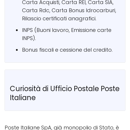
Carta Acquisti, Carta REI, Carta SIA,
Carta Rdc, Carta Bonus Idrocarburi,
Rilascio certificati anagrafici.
INPS (Buoni lavoro, Emissione carte
INPS).
Bonus fiscali e cessione del credito.
Curiosità di Ufficio Postale Poste
Italiane
Poste Italiane SpA, già monopolio di Stato, è