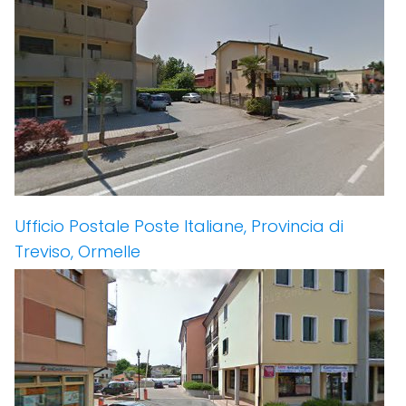
Ufficio Postale Poste Italiane, Provincia di
Treviso, Ormelle