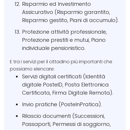
Risparmio ed Investimento
Assicurativo (Risparmio garantito,
Risparmio gestito, Piani di accumulo).
Protezione attività professionale,
Protezione prestiti e mutui, Piano
individuale pensionistico.
E tra i servizi per il cittadino più importanti che
possiamo elencare:
Servizi digitali certificati (Identità
digitale PosteID, Posta Elettronica
Certificata, Firma Digitale Remota).
Invio pratiche (PosteInPratica).
Rilascio documenti (Successioni,
Passaporti, Permessi di soggiorno,