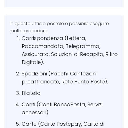
In questo ufficio postale è possibile eseguire
molte procedure.
Corrispondenza (Lettera,
Raccomandata, Telegramma,
Assicurata, Soluzioni di Recapito, Ritiro
Digitale).
Spedizioni (Pacchi, Confezioni
preaffrancate, Rete Punto Poste).
Filatelia
Conti (Conti BancoPosta, Servizi
accessori).
Carte (Carte Postepay, Carte di