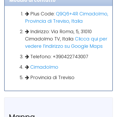
Modulo di contatto
Plus Code:
Q9Q6+4R Cimadolmo,
Provincia di Treviso, Italia
Indirizzo: Via Roma, 5, 31010
Cimadolmo TV, Italia
Clicca qui per
vedere l’indirizzo su Google Maps
Telefono: +390422743007
Cimadolmo
Provincia di Treviso