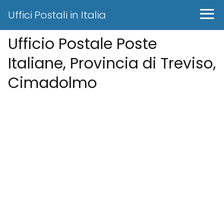
Uffici Postali in Italia
Ufficio Postale Poste
Italiane, Provincia di Treviso,
Cimadolmo