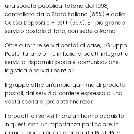
una società pubblica italiana dal 1998,
controllata dallo Stato italiano (65%) e dalla
Cassa Depositi e Prestiti (35%). È il più grande
servizio postale d'Italia, con sede a Roma.
Oltre a fornire servizi postali di base, il Gruppo
Poste Italiane offre in Italia prodotti integrati e
servizi di risparmio postale, comunicazione,
logistica e servizi finanziari.
Il gruppo offre un'ampia gamma di prodotti
postali, dai servizi di corriere espresso a una
vasta scelta di prodotti finanziari.
I prodotti e i servizi finanziari hanno acquisito
in questi anni un'importanza particolare, in
primo luogo la carta prepagata PostePay