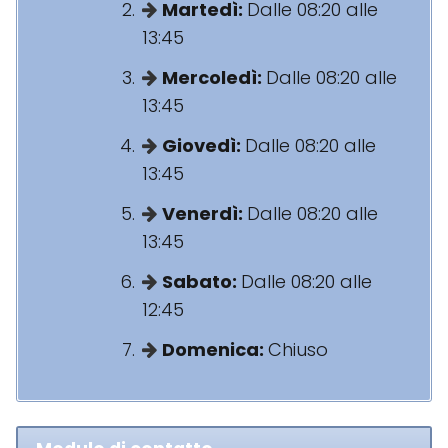
Martedì:
Dalle 08:20 alle
13:45
Mercoledì:
Dalle 08:20 alle
13:45
Giovedì:
Dalle 08:20 alle
13:45
Venerdì:
Dalle 08:20 alle
13:45
Sabato:
Dalle 08:20 alle
12:45
Domenica:
Chiuso