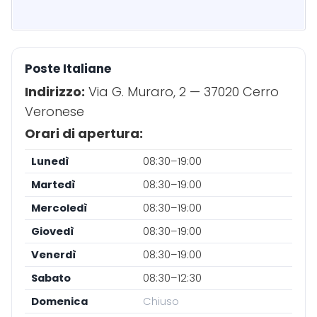
Poste Italiane
Indirizzo:
Via G. Muraro, 2 — 37020 Cerro
Veronese
Orari di apertura:
Lunedì
08:30–19:00
Martedì
08:30–19:00
Mercoledì
08:30–19:00
Giovedì
08:30–19:00
Venerdì
08:30–19:00
Sabato
08:30–12:30
Domenica
Chiuso