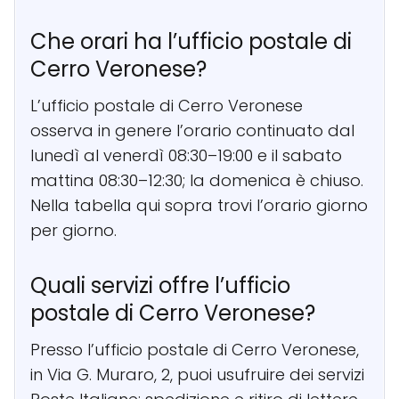
Che orari ha l’ufficio postale di
Cerro Veronese?
L’ufficio postale di Cerro Veronese
osserva in genere l’orario continuato dal
lunedì al venerdì 08:30–19:00 e il sabato
mattina 08:30–12:30; la domenica è chiuso.
Nella tabella qui sopra trovi l’orario giorno
per giorno.
Quali servizi offre l’ufficio
postale di Cerro Veronese?
Presso l’ufficio postale di Cerro Veronese,
in Via G. Muraro, 2, puoi usufruire dei servizi