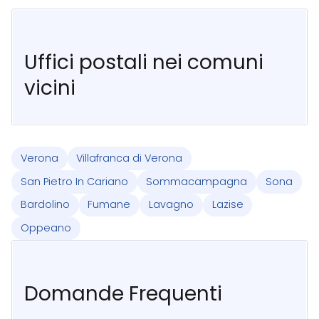
Uffici postali nei comuni
vicini
Verona
Villafranca di Verona
San Pietro In Cariano
Sommacampagna
Sona
Bardolino
Fumane
Lavagno
Lazise
Oppeano
Domande Frequenti