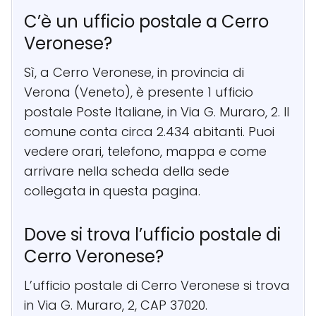
C’è un ufficio postale a Cerro
Veronese?
Sì, a Cerro Veronese, in provincia di
Verona (Veneto), è presente 1 ufficio
postale Poste Italiane, in Via G. Muraro, 2. Il
comune conta circa 2.434 abitanti. Puoi
vedere orari, telefono, mappa e come
arrivare nella scheda della sede
collegata in questa pagina.
Dove si trova l’ufficio postale di
Cerro Veronese?
L’ufficio postale di Cerro Veronese si trova
in Via G. Muraro, 2, CAP 37020.