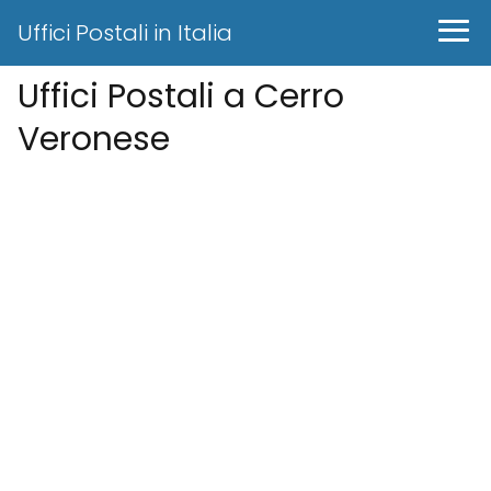
Uffici Postali in Italia
Uffici Postali a Cerro
Veronese