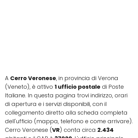
A
Cerro Veronese
, in provincia di Verona
(Veneto), è attivo
1 ufficio postale
di Poste
Italiane. In questa pagina trovi indirizzo, orari
di apertura e i servizi disponibili, con il
collegamento diretto alla scheda completa
dell'ufficio (mappa, telefono e come arrivare).
Cerro Veronese (
VR
) conta circa
2.434