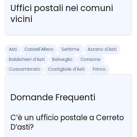
Uffici postali nei comuni
vicini
Asti
Castell'Alfero
Settime
Azzano d'Asti
Baldichieri d'Asti
Belveglio
Corsione
Cossombrato
Costigliole d'Asti
Frinco
Domande Frequenti
C’è un ufficio postale a Cerreto
D’asti?