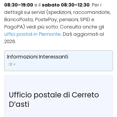
08:30–19:00
e il
sabato 08:30–12:30
. Per i
dettagli sui servizi (spedizioni, raccomandate,
BancoPosta, PostePay, pensioni, SPID e
PagoPA) vedi più sotto. Consulta anche gli
uffici postali in Piemonte
. Dati aggiornati al
2026.
Informazioni Interessanti
Ufficio postale di Cerreto
D’asti