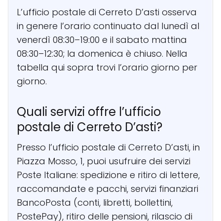
L’ufficio postale di Cerreto D’asti osserva
in genere l’orario continuato dal lunedì al
venerdì 08:30–19:00 e il sabato mattina
08:30–12:30; la domenica è chiuso. Nella
tabella qui sopra trovi l’orario giorno per
giorno.
Quali servizi offre l’ufficio
postale di Cerreto D’asti?
Presso l’ufficio postale di Cerreto D’asti, in
Piazza Mosso, 1, puoi usufruire dei servizi
Poste Italiane: spedizione e ritiro di lettere,
raccomandate e pacchi, servizi finanziari
BancoPosta (conti, libretti, bollettini,
PostePay), ritiro delle pensioni, rilascio di