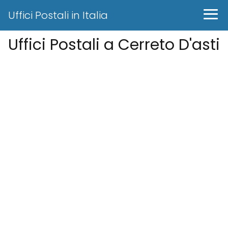
Uffici Postali in Italia
Uffici Postali a Cerreto D'asti