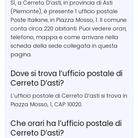
Sì, a Cerreto D’asti, in provincia di Asti
(Piemonte), è presente 1 ufficio postale
Poste Italiane, in Piazza Mosso, 1. Il comune
conta circa 220 abitanti. Puoi vedere orari,
telefono, mappa e come arrivare nella
scheda della sede collegata in questa
pagina.
Dove si trova l’ufficio postale di
Cerreto D’asti?
L’ufficio postale di Cerreto D’asti si trova in
Piazza Mosso, 1, CAP 10020.
Che orari ha l’ufficio postale di
Cerreto D’asti?