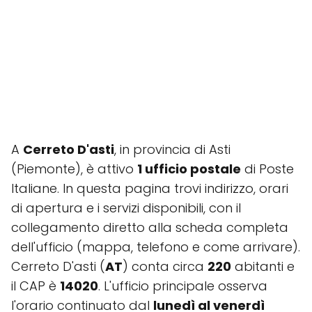
A
Cerreto D'asti
, in provincia di Asti
(Piemonte), è attivo
1 ufficio postale
di Poste
Italiane. In questa pagina trovi indirizzo, orari
di apertura e i servizi disponibili, con il
collegamento diretto alla scheda completa
dell'ufficio (mappa, telefono e come arrivare).
Cerreto D'asti (
AT
) conta circa
220
abitanti e
il CAP è
14020
. L'ufficio principale osserva
l'orario continuato dal
lunedì al venerdì