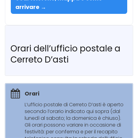
arrivare →
Orari dell’ufficio postale a
Cerreto D’asti
Orari
L’ufficio postale di Cerreto D’asti è aperto
secondo l’orario indicato qui sopra (dal
lunedì al sabato; la domenica è chiuso).
Gli orari possono variare in occasione di
festività: per conferma e per il recapito