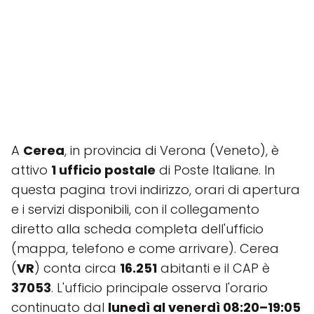
A
Cerea
, in provincia di Verona (Veneto), è
attivo
1 ufficio postale
di Poste Italiane. In
questa pagina trovi indirizzo, orari di apertura
e i servizi disponibili, con il collegamento
diretto alla scheda completa dell'ufficio
(mappa, telefono e come arrivare). Cerea
(
VR
) conta circa
16.251
abitanti e il CAP è
37053
. L'ufficio principale osserva l'orario
continuato dal
lunedì al venerdì 08:20–19:05