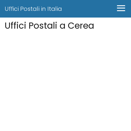
Uffici Postali in Italia
Uffici Postali a Cerea