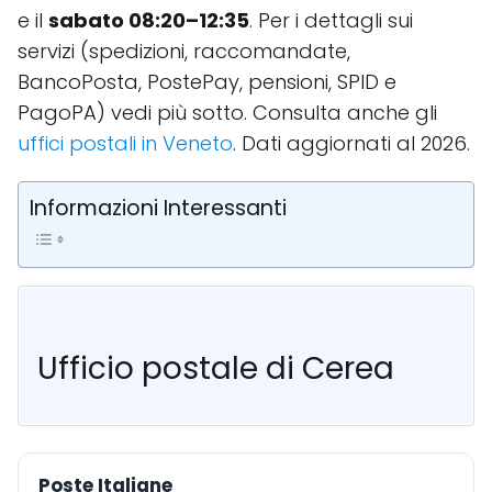
e il
sabato 08:20–12:35
. Per i dettagli sui
servizi (spedizioni, raccomandate,
BancoPosta, PostePay, pensioni, SPID e
PagoPA) vedi più sotto. Consulta anche gli
uffici postali in Veneto
. Dati aggiornati al 2026.
Informazioni Interessanti
Ufficio postale di Cerea
Poste Italiane