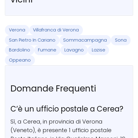
Verona
Villafranca di Verona
San Pietro In Cariano
Sommacampagna
Sona
Bardolino
Fumane
Lavagno
Lazise
Oppeano
Domande Frequenti
C’è un ufficio postale a Cerea?
Sì, a Cerea, in provincia di Verona
(Veneto), è presente 1 ufficio postale