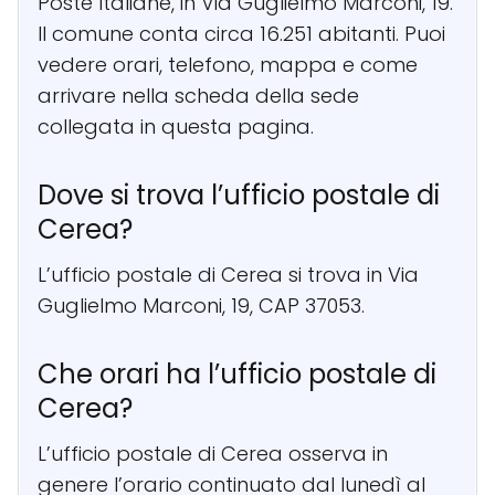
Poste Italiane, in Via Guglielmo Marconi, 19.
Il comune conta circa 16.251 abitanti. Puoi
vedere orari, telefono, mappa e come
arrivare nella scheda della sede
collegata in questa pagina.
Dove si trova l’ufficio postale di
Cerea?
L’ufficio postale di Cerea si trova in Via
Guglielmo Marconi, 19, CAP 37053.
Che orari ha l’ufficio postale di
Cerea?
L’ufficio postale di Cerea osserva in
genere l’orario continuato dal lunedì al