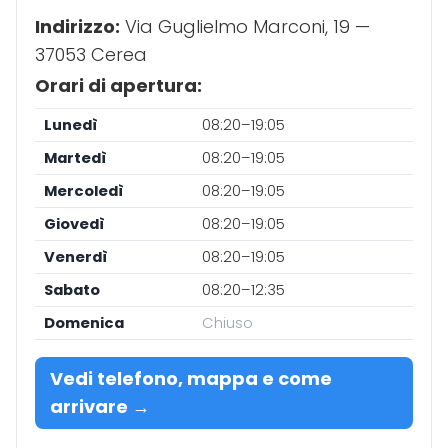
Indirizzo:
Via Guglielmo Marconi, 19 —
37053 Cerea
Orari di apertura:
Lunedì
08:20–19:05
Martedì
08:20–19:05
Mercoledì
08:20–19:05
Giovedì
08:20–19:05
Venerdì
08:20–19:05
Sabato
08:20–12:35
Domenica
Chiuso
Vedi telefono, mappa e come
arrivare →