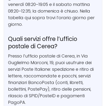
venerdì 08:20–19:05 e il sabato mattina
08:20–12:35; la domenica è chiuso. Nella
tabella qui sopra trovi l’orario giorno per
giorno.
Quali servizi offre l’ufficio
postale di Cerea?
Presso l’ufficio postale di Cerea, in Via
Guglielmo Marconi, 19, puoi usufruire dei
servizi Poste Italiane: spedizione e ritiro di
lettere, raccomandate e pacchi, servizi
finanziari BancoPosta (conti, libretti,
bollettini, PostePay), ritiro delle pensioni,
rilascio di SPID/PosteID e pagamenti
PagoPA.