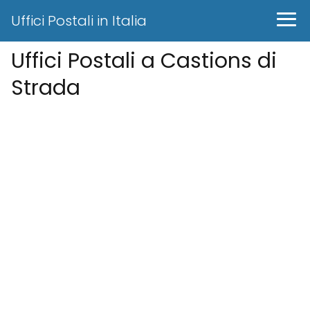
Uffici Postali in Italia
Uffici Postali a Castions di
Strada