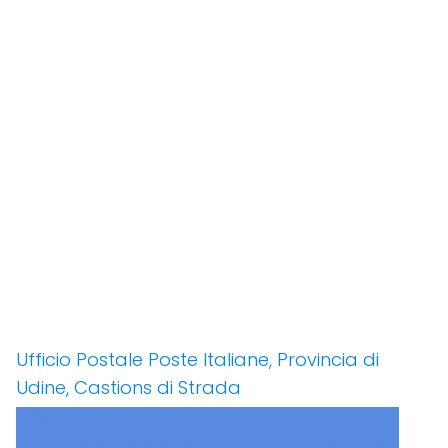
Ufficio Postale Poste Italiane, Provincia di
Udine, Castions di Strada