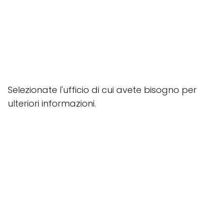
Selezionate l'ufficio di cui avete bisogno per
ulteriori informazioni.