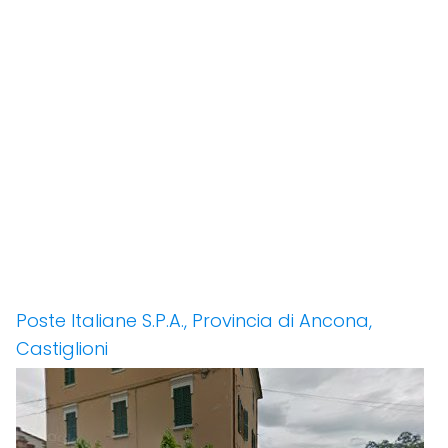
Poste Italiane S.P.A., Provincia di Ancona,
Castiglioni