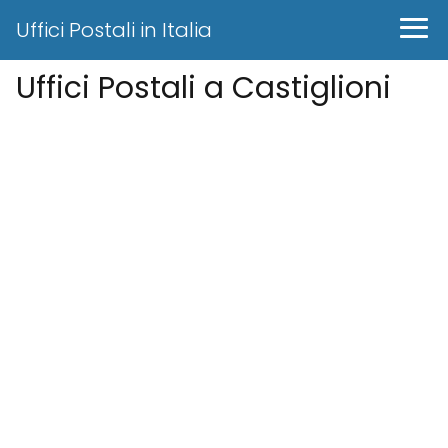
Uffici Postali in Italia
Uffici Postali a Castiglioni