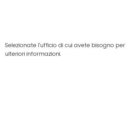
Selezionate l'ufficio di cui avete bisogno per
ulteriori informazioni.