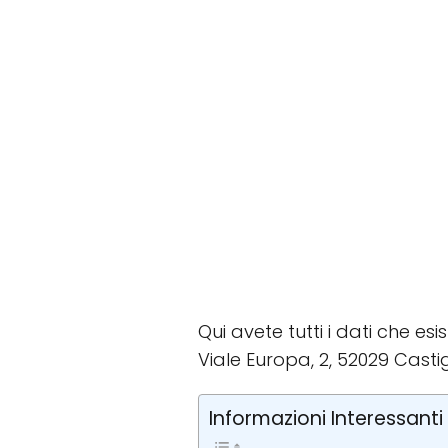
Qui avete tutti i dati che es
Viale Europa, 2, 52029 Castigl
Informazioni Interessanti