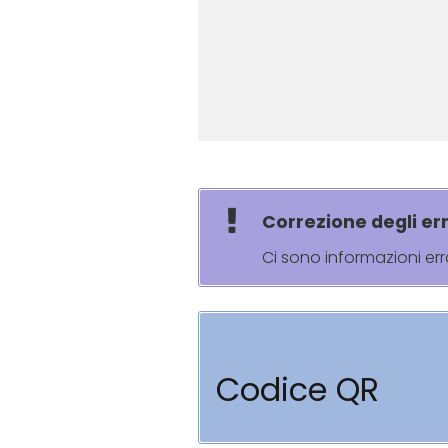
Correzione degli err
Ci sono informazioni er
Codice QR