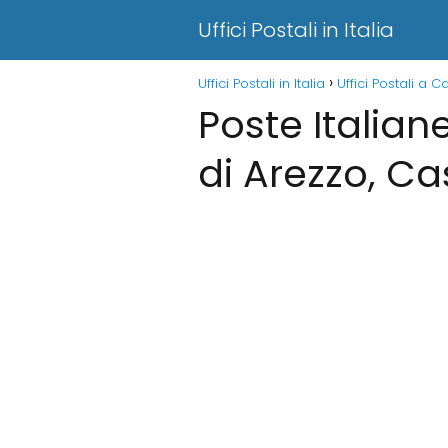
Uffici Postali in Italia
Uffici Postali in Italia
Uffici Postali a C
Poste Italian
di Arezzo, Ca