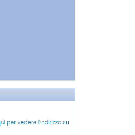
ui per vedere l’indirizzo su