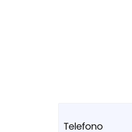
Telefono